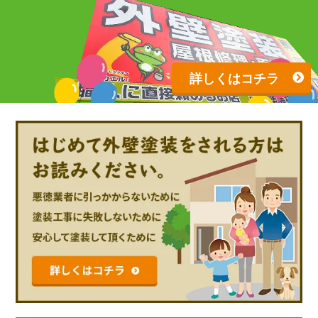
詳しくはコチラ