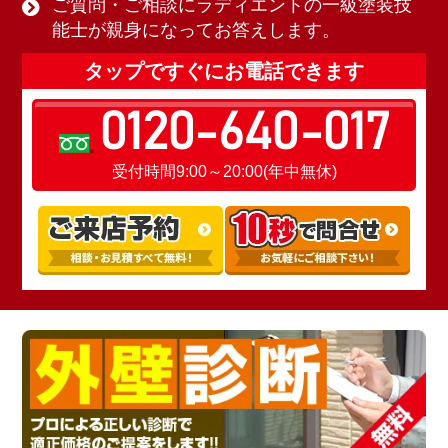
ご質問・ご相談にラディエントの一級塗装技
能士が親身になってお答えします。
タップですぐにお電話できます
0120-640-017
受付時間9:00～20:00(年中無休)