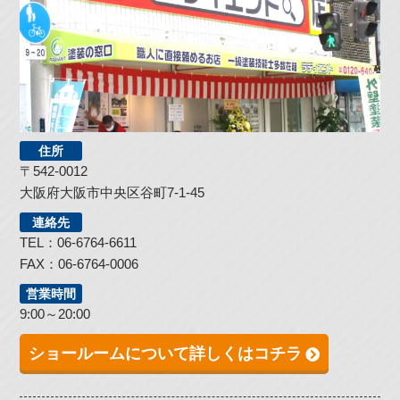
住所
〒542-0012
大阪府大阪市中央区谷町7-1-45
連絡先
TEL：06-6764-6611
FAX：06-6764-0006
営業時間
9:00～20:00
ショールームについて詳しくはコチラ