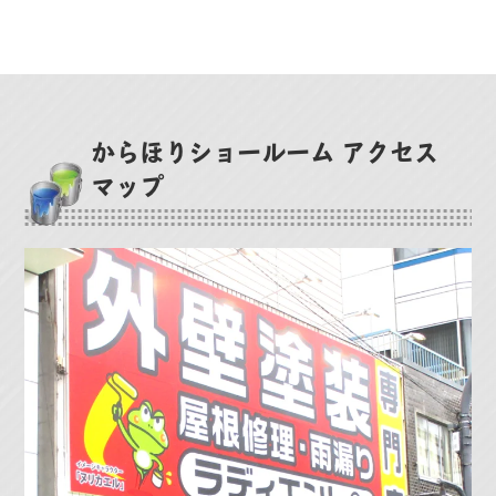
からほりショールーム アクセス
マップ