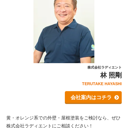
株式会社ラディエント
林 照剛
TERUTAKE HAYASHI
会社案内はコチラ
黄・オレンジ系での外壁・屋根塗装をご検討なら、ぜひ
株式会社ラディエントにご相談ください！