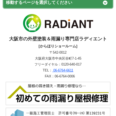
大阪市の外壁塗装＆雨漏り専門店ラディエント
[からほりショールーム]
〒542-0012
大阪府大阪市中央区谷町7-1-45
フリーダイヤル：0120-640-017
TEL：
06-6764-6611
FAX：06-6764-0006