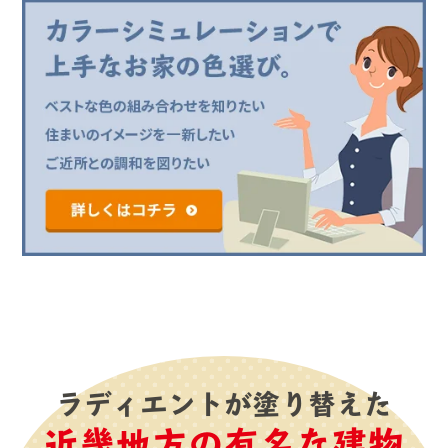
ラディエントが塗り替えた
近畿地方の有名な建物