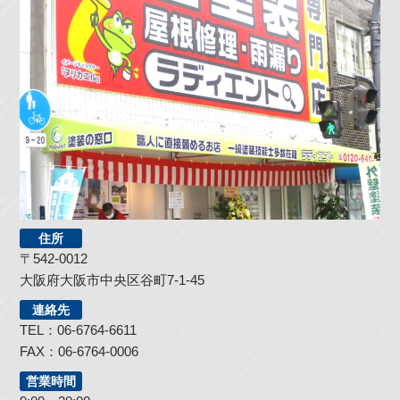
住所
〒542-0012
大阪府大阪市中央区谷町7-1-45
連絡先
TEL：06-6764-6611
FAX：06-6764-0006
営業時間