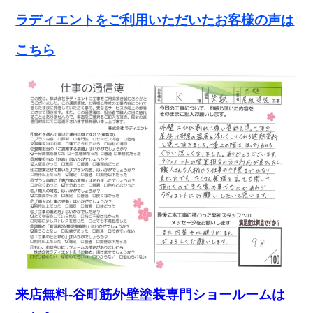
ラディエントをご利用いただいたお客様の声は
こちら
来店無料-谷町筋外壁塗装専門ショールームは