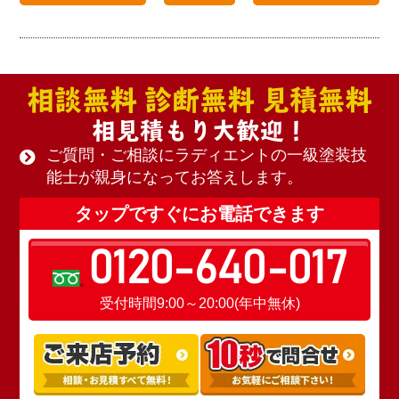
相談無料 診断無料 見積無料
相見積もり大歓迎！
ご質問・ご相談にラディエントの一級塗装技
能士が親身になってお答えします。
タップですぐにお電話できます
0120-640-017
受付時間9:00～20:00(年中無休)