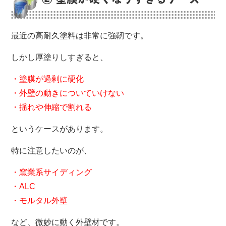
最近の高耐久塗料は非常に強靭です。
しかし厚塗りしすぎると、
・塗膜が過剰に硬化
・外壁の動きについていけない
・揺れや伸縮で割れる
というケースがあります。
特に注意したいのが、
・窯業系サイディング
・ALC
・モルタル外壁
など、微妙に動く外壁材です。