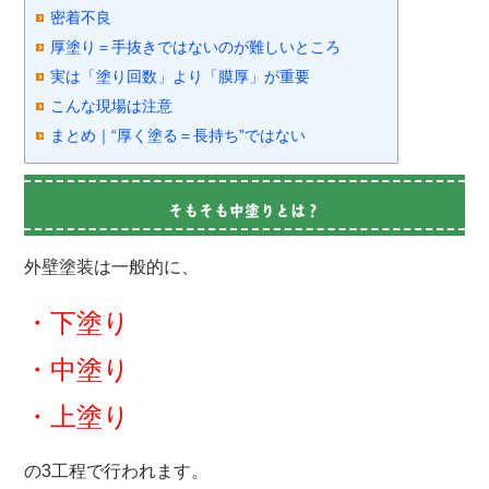
密着不良
厚塗り＝手抜きではないのが難しいところ
実は「塗り回数」より「膜厚」が重要
こんな現場は注意
まとめ｜“厚く塗る＝長持ち”ではない
そもそも中塗りとは？
外壁塗装は一般的に、
・下塗り
・中塗り
・上塗り
の3工程で行われます。