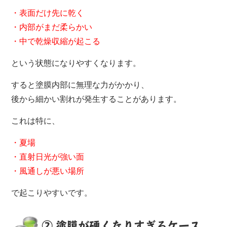
・表面だけ先に乾く
・内部がまだ柔らかい
・中で乾燥収縮が起こる
という状態になりやすくなります。
すると塗膜内部に無理な力がかかり、
後から細かい割れが発生することがあります。
これは特に、
・夏場
・直射日光が強い面
・風通しが悪い場所
で起こりやすいです。
② 塗膜が硬くなりすぎるケース