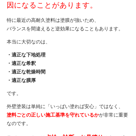
因になることがあります。
特に最近の高耐久塗料は塗膜が強いため、
バランスを間違えると逆効果になることもあります。
本当に大切なのは、
・適正な下地処理
・適正な希釈
・適正な乾燥時間
・適正な膜厚
です。
外壁塗装は単純に「いっぱい塗れば安心」ではなく、
塗料ごとの正しい施工基準を守れているか
が非常に重要
なのです。