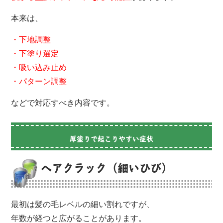
本来は、
・下地調整
・下塗り選定
・吸い込み止め
・パターン調整
などで対応すべき内容です。
厚塗りで起こりやすい症状
ヘアクラック（細いひび）
最初は髪の毛レベルの細い割れですが、
年数が経つと広がることがあります。