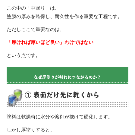
この中の「中塗り」は、
塗膜の厚みを確保し、耐久性を作る重要な工程です。
ただしここで重要なのは、
「厚ければ厚いほど良い」わけではない
という点です。
なぜ厚塗りが割れにつながるのか？
① 表面だけ先に乾くから
塗料は乾燥時に水分や溶剤が抜けて硬化します。
しかし厚塗りすると、