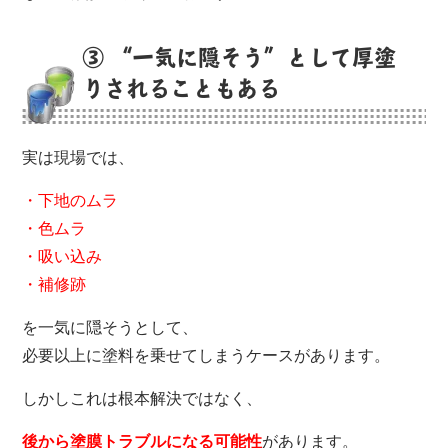
③ “一気に隠そう”として厚塗
りされることもある
実は現場では、
・下地のムラ
・色ムラ
・吸い込み
・補修跡
を一気に隠そうとして、
必要以上に塗料を乗せてしまうケースがあります。
しかしこれは根本解決ではなく、
後から塗膜トラブルになる可能性
があります。