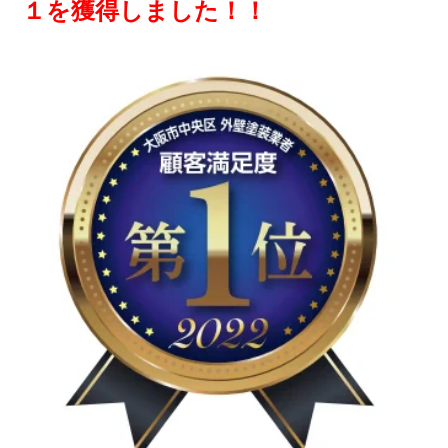
１を獲得しました！！