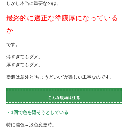
しかし本当に重要なのは、
最終的に適正な塗膜厚になっている
か
です。
薄すぎてもダメ。
厚すぎてもダメ。
塗装は意外と“ちょうどいい”が難しい工事なのです。
こんな現場は注意
・1回で色を隠そうとしている
特に濃色→淡色変更時。