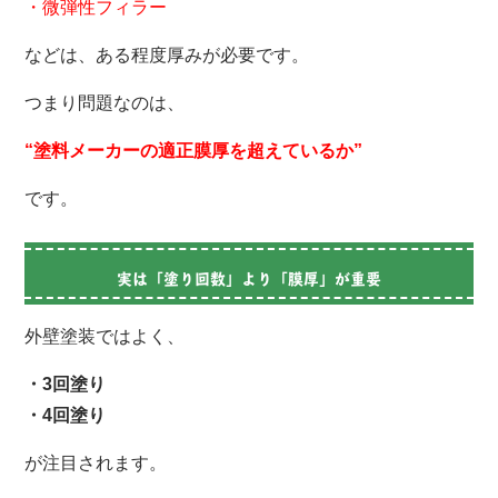
・微弾性フィラー
などは、ある程度厚みが必要です。
つまり問題なのは、
“塗料メーカーの適正膜厚を超えているか”
です。
実は「塗り回数」より「膜厚」が重要
外壁塗装ではよく、
・3回塗り
・4回塗り
が注目されます。