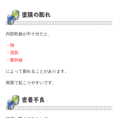
塗膜の膨れ
内部乾燥が不十分だと、
・熱
・湿気
・紫外線
によって膨れることがあります。
南面で起こりやすいです。
密着不良