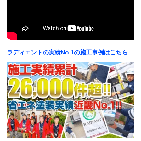
ラディエントの実績No.1の施工事例はこちら