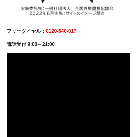
フリーダイヤル：
0120-640-017
電話受付 9:00～21:00