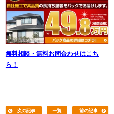
無料相談・無料お問合わせはこち
ら！
次の記事
一覧
前の記事