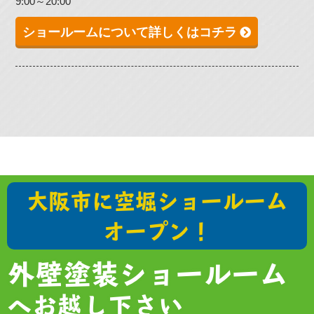
9:00～20:00
ショールームについて詳しくはコチラ
大阪市に空堀ショールーム
オープン！
外壁塗装ショールーム
へお越し下さい