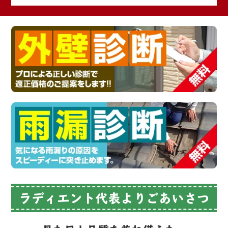
ラディエント代表よりごあいさつ