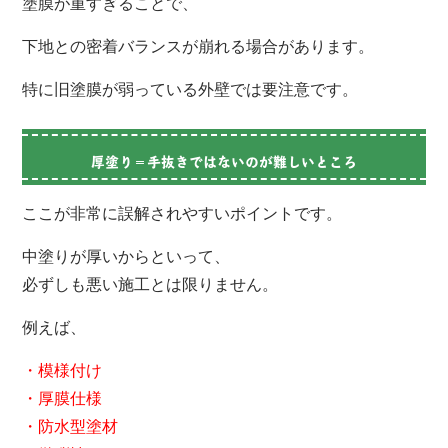
塗膜が重すぎることで、
下地との密着バランスが崩れる場合があります。
特に旧塗膜が弱っている外壁では要注意です。
厚塗り＝手抜きではないのが難しいところ
ここが非常に誤解されやすいポイントです。
中塗りが厚いからといって、
必ずしも悪い施工とは限りません。
例えば、
・模様付け
・厚膜仕様
・防水型塗材