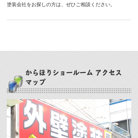
塗装会社をお探しの方は、ぜひご相談ください。
からほりショールーム アクセス
マップ