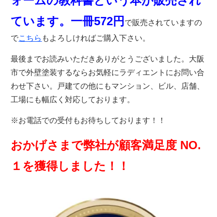
ォームの教科書という本が販売され
ています。一冊572円
で販売されていますの
で
こちら
もよろしければご購入下さい。
最後までお読みいただきありがとうございました。大阪
市で外壁塗装するならお気軽にラディエントにお問い合
わせ下さい。戸建ての他にもマンション、ビル、店舗、
工場にも幅広く対応しております。
※お電話での受付もお待ちしております！！
おかげさまで弊社が顧客満足度 NO.
１を獲得しました！！