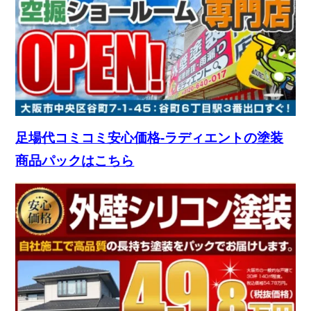
足場代コミコミ安心価格-ラディエントの塗装
商品パックはこちら