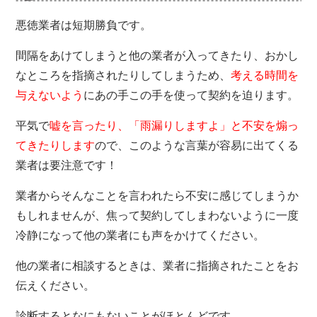
悪徳業者は短期勝負です。
間隔をあけてしまうと他の業者が入ってきたり、おかし
なところを指摘されたりしてしまうため、
考える時間を
与えないよう
にあの手この手を使って契約を迫ります。
平気で
嘘を言ったり、「雨漏りしますよ」と不安を煽っ
てきたりします
ので、このような言葉が容易に出てくる
業者は要注意です！
業者からそんなことを言われたら不安に感じてしまうか
もしれませんが、焦って契約してしまわないように一度
冷静になって他の業者にも声をかけてください。
他の業者に相談するときは、業者に指摘されたことをお
伝えください。
診断するとなにもないことがほとんどです。