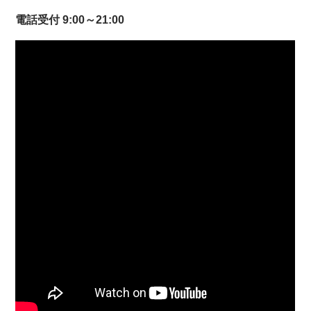
電話受付 9:00～21:00