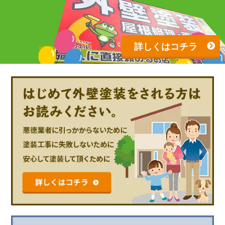
詳しくはコチラ