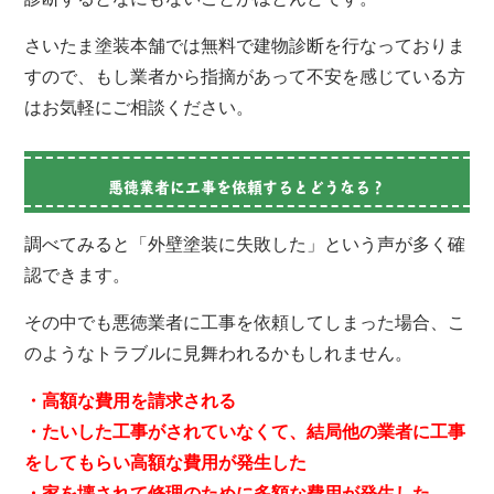
さいたま塗装本舗では無料で建物診断を行なっておりま
すので、もし業者から指摘があって不安を感じている方
はお気軽にご相談ください。
悪徳業者に工事を依頼するとどうなる？
調べてみると「外壁塗装に失敗した」という声が多く確
認できます。
その中でも悪徳業者に工事を依頼してしまった場合、こ
のようなトラブルに見舞われるかもしれません。
・高額な費用を請求される
・たいした工事がされていなくて、結局他の業者に工事
をしてもらい高額な費用が発生した
・家を壊されて修理のために多額な費用が発生した