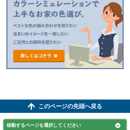
このページの先頭へ戻る