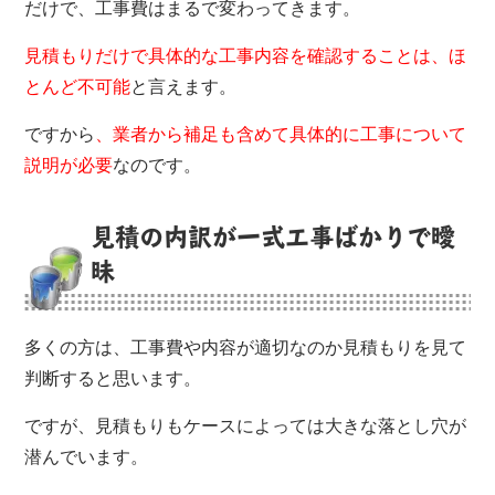
だけで、工事費はまるで変わってきます。
見積もりだけで具体的な工事内容を確認することは、ほ
とんど不可能
と言えます。
ですから
、業者から補足も含めて具体的に工事について
説明が必要
なのです。
見積の内訳が一式工事ばかりで曖
昧
多くの方は、工事費や内容が適切なのか見積もりを見て
判断すると思います。
ですが、見積もりもケースによっては大きな落とし穴が
潜んでいます。