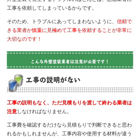
工事を依頼してしまっているからです。
そのため、トラブルにあってしまわないように、
信頼で
きる業者か慎重に見極めて工事を依頼することが非常に
大切なのです！
こんな外壁塗装業者は注意が必要です！
工事の説明がない
工事の説明もなく、ただ見積もりを渡して終わる業者は
注意
しなければなりません。
工事費を確認するだけなら見積もりで判断できると思わ
れるかもしれませんが、工事内容や使用する材料が違う