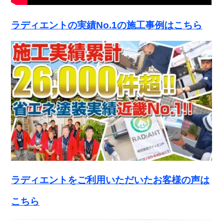
ラディエントの実績No.1の施工事例はこちら
ラディエントをご利用いただいたお客様の声は
こちら