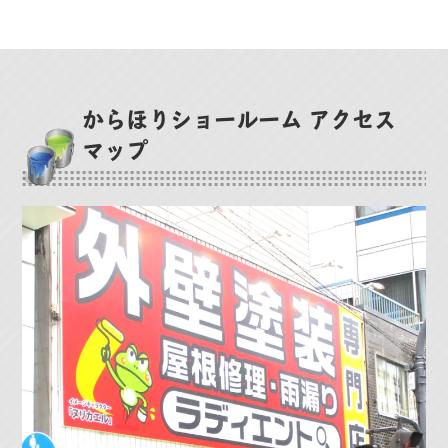
からほりショールーム アクセス
マップ