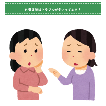
外壁塗装はトラブルが多いって本当？