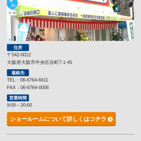
住所
〒542-0012
大阪府大阪市中央区谷町7-1-45
連絡先
TEL：06-6764-6611
FAX：06-6764-0006
営業時間
9:00～20:00
ショールームについて詳しくはコチラ