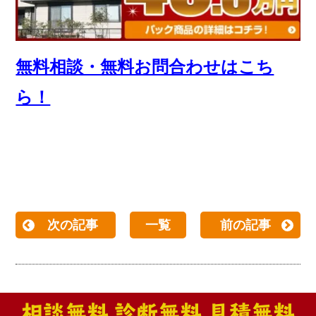
無料相談・無料お問合わせはこち
ら！
次の記事
一覧
前の記事
相談無料 診断無料 見積無料