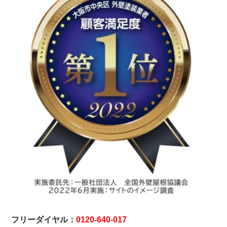
フリーダイヤル：
0120-640-017