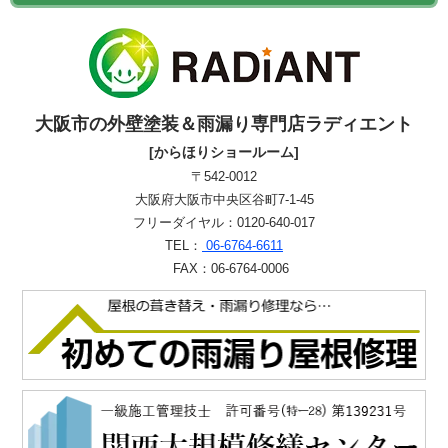
大阪市の外壁塗装＆雨漏り専門店ラディエント
[からほりショールーム]
〒542-0012
大阪府大阪市中央区谷町7-1-45
フリーダイヤル：0120-640-017
TEL：
06-6764-6611
FAX：06-6764-0006