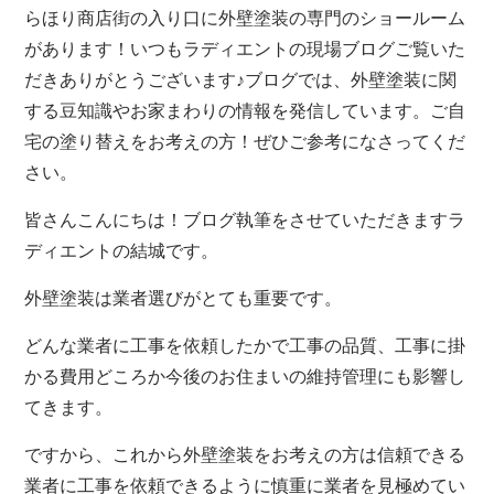
らほり商店街の入り口に外壁塗装の専門のショールーム
があります！いつもラディエントの現場ブログご覧いた
だきありがとうございます♪ブログでは、外壁塗装に関
する豆知識やお家まわりの情報を発信しています。ご自
宅の塗り替えをお考えの方！ぜひご参考になさってくだ
さい。
皆さんこんにちは！ブログ執筆をさせていただきますラ
ディエントの結城です。
外壁塗装は業者選びがとても重要です。
どんな業者に工事を依頼したかで工事の品質、工事に掛
かる費用どころか今後のお住まいの維持管理にも影響し
てきます。
ですから、これから外壁塗装をお考えの方は信頼できる
業者に工事を依頼できるように慎重に業者を見極めてい