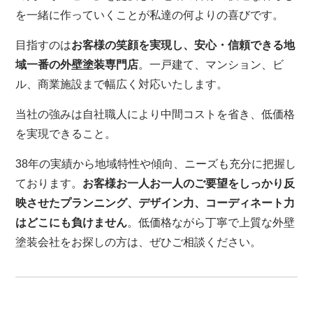
を一緒に作っていくことが私達の何よりの喜びです。
目指すのは
お客様の笑顔を実現し、安心・信頼できる地
域一番の外壁塗装専門店
。一戸建て、マンション、ビ
ル、商業施設まで幅広く対応いたします。
当社の強みは自社職人により中間コストを省き、低価格
を実現できること。
38年の実績から地域特性や傾向、ニーズも充分に把握し
ております。
お客様お一人お一人のご要望をしっかり反
映させたプランニング、デザイン力、コーディネート力
はどこにも負けません
。低価格ながら丁寧で上質な外壁
塗装会社をお探しの方は、ぜひご相談ください。