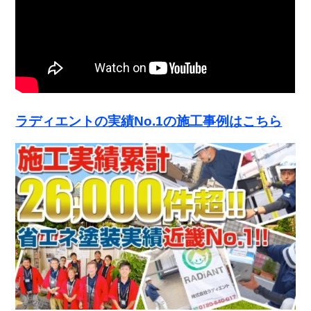
ラディエントの実績No.1の施工事例はこちら