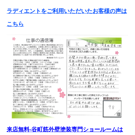
ラディエントをご利用いただいたお客様の声は
こちら
来店無料-谷町筋外壁塗装専門ショールームは