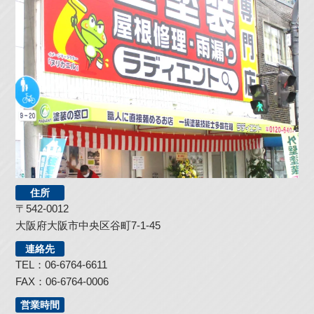
住所
〒542-0012
大阪府大阪市中央区谷町7-1-45
連絡先
TEL：06-6764-6611
FAX：06-6764-0006
営業時間