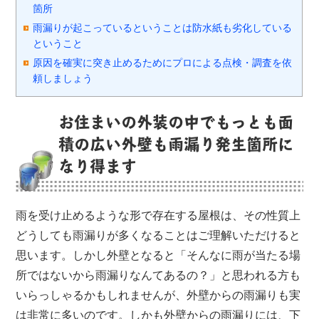
箇所
雨漏りが起こっているということは防水紙も劣化している
ということ
原因を確実に突き止めるためにプロによる点検・調査を依
頼しましょう
お住まいの外装の中でもっとも面
積の広い外壁も雨漏り発生箇所に
なり得ます
雨を受け止めるような形で存在する屋根は、その性質上
どうしても雨漏りが多くなることはご理解いただけると
思います。しかし外壁となると「そんなに雨が当たる場
所ではないから雨漏りなんてあるの？」と思われる方も
いらっしゃるかもしれませんが、外壁からの雨漏りも実
は非常に多いのです。しかも外壁からの雨漏りには、下