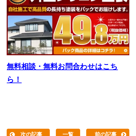
無料相談・無料お問合わせはこち
ら！
次の記事
一覧
前の記事