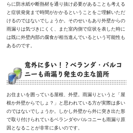
らに防水紙や断熱材を通り抜け必要があることも考える
と症状発覚まで時間がかかるということをご理解いただ
けるのではないでしょうか。そのせいもあり外壁からの
雨漏りは気づきにくく、また室内側で症状を表した時に
は既に外壁内部の腐食が相当進んでいるという可能性も
あるのです。
意外に多い！？ベランダ・バルコ
ニーも雨漏り発生の主な箇所
お住まいを囲っている屋根、外壁。雨漏りというと「屋
根か外壁からでしょ？」と思われている方が実際は多い
のではないでしょうか。しかし外壁から外に突き出た形
で取り付けられているベランダやバルコニーも雨漏り原
因となることが非常に多いのです。