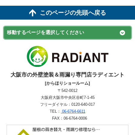
このページの先頭へ戻る
大阪市の外壁塗装＆雨漏り専門店ラディエント
[からほりショールーム]
〒542-0012
大阪府大阪市中央区谷町7-1-45
フリーダイヤル：0120-640-017
TEL：
06-6764-6611
FAX：06-6764-0006