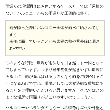
雨漏りの現場調査にお伺いするケースとしては「屋根の
ない」バルコニーからの雨漏りが圧倒的に多く、
雨が降った際にバルコニー全体が雨水に晒されてし
まう
南側に面していることから太陽の熱や紫外線に晒さ
れやすい
このような特徴・環境が雨漏りを引き起こす一因となっ
てしまっています。つまり経年劣化が起きやすい環境に
ある上に、雨が降れば遮るものがなく雨を浴び続けるこ
とになるわけですね。環境としては大変過酷な環境にあ
ることをご理解いただけると思いますが、それではどの
ような場所で雨漏りが起こりやすいのでしょうか。
バルコニーやベランダのもう一つの特徴は屋根や外壁と