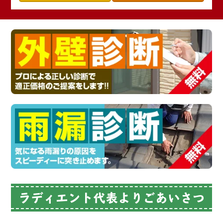
ラディエント代表よりごあいさつ