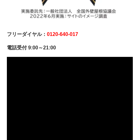
フリーダイヤル：
0120-640-017
電話受付 9:00～21:00