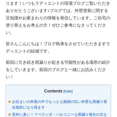
ります！いつもラディエントの現場ブログご覧いただき
ありがとうございます♪ブログでは、外壁塗装に関する
豆知識やお家まわりの情報を発信しています。ご自宅の
塗り替えをお考えの方！ぜひご参考になさってくださ
い。
皆さんこんにちは！ブログ執筆をさせていただきますラ
ディエントの結城です。
前回に引き続き雨漏りが起きる可能性がある場所の紹介
をしていきます。前回のブログと一緒にお読みくださ
い！
Contents
[
hide
]
お住まいの外装の中でもっとも面積の広い外壁も雨漏り発
生箇所になり得ます
意外に多い！？ベランダ・バルコニーも雨漏り発生の主な