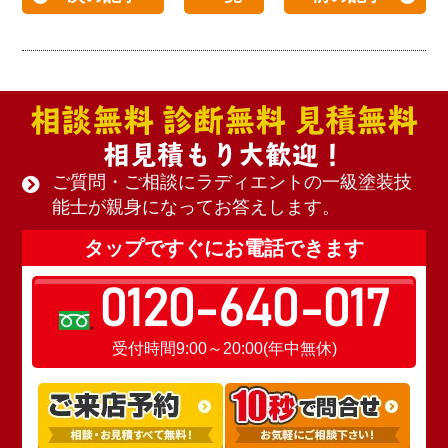
相談無料 診断無料 見積無料
相見積もり大歓迎！
ご質問・ご相談にラディエントの一級塗装技
能士が親身になってお答えします。
タップですぐにお電話できます
0120-640-017
受付時間9:00～20:00(年中無休)