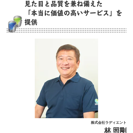
見た目と品質を兼ね備えた
「本当に価値の高いサービス」を
提供
株式会社ラディエント
林 照剛