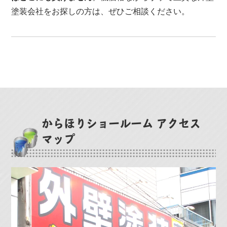
塗装会社をお探しの方は、ぜひご相談ください。
からほりショールーム アクセス
マップ