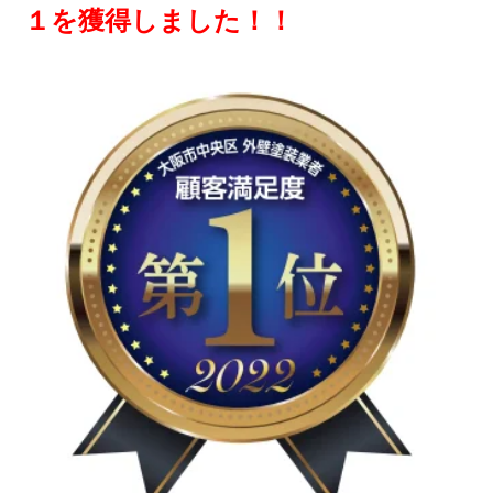
１を獲得しました！！