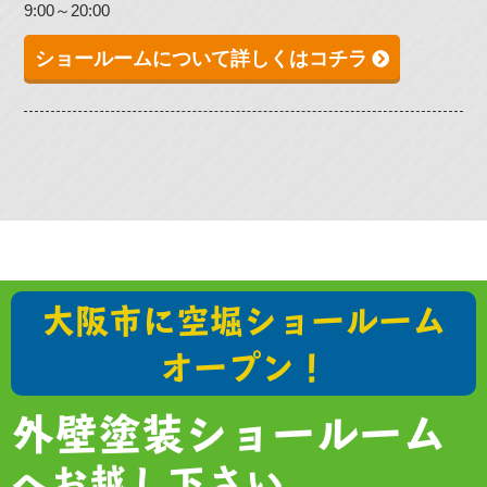
9:00～20:00
ショールームについて詳しくはコチラ
大阪市に空堀ショールーム
オープン！
外壁塗装ショールーム
へお越し下さい