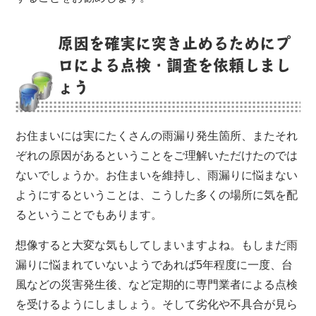
原因を確実に突き止めるためにプ
ロによる点検・調査を依頼しまし
ょう
お住まいには実にたくさんの雨漏り発生箇所、またそれ
ぞれの原因があるということをご理解いただけたのでは
ないでしょうか。お住まいを維持し、雨漏りに悩まない
ようにするということは、こうした多くの場所に気を配
るということでもあります。
想像すると大変な気もしてしまいますよね。もしまだ雨
漏りに悩まれていないようであれば5年程度に一度、台
風などの災害発生後、など定期的に専門業者による点検
を受けるようにしましょう。そして劣化や不具合が見ら