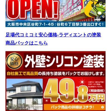
足場代コミコミ安心価格-ラディエントの塗装
商品パックはこちら