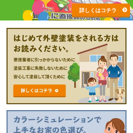
詳しくはコチラ