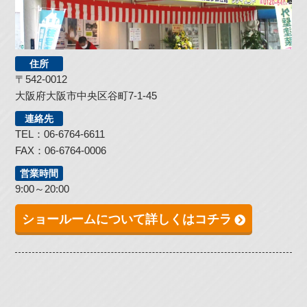
住所
〒542-0012
大阪府大阪市中央区谷町7-1-45
連絡先
TEL：06-6764-6611
FAX：06-6764-0006
営業時間
9:00～20:00
ショールームについて詳しくはコチラ