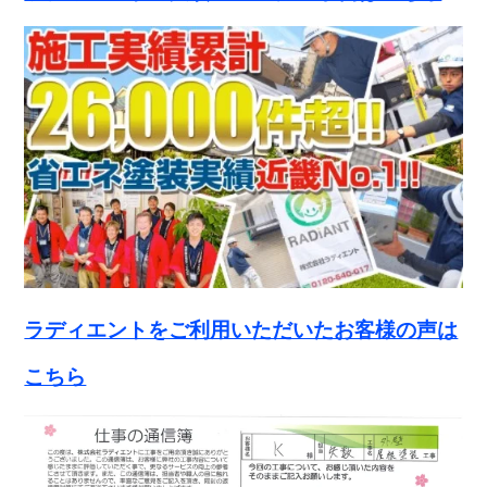
ラディエントをご利用いただいたお客様の声は
こちら