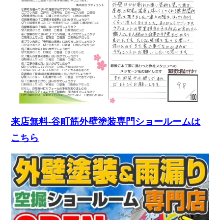
来店無料-谷町筋外壁塗装専門ショールームは
こちら