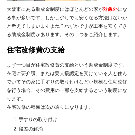
大阪市にある助成金制度にはほとんどの家が
対象外
にな
る事が多いです。しかし少しでも安くなる方法はないか
と考えてしまいますよね？わずかですが工事を安くでき
る助成金制度があります。その二つをご紹介します。
住宅改修費の支給
まず一つ目が住宅改修費の支給という助成金制度です。
在宅に要介護、または要支援認定を受けている人と住ん
でいてその家に手すりの取り付けなど小規模な住宅改修
を行う場合、その費用の一部を支給するという制度にな
ります。
在宅改修の種類は次の通りになります。
手すりの取り付け
段差の解消