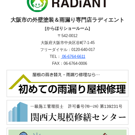
大阪市の外壁塗装＆雨漏り専門店ラディエント
[からほりショールーム]
〒542-0012
大阪府大阪市中央区谷町7-1-45
フリーダイヤル：0120-640-017
TEL：
06-6764-6611
FAX：06-6764-0006