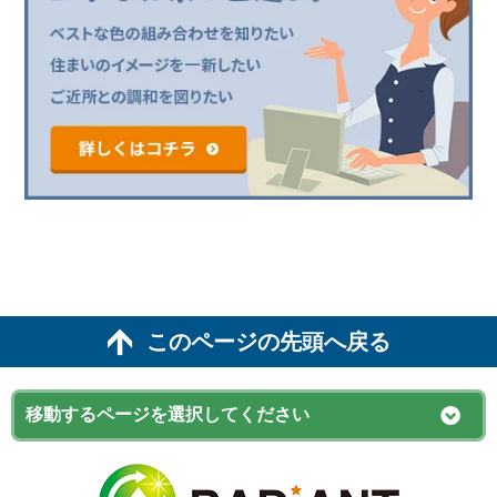
このページの先頭へ戻る