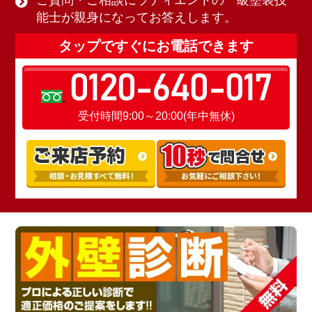
ご質問・ご相談にラディエントの一級塗装技
能士が親身になってお答えします。
タップですぐにお電話できます
0120-640-017
受付時間9:00～20:00(年中無休)