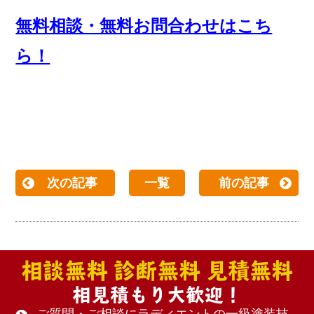
無料相談・無料お問合わせはこち
ら！
次の記事
一覧
前の記事
相談無料 診断無料 見積無料
相見積もり大歓迎！