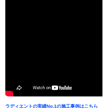
ラディエントの実績No.1の施工事例はこちら