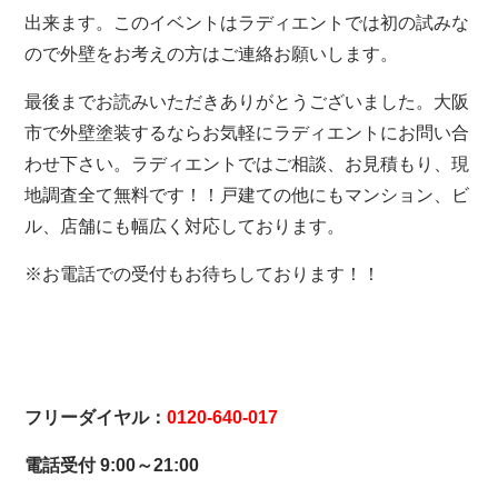
出来ます。このイベントはラディエントでは初の試みな
ので外壁をお考えの方はご連絡お願いします。
最後までお読みいただきありがとうございました。大阪
市で外壁塗装するならお気軽にラディエントにお問い合
わせ下さい。ラディエントではご相談、お見積もり、現
地調査全て無料です！！戸建ての他にもマンション、ビ
ル、店舗にも幅広く対応しております。
※お電話での受付もお待ちしております！！
フリーダイヤル：
0120-640-017
電話受付 9:00～21:00