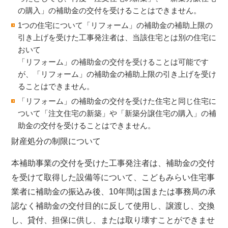
の購入」の補助金の交付を受けることはできません。
1つの住宅について「リフォーム」の補助金の補助上限の
引き上げを受けた工事発注者は、当該住宅とは別の住宅に
おいて
「リフォーム」の補助金の交付を受けることは可能です
が、「リフォーム」の補助金の補助上限の引き上げを受け
ることはできません。
「リフォーム」の補助金の交付を受けた住宅と同じ住宅に
ついて「注文住宅の新築」や「新築分譲住宅の購入」の補
助金の交付を受けることはできません。
財産処分の制限について
本補助事業の交付を受けた工事発注者​は、補助金の交付
を受けて取得した設備等について、こどもみらい住宅事
業者に補助金の振込み後、10年間は国または事務局の承
認なく補助金の交付目的に反して使用し、譲渡し、交換
し、貸付、担保に供し、または取り壊すことができませ