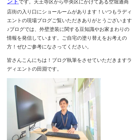
ント
です。天王寺区から中央区にかけてある空堀通商
店街の入り口にショールームがあります！いつもラディ
エントの現場ブログご覧いただきありがとうございます
♪ブログでは、外壁塗装に関する豆知識やお家まわりの
情報を発信しています。ご自宅の塗り替えをお考えの
方！ぜひご参考になさってください。
皆さんこんにちは！ブログ執筆をさせていただきますラ
ディエントの田淵です。