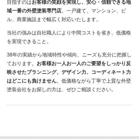
目指すのは
お客様の笑顔を実現し、安心・信頼できる地
域一番の外壁塗装専門店
。一戸建て、マンション、ビ
ル、商業施設まで幅広く対応いたします。
当社の強みは自社職人により中間コストを省き、低価格
を実現できること。
38年の実績から地域特性や傾向、ニーズも充分に把握し
ております。
お客様お一人お一人のご要望をしっかり反
映させたプランニング、デザイン力、コーディネート力
はどこにも負けません
。低価格ながら丁寧で上質な外壁
塗装会社をお探しの方は、ぜひご相談ください。