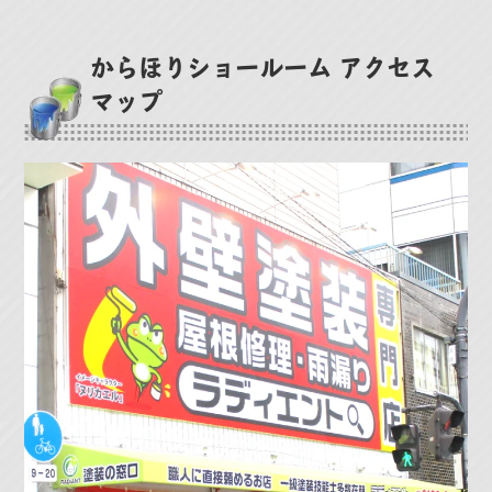
からほりショールーム アクセス
マップ