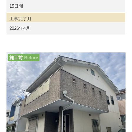
15日間
工事完了月
2026年4月
施工前
Before