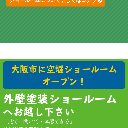
ショールームについて詳しくはコチラ
大阪市に空堀ショールーム
オープン！
外壁塗装ショールーム
へお越し下さい
「見て・聞いて・体感できる」