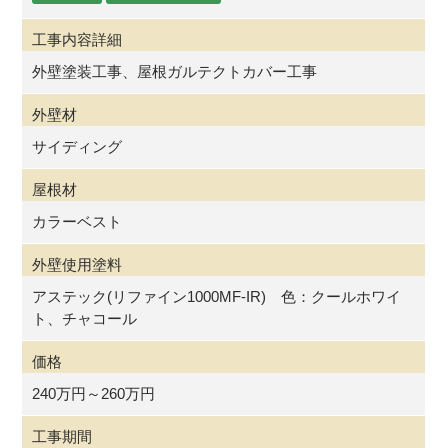
工事内容詳細
外壁塗装工事、屋根ガルテクトカバー工事
外壁材
サイディング
屋根材
カラーベスト
外壁使用塗料
アステック(リファイン1000MF-IR) 色：クールホワイ
ト、チャコール
価格
240万円～260万円
工事期間