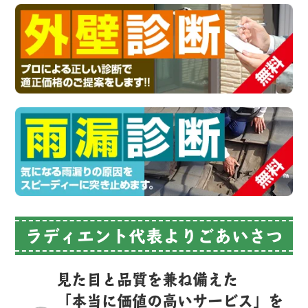
ラディエント代表よりごあいさつ
見た目と品質を兼ね備えた
「本当に価値の高いサービス」を