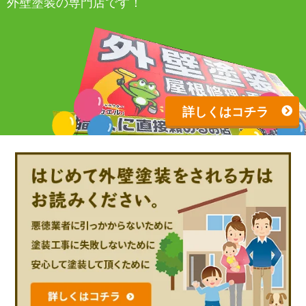
外壁塗装の専門店です！
詳しくはコチラ