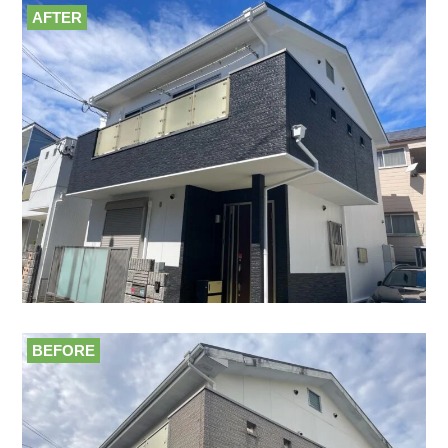
AFTER
BEFORE