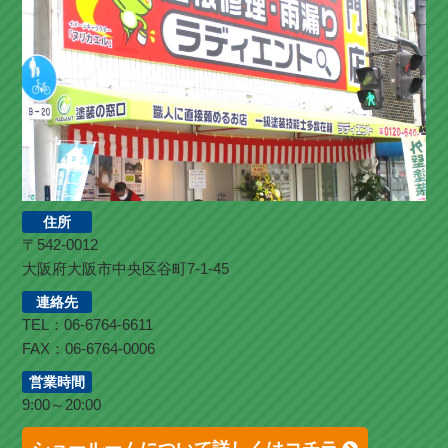
住所
〒542-0012
大阪府大阪市中央区谷町7-1-45
連絡先
TEL：06-6764-6611
FAX：06-6764-0006
営業時間
9:00～20:00