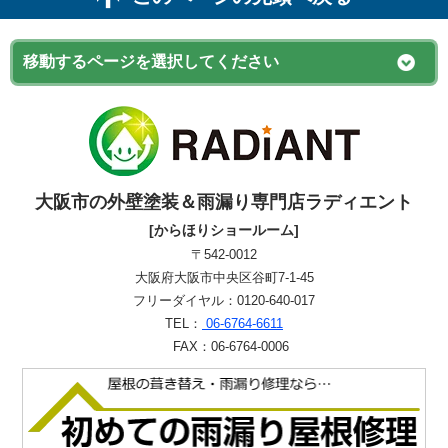
大阪市の外壁塗装＆雨漏り専門店ラディエント
[からほりショールーム]
〒542-0012
大阪府大阪市中央区谷町7-1-45
フリーダイヤル：0120-640-017
TEL：
06-6764-6611
FAX：06-6764-0006