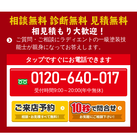
相談無料 診断無料 見積無料
相見積もり大歓迎！
ご質問・ご相談にラディエントの一級塗装技
能士が親身になってお答えします。
タップですぐにお電話できます
0120-640-017
受付時間9:00～20:00(年中無休)