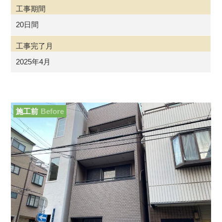
工事期間
20日間
工事完了月
2025年4月
施工前
Before