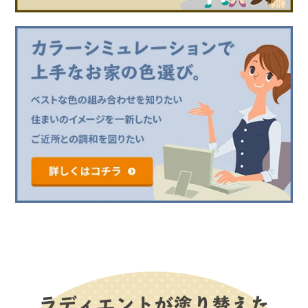
ラディエントが塗り替えた