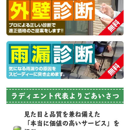
ラディエント代表よりごあいさつ
見た目と品質を兼ね備えた
「本当に価値の高いサービス」を