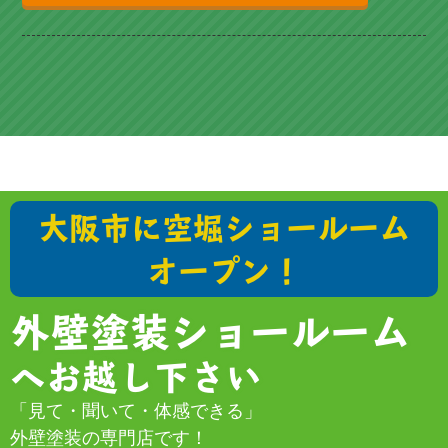
大阪市に空堀ショールーム
オープン！
外壁塗装ショールーム
へお越し下さい
「見て・聞いて・体感できる」
外壁塗装の専門店です！