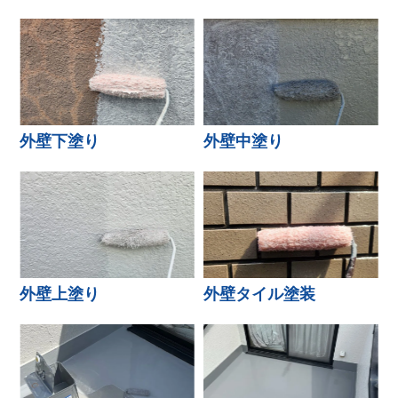
外壁下塗り
外壁中塗り
外壁上塗り
外壁タイル塗装