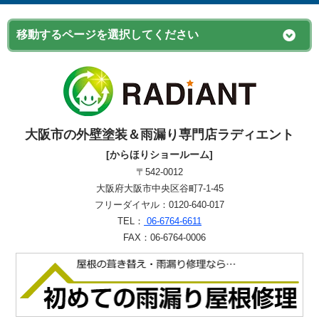
大阪市の外壁塗装＆雨漏り専門店ラディエント
[からほりショールーム]
〒542-0012
大阪府大阪市中央区谷町7-1-45
フリーダイヤル：0120-640-017
TEL：
06-6764-6611
FAX：06-6764-0006