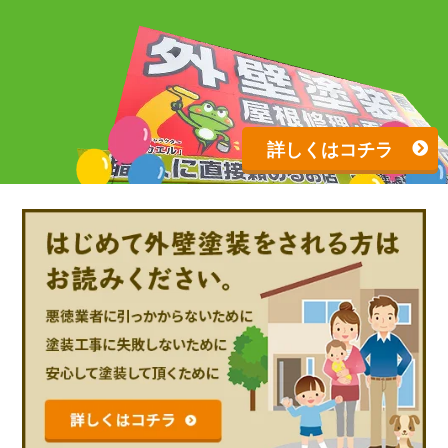
詳しくはコチラ