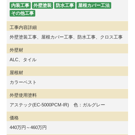
内装工事
外壁塗装
防水工事
屋根カバー工法
その他工事
工事内容詳細
外壁塗装工事、屋根カバー工事、防水工事、クロス工事
外壁材
ALC、タイル
屋根材
カラーベスト
外壁使用塗料
アステック(EC-5000PCM-IR) 色：ガルグレー
価格
440万円～460万円