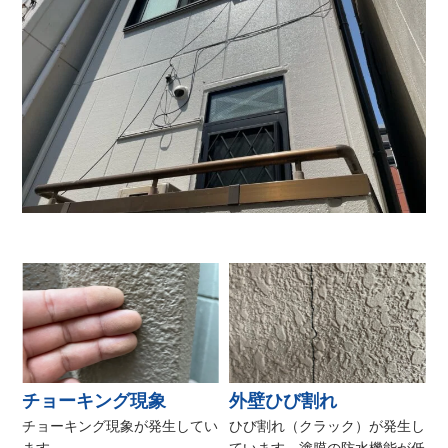
チョーキング現象
外壁ひび割れ
チョーキング現象が発生してい
ひび割れ（クラック）が発生し
ます。
ています。塗膜の防水機能が低