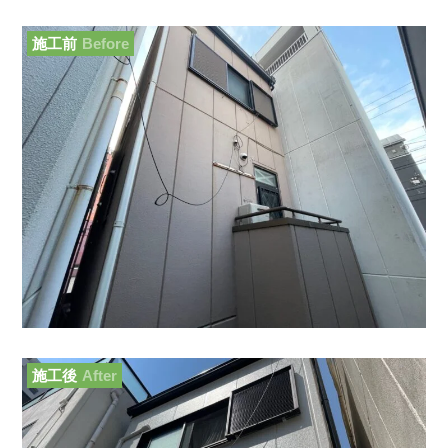
施工前
Before
施工後
After