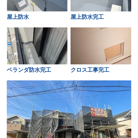
屋上防水
屋上防水完工
ベランダ防水完工
クロス工事完工