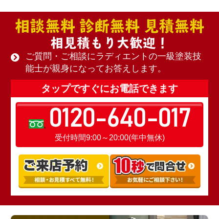
相談無料 診断無料 見積無料
相見積もり大歓迎！
ご質問・ご相談にラディエントの一級塗装技
能士が親身になってお答えします。
タップですぐにお電話できます
0120-640-017
受付時間9:00～20:00(年中無休)