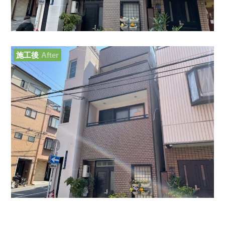
施工後
After