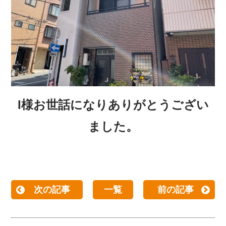
I
様お世話になりありがとうござい
ました。
次の記事
一覧
前の記事