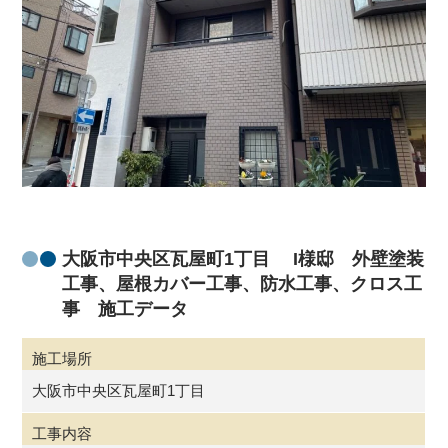
大阪市中央区瓦屋町1丁目 I様邸 外壁塗装
工事、屋根カバー工事、防水工事、クロス工
事 施工データ
施工場所
大阪市中央区瓦屋町1丁目
工事内容