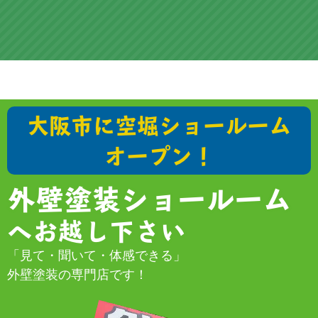
大阪市に空堀ショールーム
オープン！
外壁塗装ショールーム
へお越し下さい
「見て・聞いて・体感できる」
外壁塗装の専門店です！