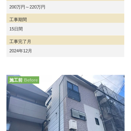
200万円～220万円
工事期間
15日間
工事完了月
2024年12月
施工前
Before