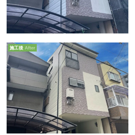
施工後
After