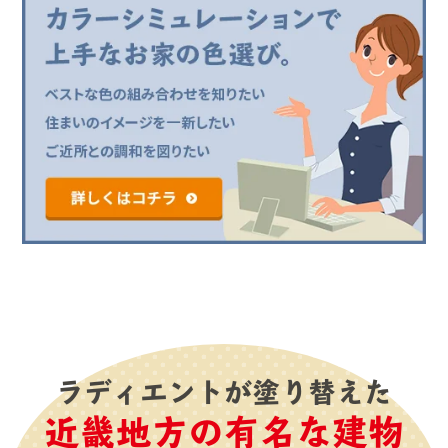
ラディエントが塗り替えた
近畿地方の有名な建物