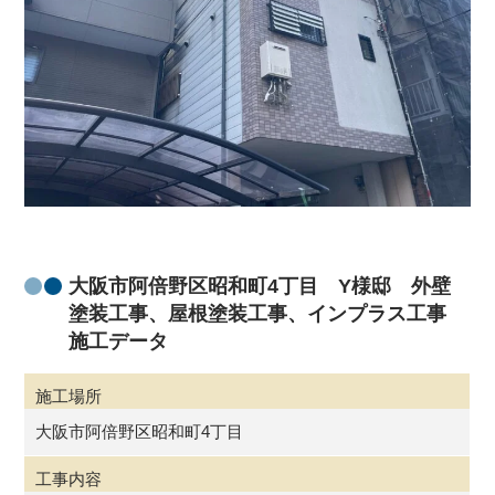
大阪市阿倍野区昭和町4丁目 Y様邸 外壁
塗装工事、屋根塗装工事、インプラス工事
施工データ
施工場所
大阪市阿倍野区昭和町4丁目
工事内容