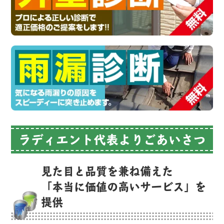
ラディエント代表よりごあいさつ
見た目と品質を兼ね備えた
「本当に価値の高いサービス」を
提供