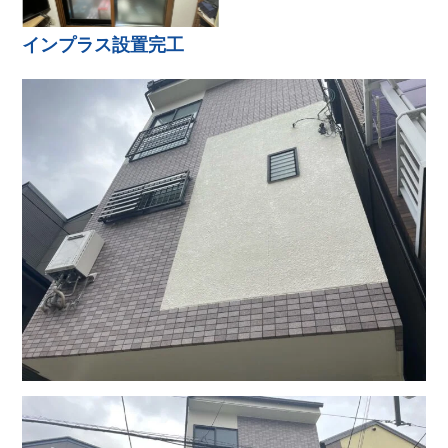
インプラス設置完工