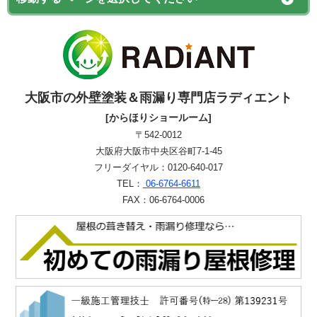
大阪市の外壁塗装＆雨漏り専門店ラディエント
[からほりショールーム]
〒542-0012
大阪府大阪市中央区谷町7-1-45
フリーダイヤル：0120-640-017
TEL：
06-6764-6611
FAX：06-6764-0006