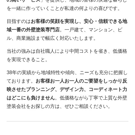
を一緒に作っていくことが私達の何よりの喜びです。
目指すのは
お客様の笑顔を実現し、安心・信頼できる地
域一番の外壁塗装専門店
。一戸建て、マンション、ビ
ル、商業施設まで幅広く対応いたします。
当社の強みは自社職人により中間コストを省き、低価格
を実現できること。
38年の実績から地域特性や傾向、ニーズも充分に把握し
ております。
お客様お一人お一人のご要望をしっかり反
映させたプランニング、デザイン力、コーディネート力
はどこにも負けません
。低価格ながら丁寧で上質な外壁
塗装会社をお探しの方は、ぜひご相談ください。