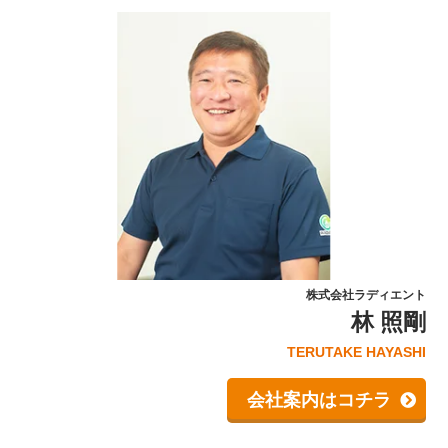
株式会社ラディエント
林 照剛
TERUTAKE HAYASHI
会社案内はコチラ