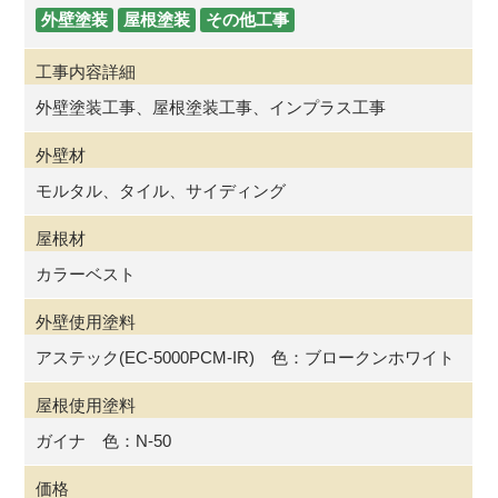
外壁塗装
屋根塗装
その他工事
工事内容詳細
外壁塗装工事、屋根塗装工事、インプラス工事
外壁材
モルタル、タイル、サイディング
屋根材
カラーベスト
外壁使用塗料
アステック(EC-5000PCM-IR) 色：ブロークンホワイト
屋根使用塗料
ガイナ 色：N-50
価格