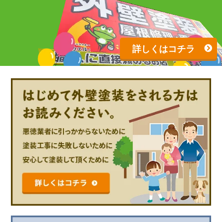
詳しくはコチラ