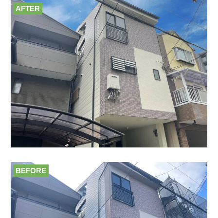
AFTER
BEFORE