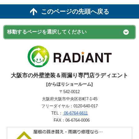
このページの先頭へ戻る
大阪市の外壁塗装＆雨漏り専門店ラディエント
[からほりショールーム]
〒542-0012
大阪府大阪市中央区谷町7-1-45
フリーダイヤル：0120-640-017
TEL：
06-6764-6611
FAX：06-6764-0006