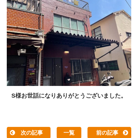
S
様お世話になりありがとうございました。
次の記事
一覧
前の記事