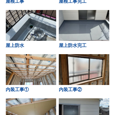
屋根工事
屋根工事完工
屋上防水
屋上防水完工
内装工事①
内装工事②