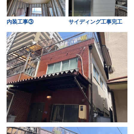
内装工事③
サイディング工事完工