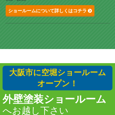
ショールームについて詳しくはコチラ
大阪市に空堀ショールーム
オープン！
外壁塗装ショールーム
へお越し下さい