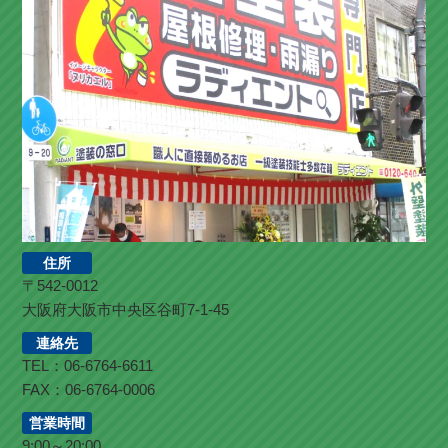
住所
〒542-0012
大阪府大阪市中央区谷町7-1-45
連絡先
TEL：06-6764-6611
FAX：06-6764-0006
営業時間
9:00～20:00