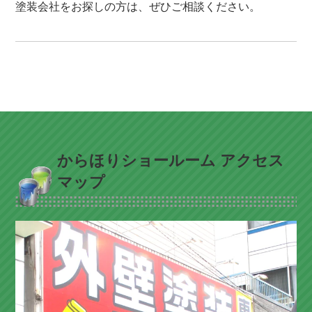
塗装会社をお探しの方は、ぜひご相談ください。
からほりショールーム アクセス
マップ