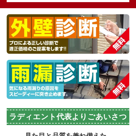
ラディエント代表よりごあいさつ
見た目と品質を兼ね備えた