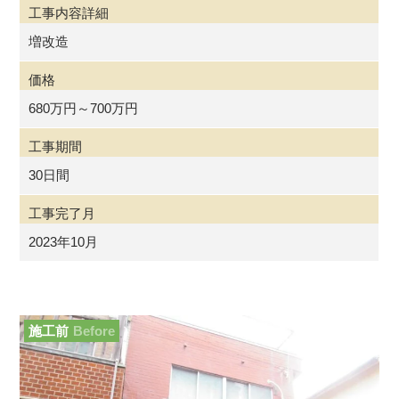
工事内容詳細
増改造
価格
680万円～700万円
工事期間
30日間
工事完了月
2023年10月
施工前
Before