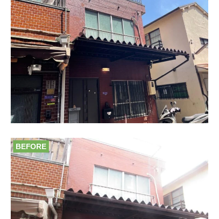
BEFORE