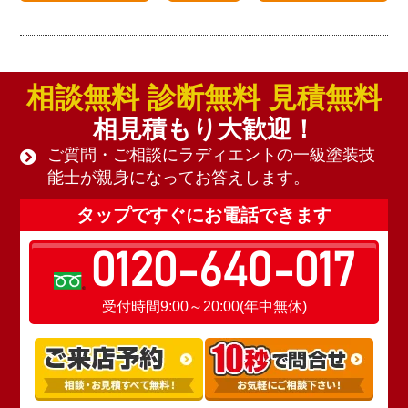
相談無料 診断無料 見積無料
相見積もり大歓迎！
ご質問・ご相談にラディエントの一級塗装技
能士が親身になってお答えします。
タップですぐにお電話できます
0120-640-017
受付時間9:00～20:00(年中無休)