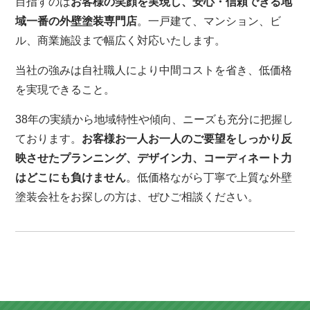
目指すのは
お客様の笑顔を実現し、安心・信頼できる地
域一番の外壁塗装専門店
。一戸建て、マンション、ビ
ル、商業施設まで幅広く対応いたします。
当社の強みは自社職人により中間コストを省き、低価格
を実現できること。
38年の実績から地域特性や傾向、ニーズも充分に把握し
ております。
お客様お一人お一人のご要望をしっかり反
映させたプランニング、デザイン力、コーディネート力
はどこにも負けません
。低価格ながら丁寧で上質な外壁
塗装会社をお探しの方は、ぜひご相談ください。