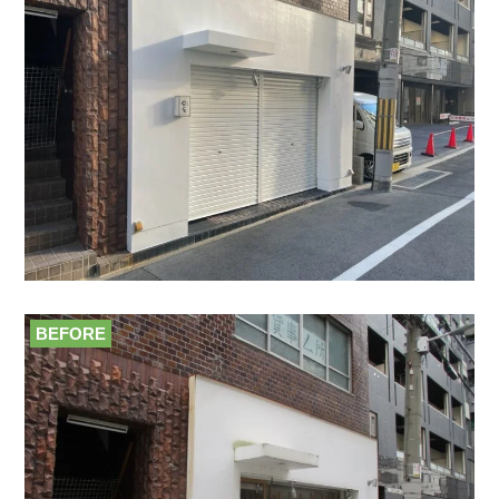
BEFORE