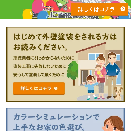
詳しくはコチラ