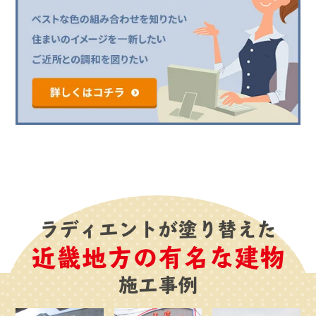
ラディエントが塗り替えた
近畿地方の有名な建物
施工事例