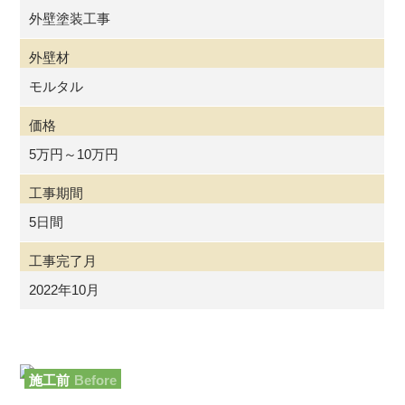
外壁塗装工事
外壁材
モルタル
価格
5万円～10万円
工事期間
5日間
工事完了月
2022年10月
施工前
Before