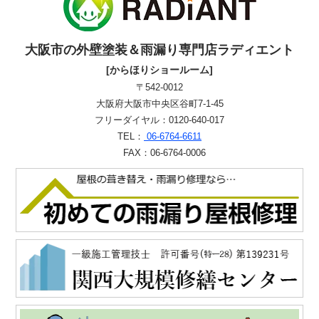
大阪市の外壁塗装＆雨漏り専門店ラディエント
[からほりショールーム]
〒542-0012
大阪府大阪市中央区谷町7-1-45
フリーダイヤル：0120-640-017
TEL：
06-6764-6611
FAX：06-6764-0006