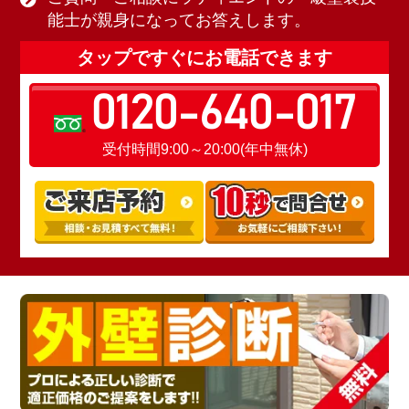
能士が親身になってお答えします。
タップですぐにお電話できます
0120-640-017
受付時間9:00～20:00(年中無休)