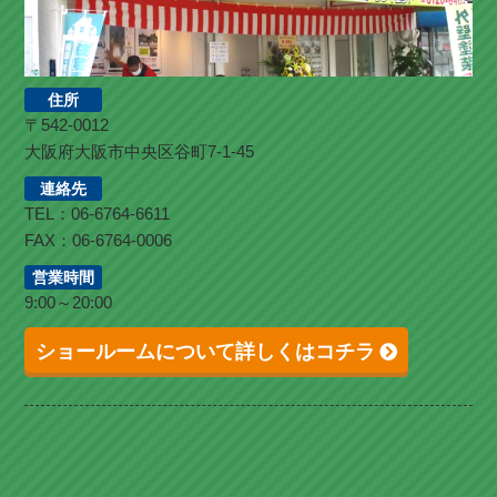
住所
〒542-0012
大阪府大阪市中央区谷町7-1-45
連絡先
TEL：06-6764-6611
FAX：06-6764-0006
営業時間
9:00～20:00
ショールームについて詳しくはコチラ