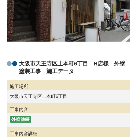
大阪市天王寺区上本町6丁目 H店様 外壁
塗装工事 施工データ
施工場所
大阪市天王寺区上本町6丁目
工事内容
外壁塗装
工事内容詳細