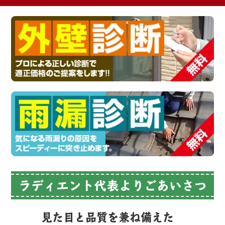
ラディエント代表よりごあいさつ
見た目と品質を兼ね備えた