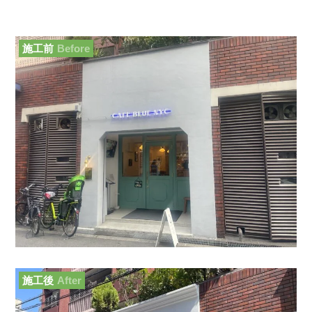
施工前
Before
施工後
After