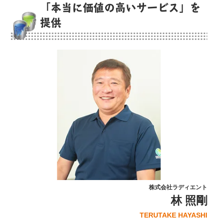
「本当に価値の高いサービス」を
提供
株式会社ラディエント
林 照剛
TERUTAKE HAYASHI