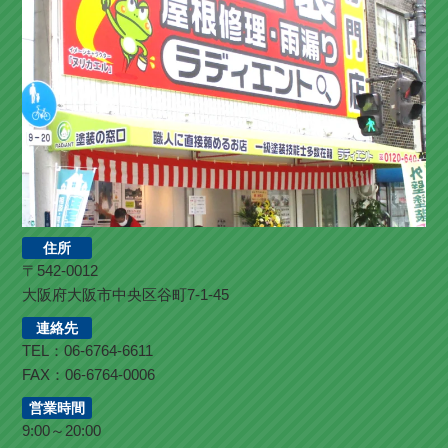
住所
〒542-0012
大阪府大阪市中央区谷町7-1-45
連絡先
TEL：06-6764-6611
FAX：06-6764-0006
営業時間
9:00～20:00