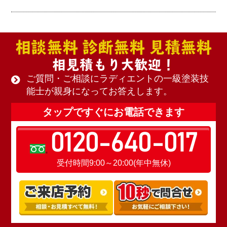
相談無料 診断無料 見積無料
相見積もり大歓迎！
ご質問・ご相談にラディエントの一級塗装技
能士が親身になってお答えします。
タップですぐにお電話できます
0120-640-017
受付時間9:00～20:00(年中無休)