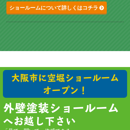
ショールームについて詳しくはコチラ
大阪市に空堀ショールーム
オープン！
外壁塗装ショールーム
へお越し下さい