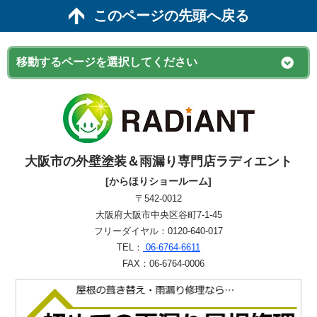
このページの先頭へ戻る
大阪市の外壁塗装＆雨漏り専門店ラディエント
[からほりショールーム]
〒542-0012
大阪府大阪市中央区谷町7-1-45
フリーダイヤル：0120-640-017
TEL：
06-6764-6611
FAX：06-6764-0006