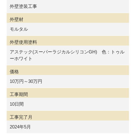
外壁塗装工事
外壁材
モルタル
外壁使用塗料
アステック(スーパーラジカルシリコンGH) 色：トゥル
ーホワイト
価格
10万円～30万円
工事期間
10日間
工事完了月
2024年5月