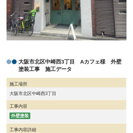
大阪市北区中崎西3丁目 Aカフェ様 外壁
塗装工事 施工データ
施工場所
大阪市北区中崎西3丁目
工事内容
外壁塗装
工事内容詳細