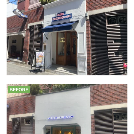
BEFORE