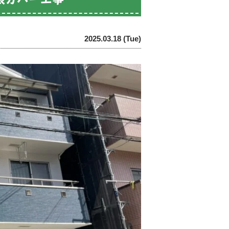
2025.03.18 (Tue)