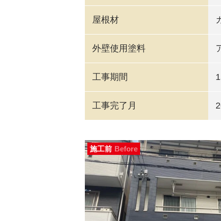
屋根材
外壁使用塗料
工事期間
工事完了月
施工前
Before