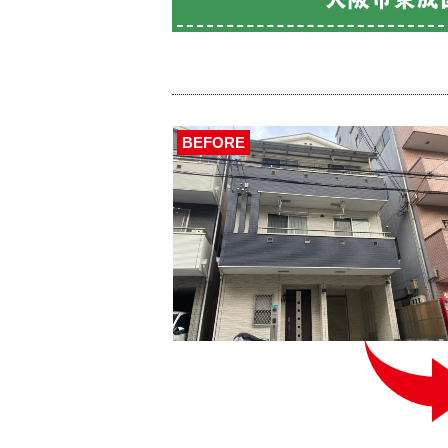
BEFORE