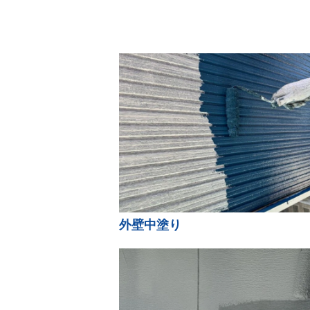
外壁中塗り