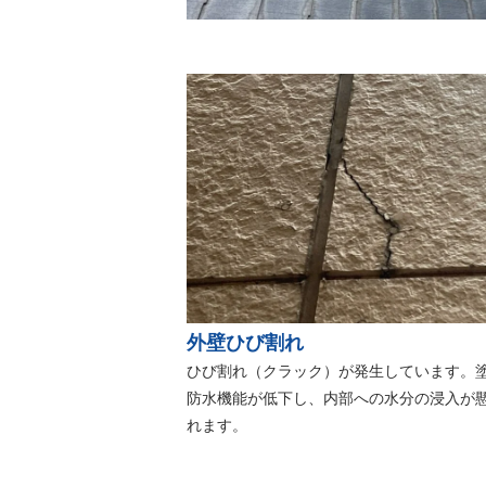
外壁ひび割れ
ひび割れ（クラック）が発生しています。
防水機能が低下し、内部への水分の浸入が
れます。