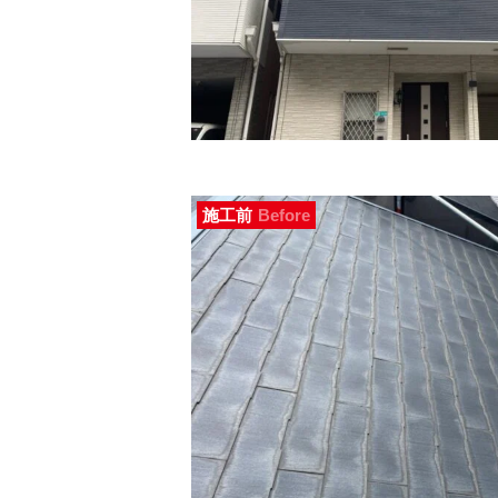
施工前
Before