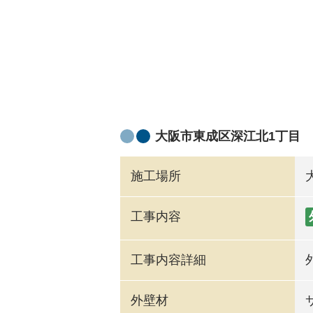
大阪市東成区深江北1丁目
施工場所
工事内容
工事内容詳細
外壁材