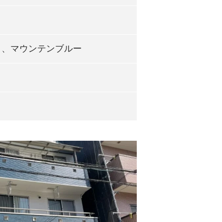
イト、マウンテンブルー