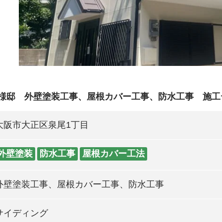
N様邸 外壁塗装工事、屋根カバー工事、防水工事 施工
大阪市大正区泉尾1丁目
外壁塗装
防水工事
屋根カバー工法
外壁塗装工事、屋根カバー工事、防水工事
サイディング