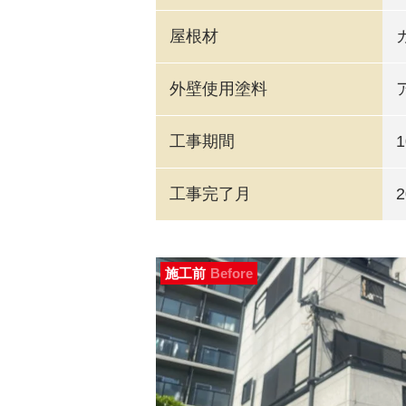
屋根材
外壁使用塗料
工事期間
工事完了月
施工前
Before