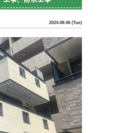
2024.08.06 (Tue)