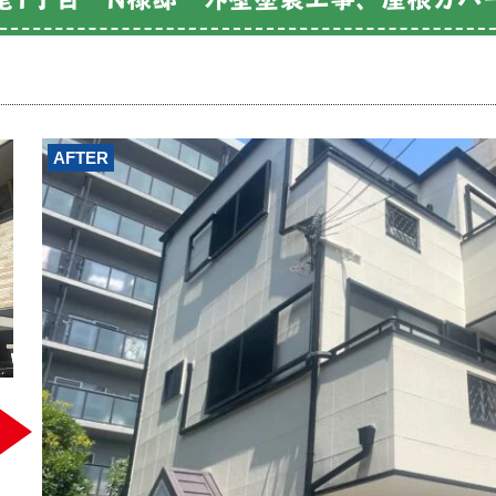
AFTER