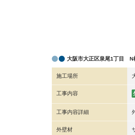
大阪市大正区泉尾1丁目 
施工場所
工事内容
工事内容詳細
外壁材