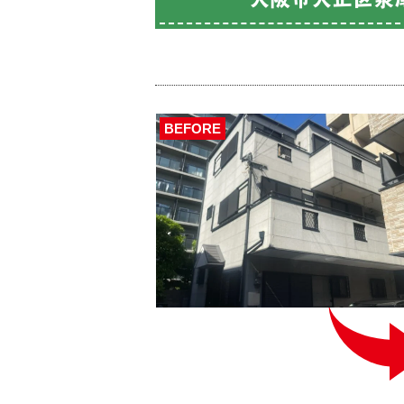
BEFORE