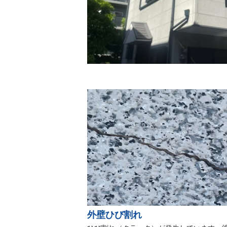
外壁ひび割れ