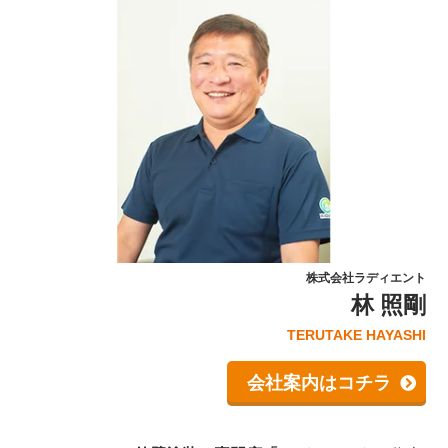
株式会社ラディエント
林 照剛
TERUTAKE HAYASHI
会社案内はコチラ