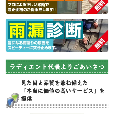
ラディエント代表よりごあいさつ
見た目と品質を兼ね備えた
「本当に価値の高いサービス」を
提供