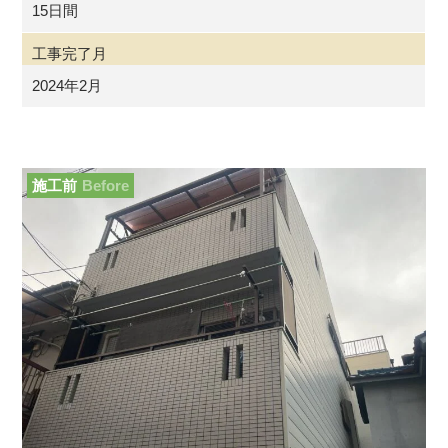
15日間
工事完了月
2024年2月
施工前
Before