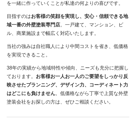
を一緒に作っていくことが私達の何よりの喜びです。
目指すのは
お客様の笑顔を実現し、安心・信頼できる地
域一番の外壁塗装専門店
。一戸建て、マンション、ビ
ル、商業施設まで幅広く対応いたします。
当社の強みは自社職人により中間コストを省き、低価格
を実現できること。
38年の実績から地域特性や傾向、ニーズも充分に把握し
ております。
お客様お一人お一人のご要望をしっかり反
映させたプランニング、デザイン力、コーディネート力
はどこにも負けません
。低価格ながら丁寧で上質な外壁
塗装会社をお探しの方は、ぜひご相談ください。