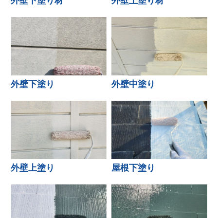
外壁下塗り材
外壁上塗り材
外壁下塗り
外壁中塗り
外壁上塗り
屋根下塗り