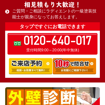
相見積もり大歓迎！
ご質問・ご相談にラディエントの一級塗装技
能士が親身になってお答えします。
タップですぐにお電話できます
0120-640-017
受付時間9:00～20:00(年中無休)