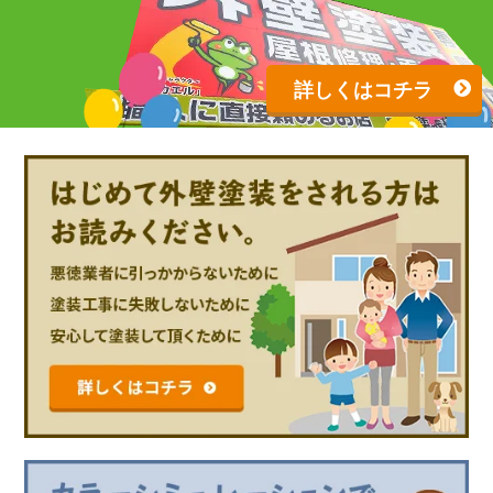
詳しくはコチラ