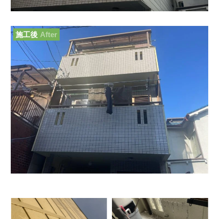
施工後
After