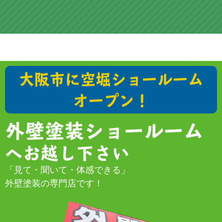
大阪市に空堀ショールーム
オープン！
外壁塗装ショールーム
へお越し下さい
「見て・聞いて・体感できる」
外壁塗装の専門店です！