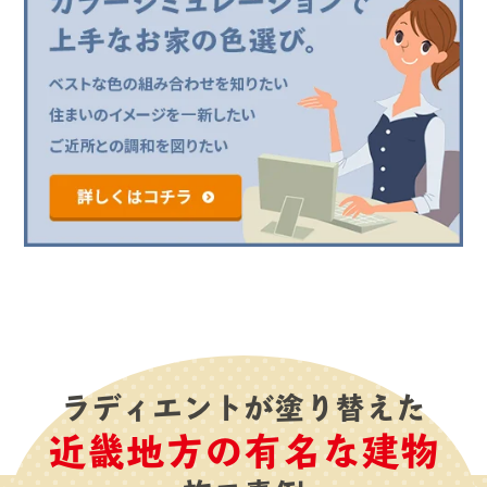
ラディエントが塗り替えた
近畿地方の有名な建物