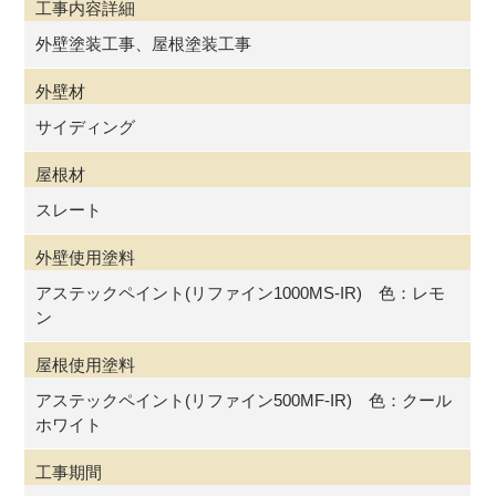
工事内容詳細
外壁塗装工事、屋根塗装工事
外壁材
サイディング
屋根材
スレート
外壁使用塗料
アステックペイント(リファイン1000MS-IR) 色：レモ
ン
屋根使用塗料
アステックペイント(リファイン500MF-IR) 色：クール
ホワイト
工事期間