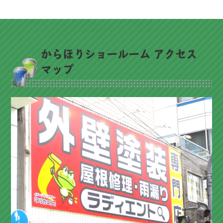
からほりショールーム アクセス
マップ