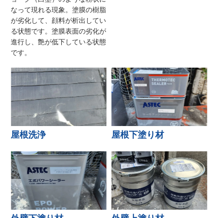
なって現れる現象。塗膜の樹脂
が劣化して、顔料が析出してい
る状態です。塗膜表面の劣化が
進行し、艶が低下している状態
です。
屋根洗浄
屋根下塗り材