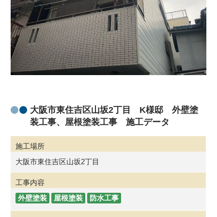
大阪市東住吉区山坂2丁目 K様邸 外壁塗
装工事、屋根塗装工事 施工データ
施工場所
大阪市東住吉区山坂2丁目
工事内容
外壁塗装
屋根塗装
防水工事