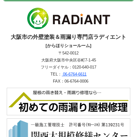
大阪市の外壁塗装＆雨漏り専門店ラディエント
[からほりショールーム]
〒542-0012
大阪府大阪市中央区谷町7-1-45
フリーダイヤル：0120-640-017
TEL：
06-6764-6611
FAX：06-6764-0006