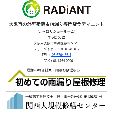
大阪市の外壁塗装＆雨漏り専門店ラディエント
[からほりショールーム]
〒542-0012
大阪府大阪市中央区谷町7-1-45
フリーダイヤル：0120-640-017
TEL：
06-6764-6611
FAX：06-6764-0006