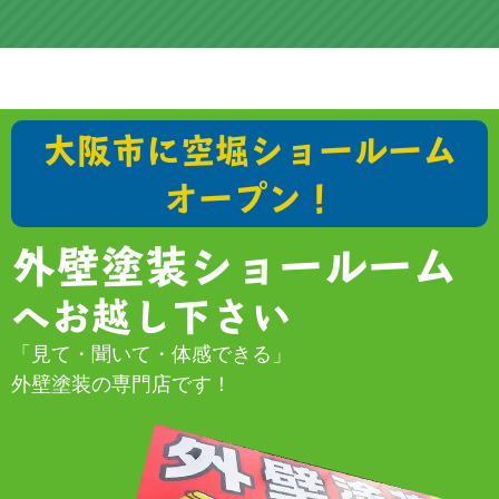
大阪市に空堀ショールーム
オープン！
外壁塗装ショールーム
へお越し下さい
「見て・聞いて・体感できる」
外壁塗装の専門店です！