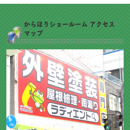
からほりショールーム アクセス
マップ