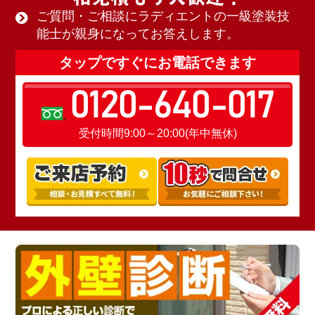
ご質問・ご相談にラディエントの一級塗装技
能士が親身になってお答えします。
タップですぐにお電話できます
0120-640-017
受付時間9:00～20:00(年中無休)