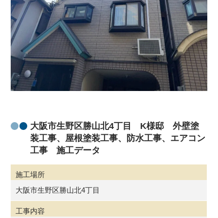
大阪市生野区勝山北4丁目 K様邸 外壁塗
装工事、屋根塗装工事、防水工事、エアコン
工事 施工データ
施工場所
大阪市生野区勝山北4丁目
工事内容