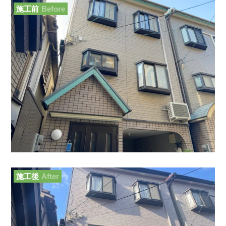
施工前
Before
施工後
After