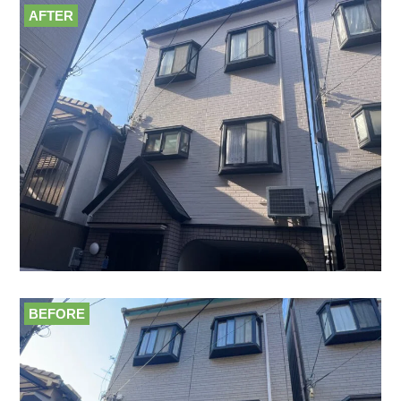
AFTER
BEFORE