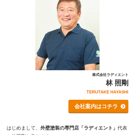
株式会社ラディエント
林 照剛
TERUTAKE HAYASHI
会社案内はコチラ
はじめまして、
外壁塗装の専門店「ラディエント」
代表