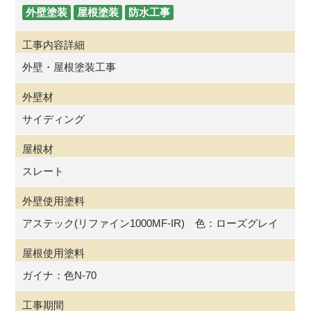
外壁塗装
屋根塗装
防水工事
工事内容詳細
外壁・屋根塗装工事
外壁材
サイディング
屋根材
スレート
外壁使用塗料
アステック(リファイン1000MF-IR) 色：ローズグレイ
屋根使用塗料
ガイナ：色N-70
工事期間