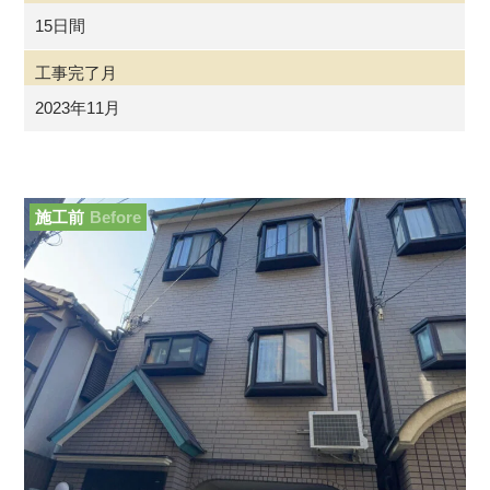
15日間
工事完了月
2023年11月
施工前
Before