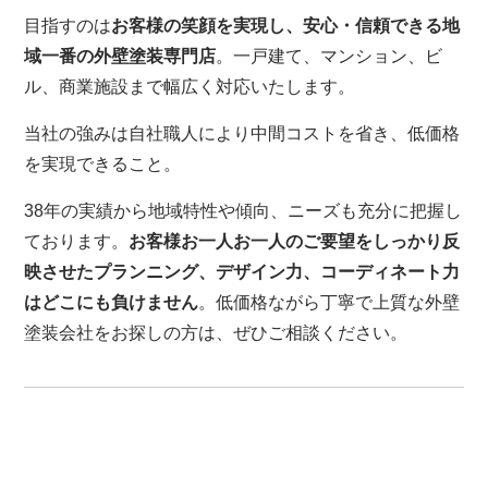
目指すのは
お客様の笑顔を実現し、安心・信頼できる地
域一番の外壁塗装専門店
。一戸建て、マンション、ビ
ル、商業施設まで幅広く対応いたします。
当社の強みは自社職人により中間コストを省き、低価格
を実現できること。
38年の実績から地域特性や傾向、ニーズも充分に把握し
ております。
お客様お一人お一人のご要望をしっかり反
映させたプランニング、デザイン力、コーディネート力
はどこにも負けません
。低価格ながら丁寧で上質な外壁
塗装会社をお探しの方は、ぜひご相談ください。