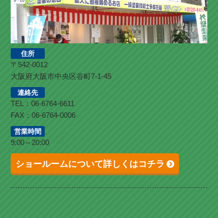
住所
〒542-0012
大阪府大阪市中央区谷町7-1-45
連絡先
TEL：06-6764-6611
FAX：06-6764-0006
営業時間
9:00～20:00
ショールームについて詳しくはコチラ