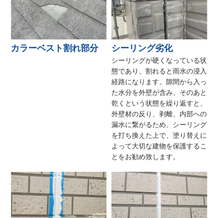
カラーベスト割れ部分
シーリング劣化
シーリングが硬くなっている状
態であり、割れると雨水の浸入
経路になります。隙間から入っ
た水分を外壁が含み、そのあと
乾くという状態を繰り返すと、
外壁材の反り、剥離、内部への
漏水に繋がるため、シーリング
を打ち換えた上で、塗り替えに
よって大切な建物を保護するこ
とをお勧め致します。