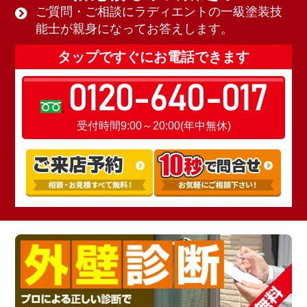
ご質問・ご相談にラディエントの一級塗装技
能士が親身になってお答えします。
タップですぐにお電話できます
0120-640-017
受付時間9:00～20:00(年中無休)