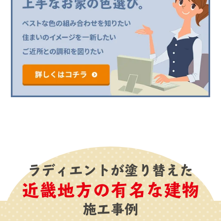
ラディエントが塗り替えた
近畿地方の有名な建物
施工事例