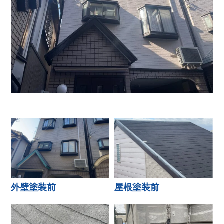
外壁塗装前
屋根塗装前