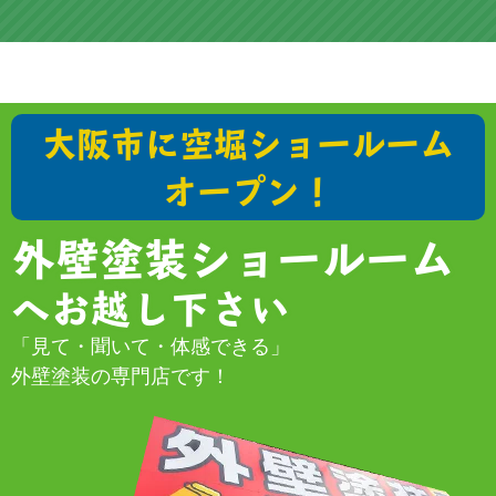
大阪市に空堀ショールーム
オープン！
外壁塗装ショールーム
へお越し下さい
「見て・聞いて・体感できる」
外壁塗装の専門店です！