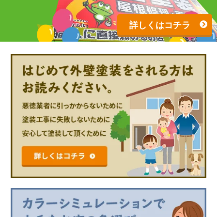
詳しくはコチラ