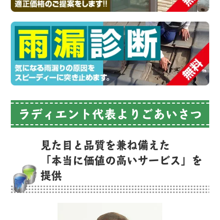
ラディエント代表よりごあいさつ
見た目と品質を兼ね備えた
「本当に価値の高いサービス」を
提供