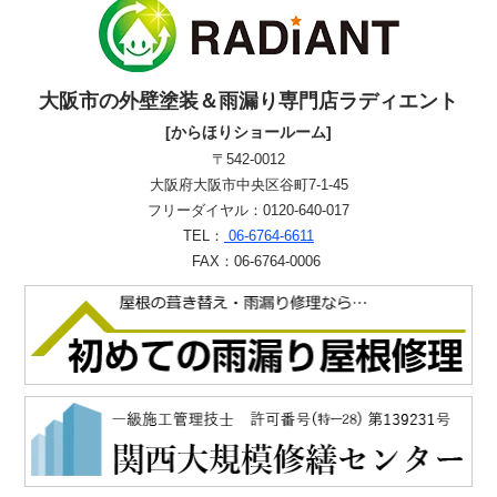
大阪市の外壁塗装＆雨漏り専門店ラディエント
[からほりショールーム]
〒542-0012
大阪府大阪市中央区谷町7-1-45
フリーダイヤル：0120-640-017
TEL：
06-6764-6611
FAX：06-6764-0006