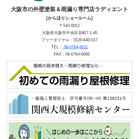
大阪市の外壁塗装＆雨漏り専門店ラディエント
[からほりショールーム]
〒542-0012
大阪府大阪市中央区谷町7-1-45
フリーダイヤル：0120-640-017
TEL：
06-6764-6611
FAX：06-6764-0006