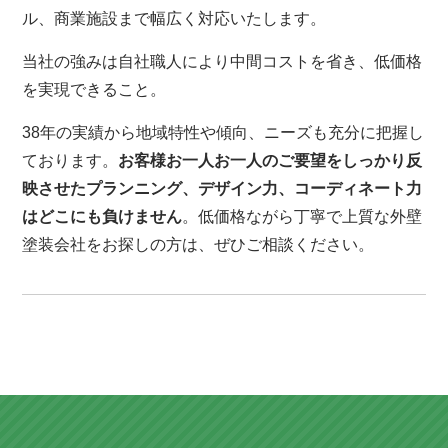
ル、商業施設まで幅広く対応いたします。
当社の強みは自社職人により中間コストを省き、低価格
を実現できること。
38年の実績から地域特性や傾向、ニーズも充分に把握し
ております。
お客様お一人お一人のご要望をしっかり反
映させたプランニング、デザイン力、コーディネート力
はどこにも負けません
。低価格ながら丁寧で上質な外壁
塗装会社をお探しの方は、ぜひご相談ください。