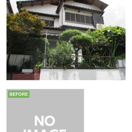
BEFORE