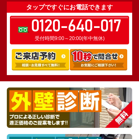
タップですぐにお電話できます
0120-640-017
受付時間9:00～20:00(年中無休)