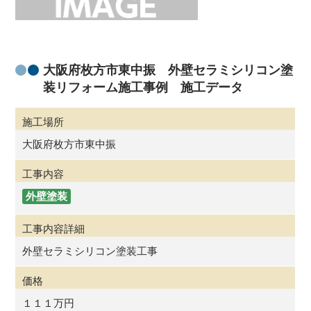
大阪府枚方市東中振 外壁セラミシリコン塗
装リフォーム施工事例 施工データ
施工場所
大阪府枚方市東中振
工事内容
外壁塗装
工事内容詳細
外壁セラミシリコン塗装工事
価格
１１１万円