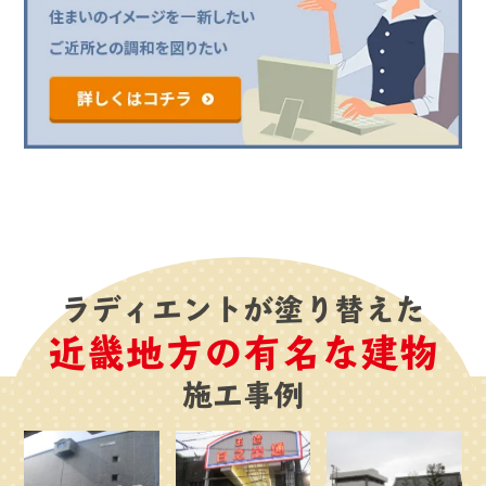
ラディエントが塗り替えた
近畿地方の有名な建物
施工事例