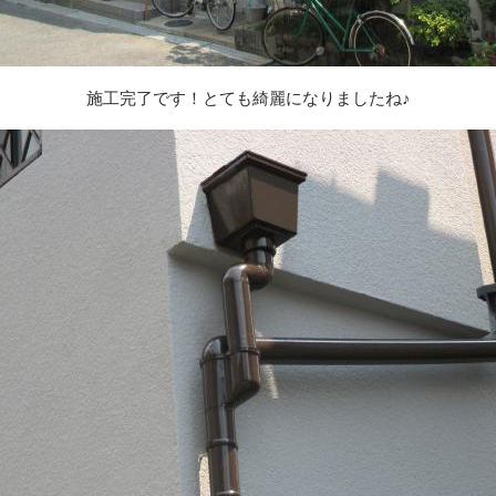
施工完了です！とても綺麗になりましたね♪