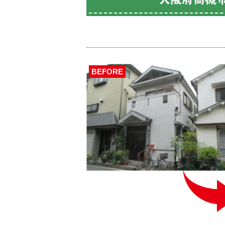
BEFORE