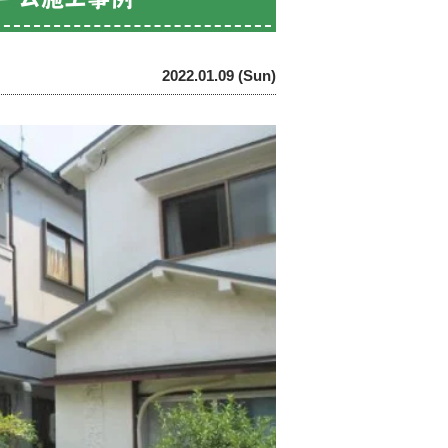
2022.01.09 (Sun)