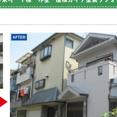
AFTER