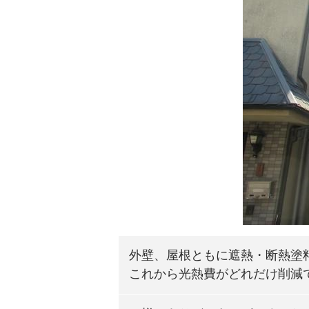
外壁、屋根ともに遮熱・断熱塗
これから光熱費がどれだけ削減で