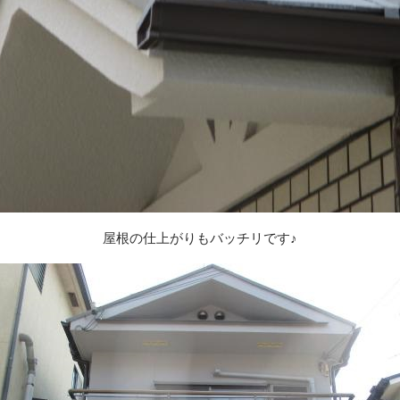
屋根の仕上がりもバッチリです♪