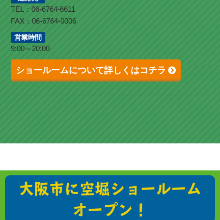
TEL：06-6764-6611
FAX：06-6764-0006
営業時間
9:00～20:00
ショールームについて詳しくはコチラ
大阪市に空堀ショールーム
オープン！