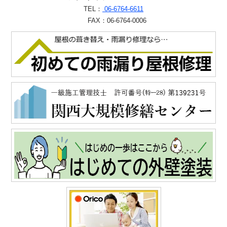
TEL：
06-6764-6611
FAX：06-6764-0006