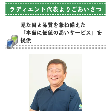
ラディエント代表よりごあいさつ
見た目と品質を兼ね備えた
「本当に価値の高いサービス」を
提供