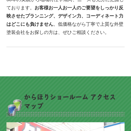
ております。
お客様お一人お一人のご要望をしっかり反
映させたプランニング、デザイン力、コーディネート力
はどこにも負けません
。低価格ながら丁寧で上質な外壁
塗装会社をお探しの方は、ぜひご相談ください。
からほりショールーム アクセス
マップ