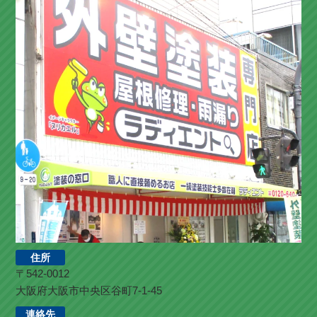
住所
〒542-0012
大阪府大阪市中央区谷町7-1-45
連絡先