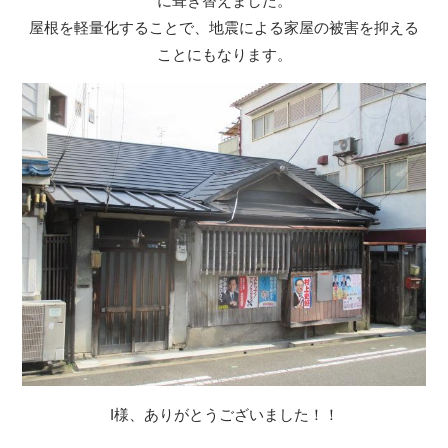
に葺き替えました。
屋根を軽量化することで、地震による家屋の被害を抑える
ことにもなります。
I様、ありがとうございました！！