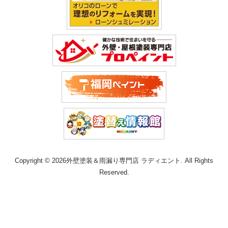
Copyright © 2026外壁塗装＆雨漏り専門店 ラディエント. All Rights
Reserved.