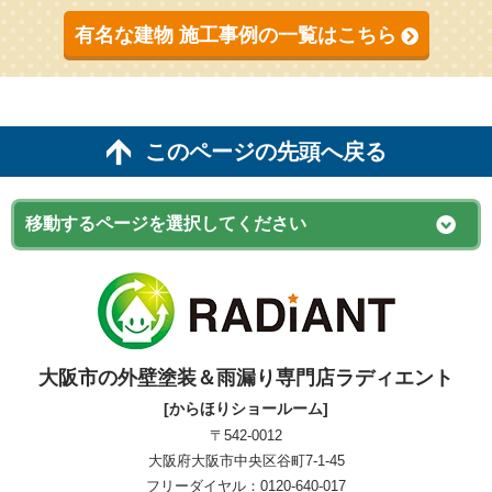
有名な建物 施工事例の一覧はこちら
このページの先頭へ戻る
大阪市の外壁塗装＆雨漏り専門店ラディエント
[からほりショールーム]
〒542-0012
大阪府大阪市中央区谷町7-1-45
フリーダイヤル：0120-640-017