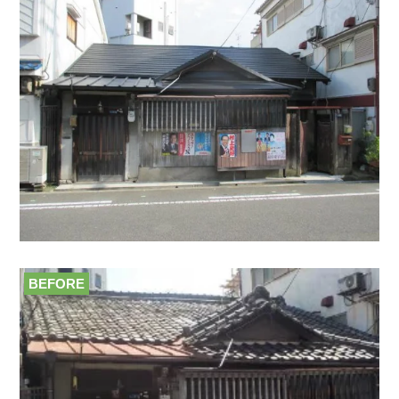
BEFORE