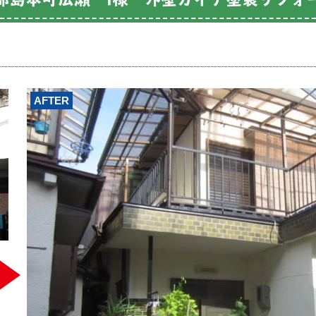
AFTER