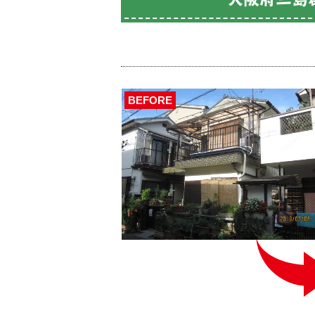
BEFORE