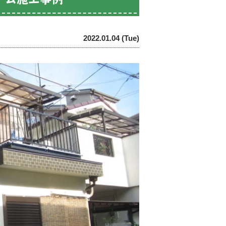
2022.01.04 (Tue)