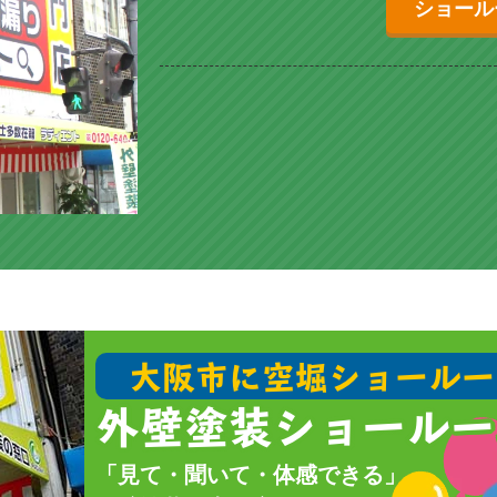
ショール
大阪市に空堀ショールー
外壁塗装ショールー
「見て・聞いて・体感できる」