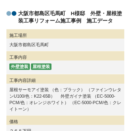
大阪市都島区毛馬町 H様邸 外壁・屋根塗
装工事リフォーム施工事例 施工データ
施工場所
大阪市都島区毛馬町
工事内容
外壁塗装
屋根塗装
工事内容詳細
屋根サーモアイ塗装 （色：ブラック） （ファインウレタ
ンU100/色：K22-65B） 外壁ガイナ塗装 （EC-5000-
PCM/色：オレンジホワイト） （EC-5000-PCM/色：クレ
イトーン）
価格
２６５万円