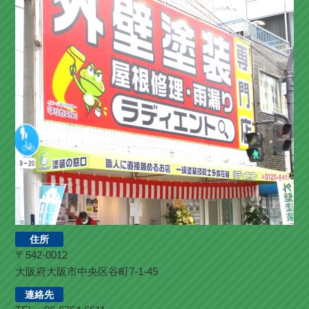
住所
〒542-0012
大阪府大阪市中央区谷町7-1-45
連絡先