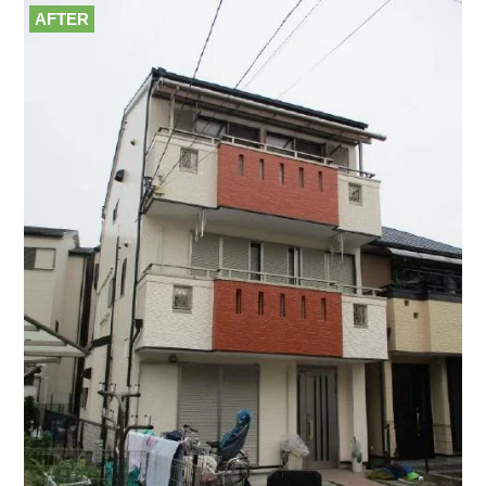
AFTER