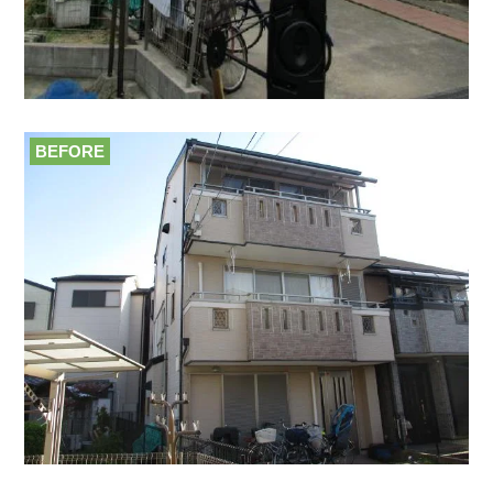
BEFORE