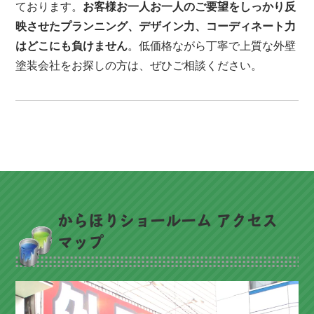
ております。
お客様お一人お一人のご要望をしっかり反
映させたプランニング、デザイン力、コーディネート力
はどこにも負けません
。低価格ながら丁寧で上質な外壁
塗装会社をお探しの方は、ぜひご相談ください。
からほりショールーム アクセス
マップ