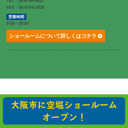
TEL：06-6764-6611
FAX：06-6764-0006
営業時間
9:00～20:00
ショールームについて詳しくはコチラ
大阪市に空堀ショールーム
オープン！