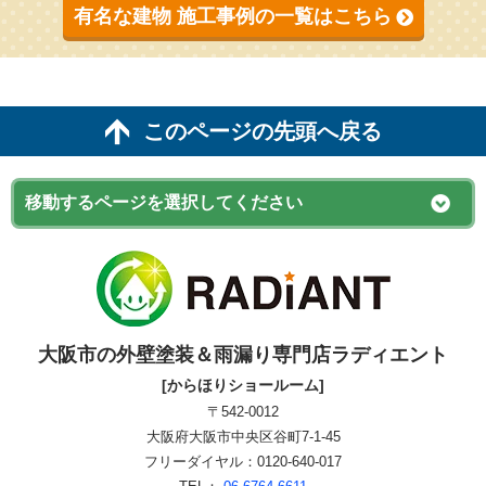
有名な建物 施工事例の一覧はこちら
このページの先頭へ戻る
大阪市の外壁塗装＆雨漏り専門店ラディエント
[からほりショールーム]
〒542-0012
大阪府大阪市中央区谷町7-1-45
フリーダイヤル：0120-640-017