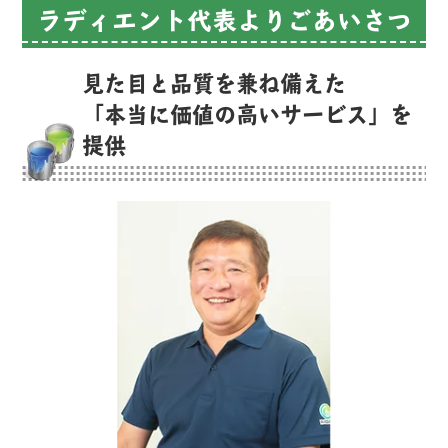
ラディエント代表よりごあいさつ
見た目と品質を兼ね備えた
「本当に価値の高いサービス」を
提供