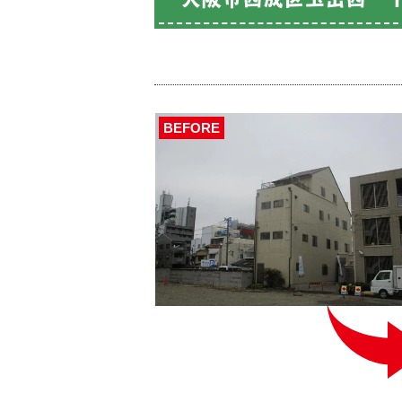
BEFORE