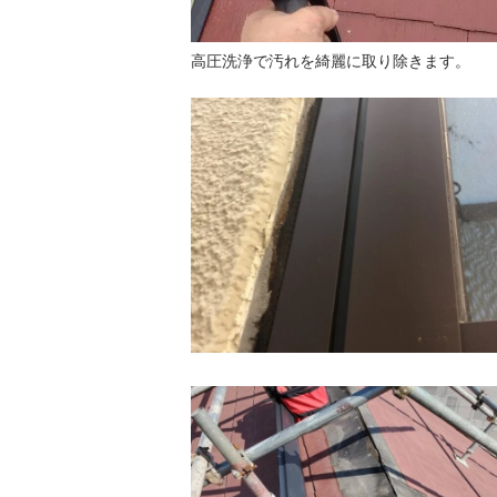
高圧洗浄で汚れを綺麗に取り除きます。