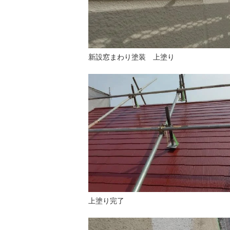
新設窓まわり塗装 上塗り
上塗り完了