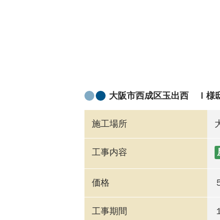
大阪市西成区玉出西 Ｉ様
施工場所
工事内容
価格
工事期間