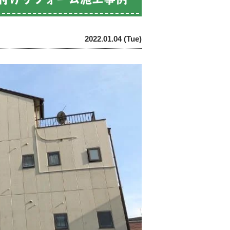
2022.01.04 (Tue)