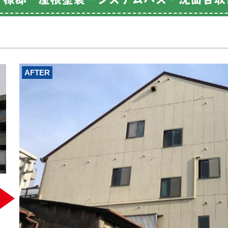
AFTER