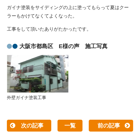
ガイナ塗装をサイディングの上に塗ってもらって夏はクー
ラーもかけてなくてよくなった。
工事をして頂いたありがたかったです。
大阪市都島区 E様の声 施工写真
外壁ガイナ塗装工事
次の記事
一覧
前の記事