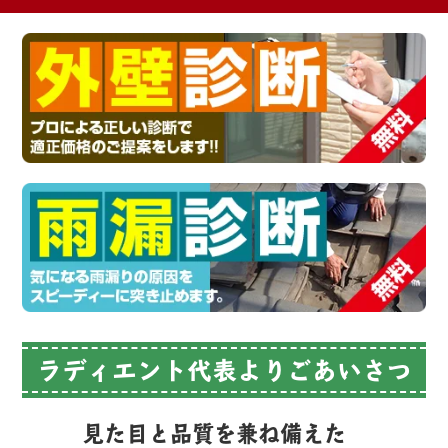
ラディエント代表よりごあいさつ
見た目と品質を兼ね備えた