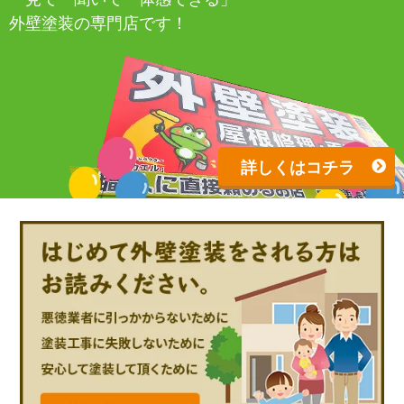
外壁塗装の専門店です！
詳しくはコチラ