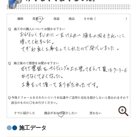
施工データ