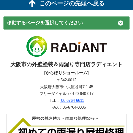
このページの先頭へ戻る
大阪市の外壁塗装＆雨漏り専門店ラディエント
[からほりショールーム]
〒542-0012
大阪府大阪市中央区谷町7-1-45
フリーダイヤル：0120-640-017
TEL：
06-6764-6611
FAX：06-6764-0006