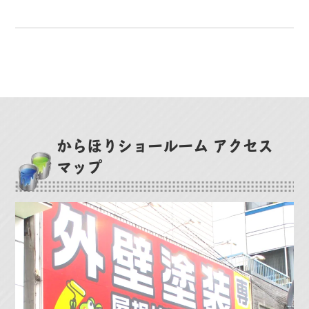
からほりショールーム アクセス
マップ