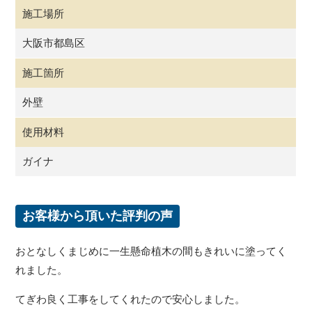
施工場所
大阪市都島区
施工箇所
外壁
使用材料
ガイナ
お客様から頂いた評判の声
おとなしくまじめに一生懸命植木の間もきれいに塗ってく
れました。
てぎわ良く工事をしてくれたので安心しました。