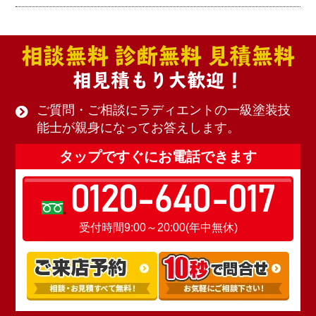
相談無料 診断無料 見積無料
相見積もり大歓迎！
ご質問・ご相談にラディエントの一級塗装技
能士が親身になってお答えします。
タップですぐにお電話できます
0120-640-017
受付時間9:00～20:00(年中無休)