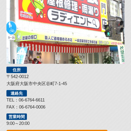
住所
〒542-0012
大阪府大阪市中央区谷町7-1-45
連絡先
TEL：06-6764-6611
FAX：06-6764-0006
営業時間
9:00～20:00