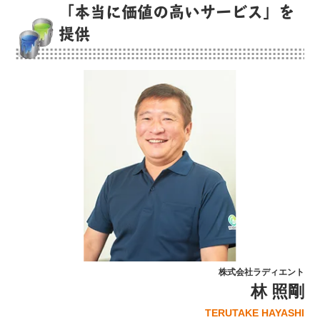
「本当に価値の高いサービス」を
提供
株式会社ラディエント
林 照剛
TERUTAKE HAYASHI