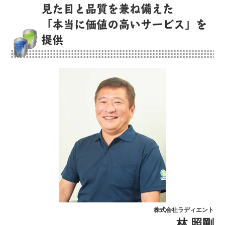
見た目と品質を兼ね備えた
「本当に価値の高いサービス」を
提供
株式会社ラディエント
林 照剛