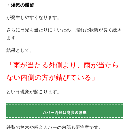
・湿気の滞留
が発生しやすくなります。
さらに日光も当たりにくいため、濡れた状態が長く続き
ます。
結果として、
「雨が当たる外側より、雨が当たら
ない内側の方が錆びている」
という現象が起こります。
カバー内部は腐食の温床
鉄製の笠木や板金カバーの内部も要注意です。