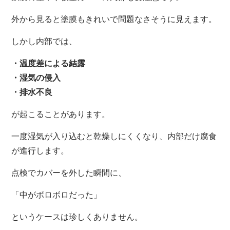
外から見ると塗膜もきれいで問題なさそうに見えます。
しかし内部では、
・温度差による結露
・湿気の侵入
・排水不良
が起こることがあります。
一度湿気が入り込むと乾燥しにくくなり、内部だけ腐食
が進行します。
点検でカバーを外した瞬間に、
「中がボロボロだった」
というケースは珍しくありません。