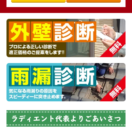
ラディエント代表よりごあいさつ