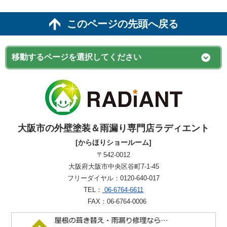
このページの先頭へ戻る
大阪市の外壁塗装＆雨漏り専門店ラディエント
[からほりショールーム]
〒542-0012
大阪府大阪市中央区谷町7-1-45
フリーダイヤル：0120-640-017
TEL：
06-6764-6611
FAX：06-6764-0006