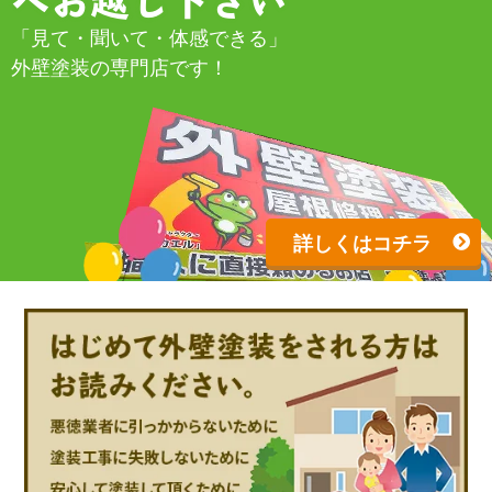
へお越し下さい
「見て・聞いて・体感できる」
外壁塗装の専門店です！
詳しくはコチラ