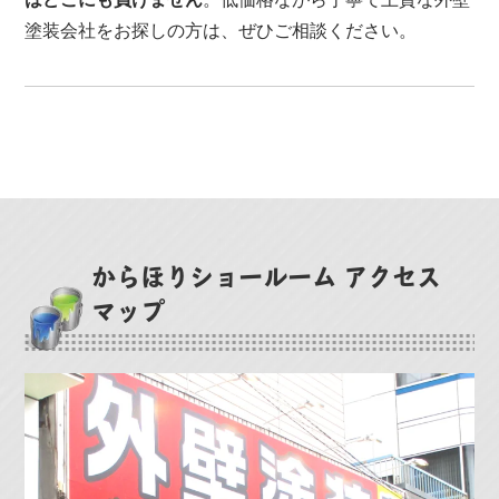
塗装会社をお探しの方は、ぜひご相談ください。
からほりショールーム アクセス
マップ