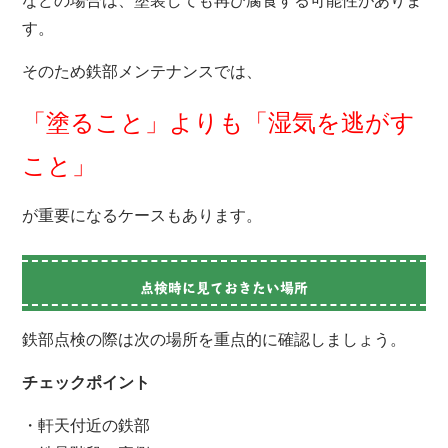
などの場合は、塗装しても再び腐食する可能性がありま
す。
そのため鉄部メンテナンスでは、
「塗ること」よりも「湿気を逃がす
こと」
が重要になるケースもあります。
点検時に見ておきたい場所
鉄部点検の際は次の場所を重点的に確認しましょう。
チェックポイント
・軒天付近の鉄部