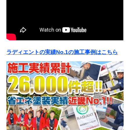
ラディエントの実績No.1の施工事例はこちら