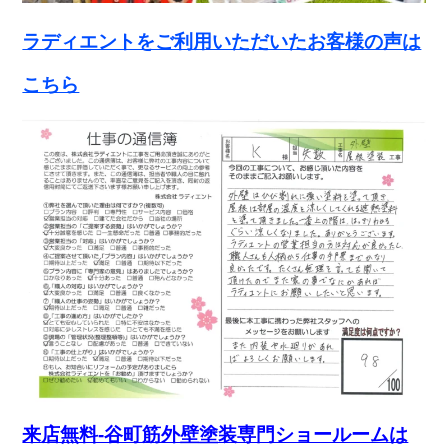
ラディエントをご利用いただいたお客様の声は
こちら
来店無料-谷町筋外壁塗装専門ショールームは