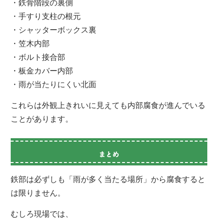
・鉄骨階段の裏側
・手すり支柱の根元
・シャッターボックス裏
・笠木内部
・ボルト接合部
・板金カバー内部
・雨が当たりにくい北面
これらは外観上きれいに見えても内部腐食が進んでいる
ことがあります。
まとめ
鉄部は必ずしも「雨が多く当たる場所」から腐食すると
は限りません。
むしろ現場では、