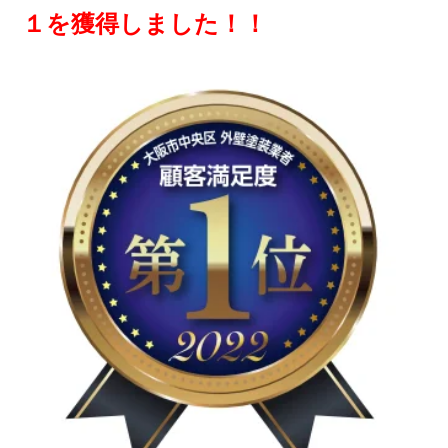
１を獲得しました！！