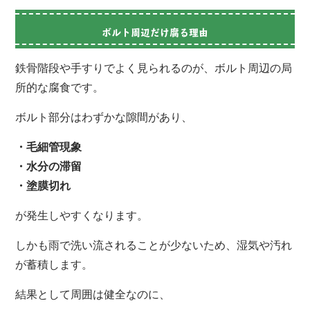
ボルト周辺だけ腐る理由
鉄骨階段や手すりでよく見られるのが、ボルト周辺の局
所的な腐食です。
ボルト部分はわずかな隙間があり、
・毛細管現象
・水分の滞留
・塗膜切れ
が発生しやすくなります。
しかも雨で洗い流されることが少ないため、湿気や汚れ
が蓄積します。
結果として周囲は健全なのに、