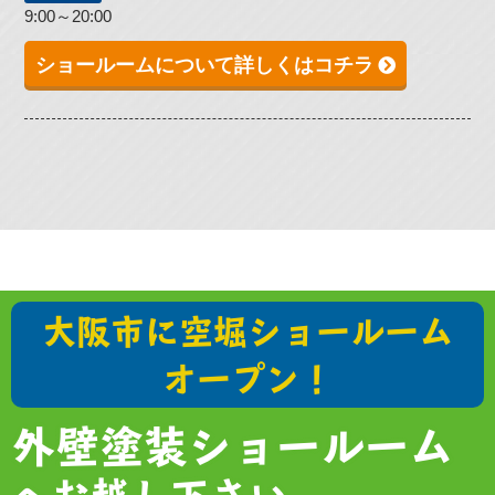
9:00～20:00
ショールームについて詳しくはコチラ
大阪市に空堀ショールーム
オープン！
外壁塗装ショールーム