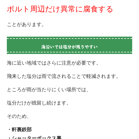
ボルト周辺だけ異常に腐食する
ことがあります。
海沿いでは塩分が残りやすい
海に近い地域ではさらに注意が必要です。
飛来した塩分は雨で流されることで軽減されます。
ところが雨が当たりにくい場所では、
塩分だけが残留し続けます。
そのため、
・軒裏鉄部
・シャッターボックス裏