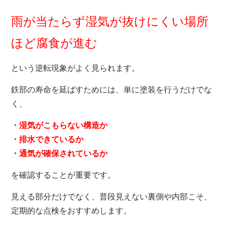
雨が当たらず湿気が抜けにくい場所
ほど腐食が進む
という逆転現象がよく見られます。
鉄部の寿命を延ばすためには、単に塗装を行うだけでな
く、
・湿気がこもらない構造か
・排水できているか
・通気が確保されているか
を確認することが重要です。
見える部分だけでなく、普段見えない裏側や内部こそ、
定期的な点検をおすすめします。