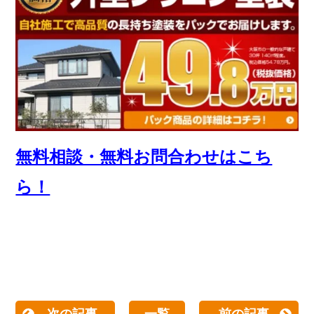
無料相談・無料お問合わせはこち
ら！