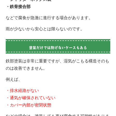
・鉄骨接合部
などで腐食が急激に進行する場合があります。
雨が少ないから安心とは限らないのです。
塗装だけでは防げないケースもある
鉄部塗装は非常に重要ですが、湿気がこもる構造そのも
のは改善できません。
例えば、
・排水経路がない
・通気が確保されていない
・カバー内部が密閉状態