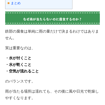
まとめ
なぜ雨が当たらないのに腐食するのか？
鉄部の腐食は単純に雨の量だけで決まるわけではありま
せん。
実は重要なのは、
・水が付くこと
・水が乾くこと
・空気が流れること
のバランスです。
雨が当たる場所は濡れても、その後に風や日光で乾燥し
やすくなります。