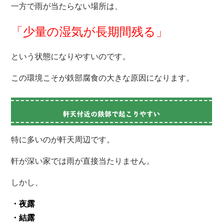
一方で雨が当たらない場所は、
「少量の湿気が長期間残る」
という状態になりやすいのです。
この環境こそが鉄部腐食の大きな原因になります。
軒天付近の鉄部で起こりやすい
特に多いのが軒天周辺です。
軒が深い家では雨が直接当たりません。
しかし、
・夜露
・結露