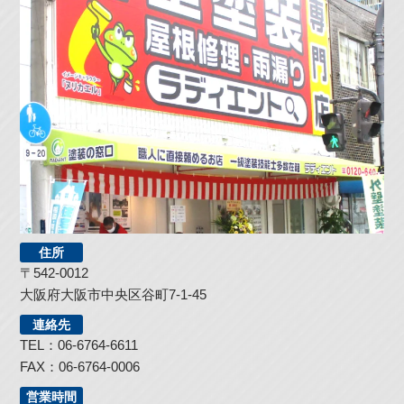
住所
〒542-0012
大阪府大阪市中央区谷町7-1-45
連絡先
TEL：06-6764-6611
FAX：06-6764-0006
営業時間