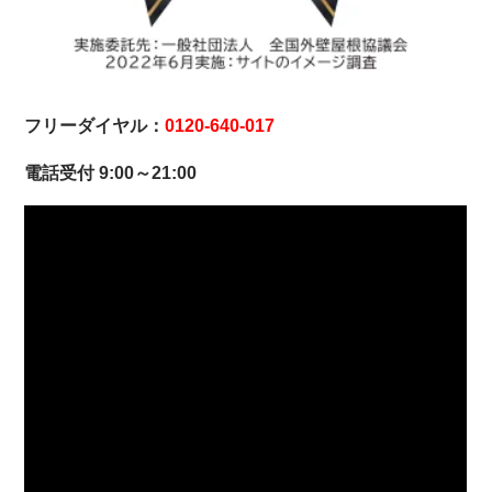
フリーダイヤル：
0120-640-017
電話受付 9:00～21:00