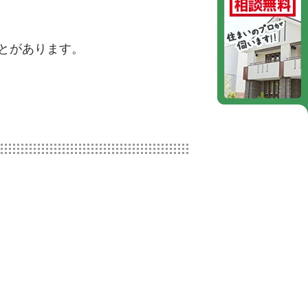
とがあります。