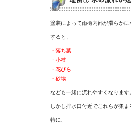
塗装によって雨樋内部が滑らかに
すると、
・落ち葉
・小枝
・花びら
・砂埃
なども一緒に流れやすくなります
しかし排水口付近でこれらが集ま
特に、