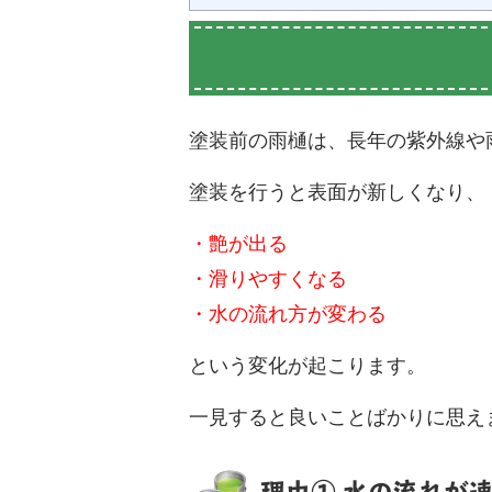
塗装前の雨樋は、長年の紫外線や
塗装を行うと表面が新しくなり、
・艶が出る
・滑りやすくなる
・水の流れ方が変わる
という変化が起こります。
一見すると良いことばかりに思え
理由① 水の流れが