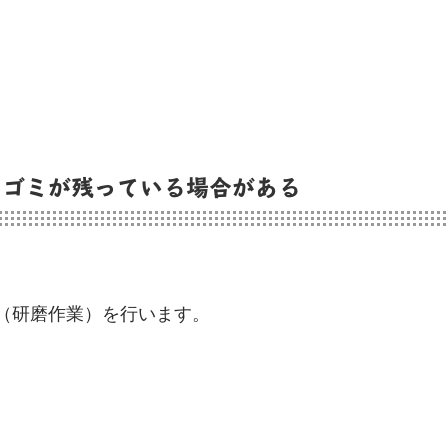
のゴミが残っている場合がある
（研磨作業）を行います。