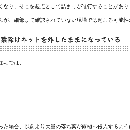
くなり、そこを起点として詰まりが進行することがあり
んが、細部まで確認されていない現場では起こる可能性
ち葉除けネットを外したままになっている
住宅では、
った場合、以前より大量の落ち葉が雨樋へ侵入するよう