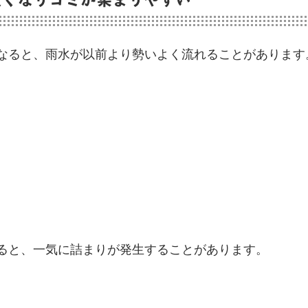
なると、雨水が以前より勢いよく流れることがあります
。
ると、一気に詰まりが発生することがあります。