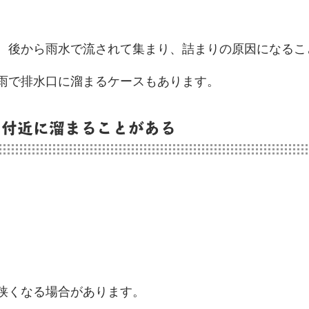
、後から雨水で流されて集まり、詰まりの原因になるこ
雨で排水口に溜まるケースもあります。
口付近に溜まることがある
狭くなる場合があります。