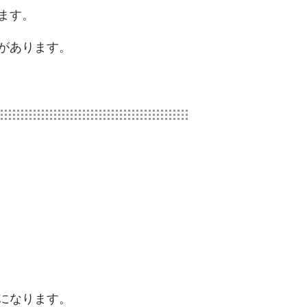
ます。
があります。
になります。