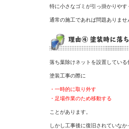
特に小さなゴミが引っ掛かりやす
通常の施工であれば問題ありませ
理由④ 塗装時に落
落ち葉除けネットを設置している
塗装工事の際に
・一時的に取り外す
・足場作業のため移動する
ことがあります。
しかし工事後に復旧されていなか