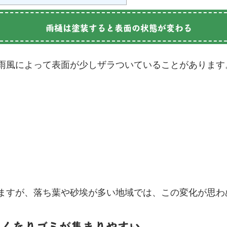
雨樋は塗装すると表面の状態が変わる
雨風によって表面が少しザラついていることがあります
ますが、落ち葉や砂埃が多い地域では、この変化が思わ
速くなりゴミが集まりやすい