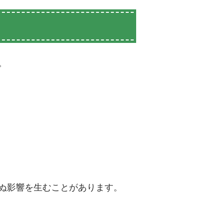
。
ぬ影響を生むことがあります。