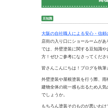
豆知識
大阪の自社職人による安心・信頼
店街の入り口にショールームがあ
では、外壁塗装に関する豆知識や
方！ぜひご参考になさってくださ
皆さんこんにちは！ブログを執筆
外壁塗装や屋根塗装を行う際、雨
建物全体の統一感も出るため人気
でしょうか。
もちろん塗装そのものが悪いわけ