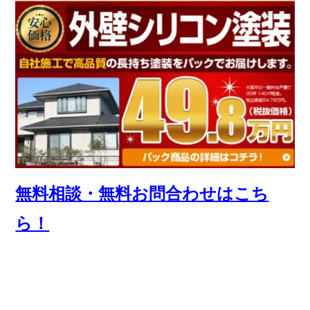
無料相談・無料お問合わせはこち
ら！