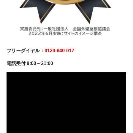
フリーダイヤル：
0120-640-017
電話受付 9:00～21:00