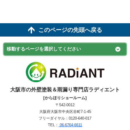
このページの先頭へ戻る
大阪市の外壁塗装＆雨漏り専門店ラディエント
[からほりショールーム]
〒542-0012
大阪府大阪市中央区谷町7-1-45
フリーダイヤル：0120-640-017
TEL：
06-6764-6611