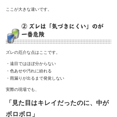
ここが大きな違いです。
② ズレは「気づきにくい」のが
一番危険
ズレの厄介な点はここです。
・遠目ではほぼ分からない
・色あせや汚れに紛れる
・雨漏りが出るまで発覚しない
実際の現場でも、
「見た目はキレイだったのに、中が
ボロボロ」