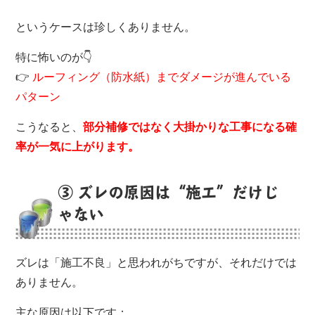
というケースは珍しくありません。
特に怖いのが👇
👉
ルーフィング（防水紙）までダメージが進んでいる
パターン
こうなると、
部分補修ではなく大掛かりな工事になる確
率が一気に上がります。
③ ズレの原因は“施工”だけじ
ゃない
ズレは「施工不良」と思われがちですが、それだけでは
ありません。
主な原因は以下です：