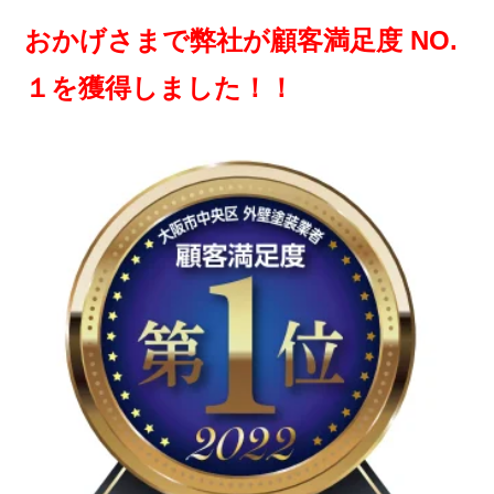
おかげさまで弊社が顧客満足度 NO.
１を獲得しました！！