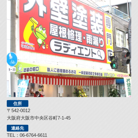
住所
〒542-0012
大阪府大阪市中央区谷町7-1-45
連絡先
TEL：06-6764-6611