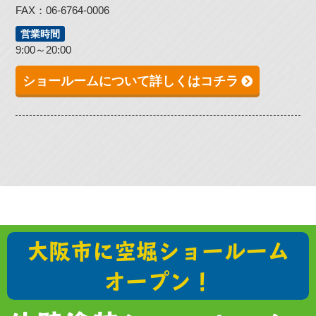
FAX：06-6764-0006
営業時間
9:00～20:00
ショールームについて詳しくはコチラ
大阪市に空堀ショールーム
オープン！