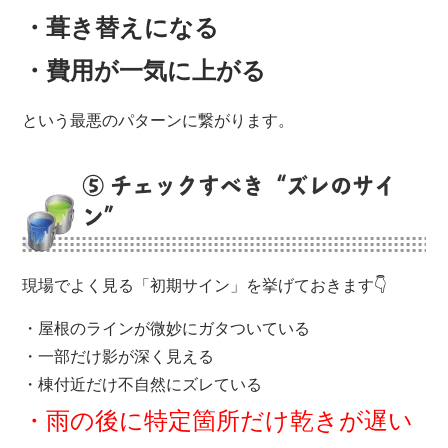
・葺き替えになる
・費用が一気に上がる
という最悪のパターンに繋がります。
⑤ チェックすべき“ズレのサイ
ン”
現場でよく見る「初期サイン」を挙げておきます👇
・屋根のラインが微妙にガタついている
・一部だけ影が深く見える
・棟付近だけ不自然にズレている
・雨の後に特定箇所だけ乾きが遅い