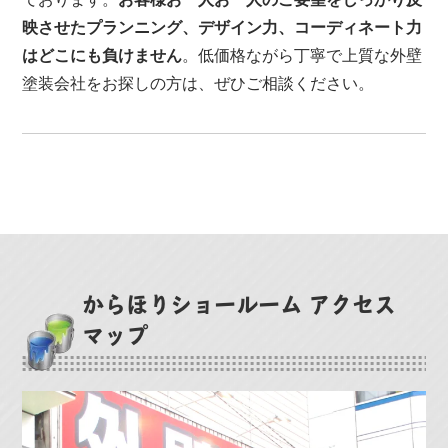
映させたプランニング、デザイン力、コーディネート力
はどこにも負けません
。低価格ながら丁寧で上質な外壁
塗装会社をお探しの方は、ぜひご相談ください。
からほりショールーム アクセス
マップ