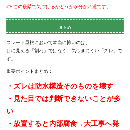
👉 この段階で気づけるかどうかが分かれ道です。
まとめ
スレート屋根において本当に怖いのは、
目に見える「割れ」ではなく、気づきにくい「ズレ」で
す。
重要ポイントまとめ：
・ズレは防水構造そのものを壊す
・見た目では判断できないことが多
い
・放置すると内部腐食→大工事へ発