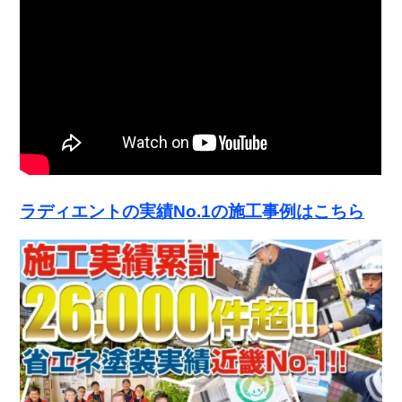
ラディエントの実績No.1の施工事例はこちら