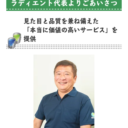
ラディエント代表よりごあいさつ
見た目と品質を兼ね備えた
「本当に価値の高いサービス」を
提供