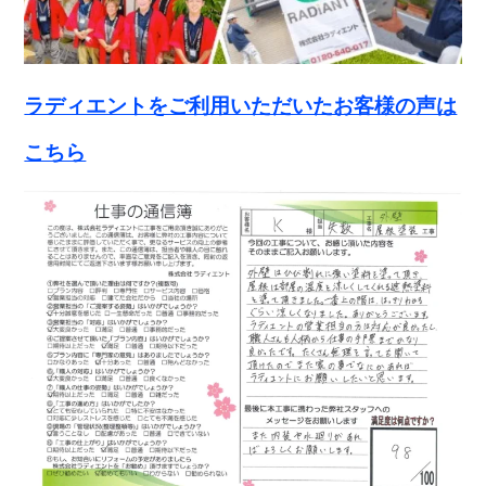
ラディエントをご利用いただいたお客様の声は
こちら