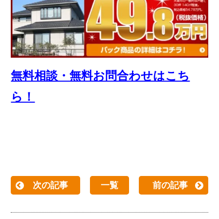
無料相談・無料お問合わせはこち
ら！
次の記事
一覧
前の記事