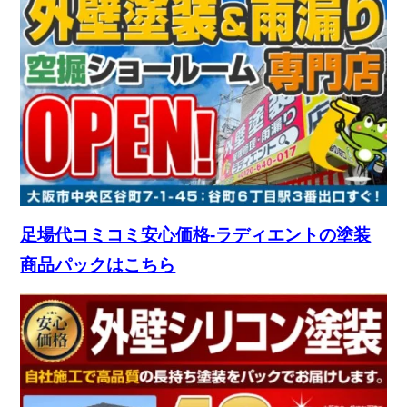
足場代コミコミ安心価格-ラディエントの塗装
商品パックはこちら