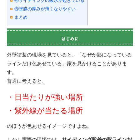
④サイディングの吸水が起きている
⑤塗膜の厚みが薄くなりやすい
まとめ
はじめに
外壁塗装の現場を見ていると、「なぜか影になっている
ラインだけ色あせている」家を見かけることがありま
す。
普通に考えると、
・日当たりが強い場所
・紫外線が当たる場所
のほうが色あせるイメージですよね。
しかし実際の現場では、
サイディング段差の影ラインだ