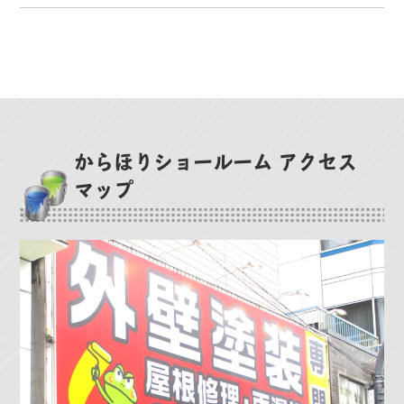
からほりショールーム アクセス
マップ