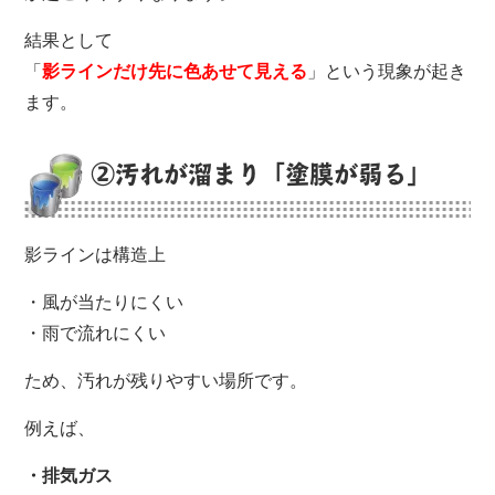
結果として
「
影ラインだけ先に色あせて見える
」という現象が起き
ます。
②汚れが溜まり「塗膜が弱る」
影ラインは構造上
・風が当たりにくい
・雨で流れにくい
ため、汚れが残りやすい場所です。
例えば、
・排気ガス