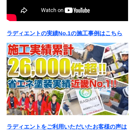
ラディエントの実績No.1の施工事例はこちら
ラディエントをご利用いただいたお客様の声は