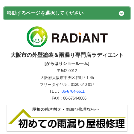
大阪市の外壁塗装＆雨漏り専門店ラディエント
[からほりショールーム]
〒542-0012
大阪府大阪市中央区谷町7-1-45
フリーダイヤル：0120-640-017
TEL：
06-6764-6611
FAX：06-6764-0006