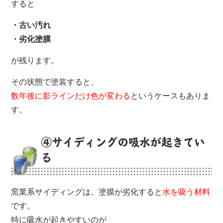
すると
・古い汚れ
・劣化塗膜
が残ります。
その状態で塗装すると、
数年後に影ラインだけ色が変わる
というケースもありま
す。
④サイディングの吸水が起きてい
る
窯業系サイディングは、塗膜が劣化すると
水を吸う材料
です。
特に吸水が起きやすいのが