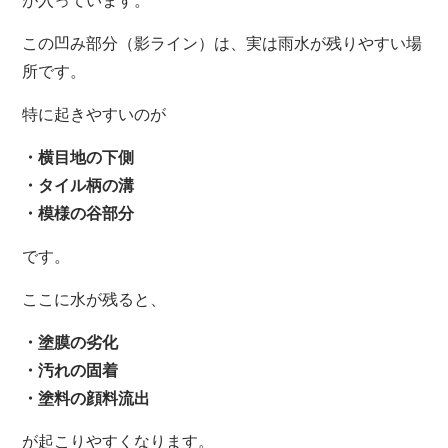
が入っています。
この凹み部分（影ライン）は、実は雨水が残りやすい場
所です。
特に起きやすいのが
・横目地の下側
・タイル柄の溝
・模様の谷部分
です。
ここに水が残ると、
・塗膜の劣化
・汚れの固着
・塗料の顔料流出
が起こりやすくなります。