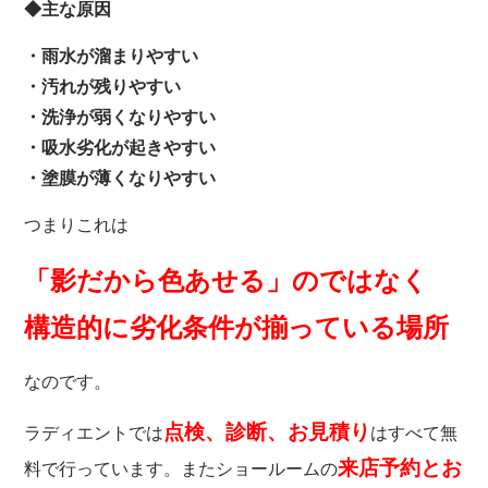
◆主な原因
・雨水が溜まりやすい
・汚れが残りやすい
・洗浄が弱くなりやすい
・吸水劣化が起きやすい
・塗膜が薄くなりやすい
つまりこれは
「影だから色あせる」のではなく
構造的に劣化条件が揃っている場所
なのです。
点検、診断、お見積り
ラディエントでは
はすべて無
来店予約とお
料で行っています。またショールームの