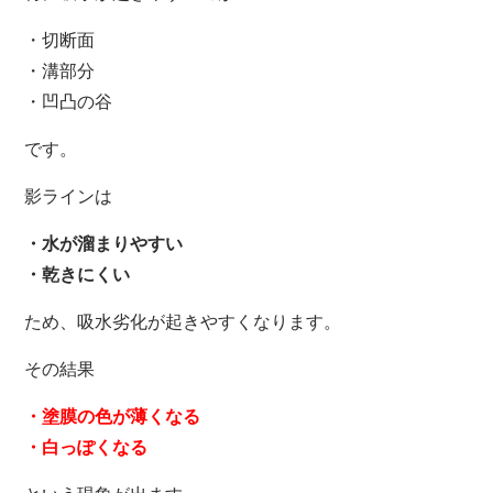
・切断面
・溝部分
・凹凸の谷
です。
影ラインは
・水が溜まりやすい
・乾きにくい
ため、吸水劣化が起きやすくなります。
その結果
・塗膜の色が薄くなる
・白っぽくなる