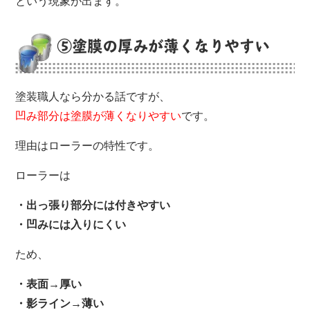
という現象が出ます。
⑤塗膜の厚みが薄くなりやすい
塗装職人なら分かる話ですが、
凹み部分は塗膜が薄くなりやすい
です。
理由はローラーの特性です。
ローラーは
・出っ張り部分には付きやすい
・凹みには入りにくい
ため、
・表面→厚い
・影ライン→薄い