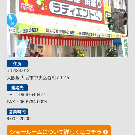
住所
〒542-0012
大阪府大阪市中央区谷町7-1-45
連絡先
TEL：06-6764-6611
FAX：06-6764-0006
営業時間
9:00～20:00
ショールームについて詳しくはコチラ