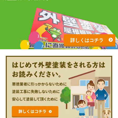
詳しくはコチラ