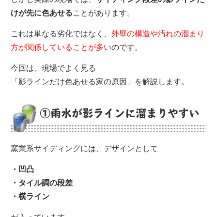
けが先に色あせる
ことがあります。
これは単なる劣化ではなく、
外壁の構造や汚れの溜まり
方が関係していることが多い
のです。
今回は、現場でよく見る
「影ラインだけ色あせる家の原因」を解説します。
①雨水が影ラインに溜まりやすい
窯業系サイディングには、デザインとして
・凹凸
・タイル調の段差
・横ライン