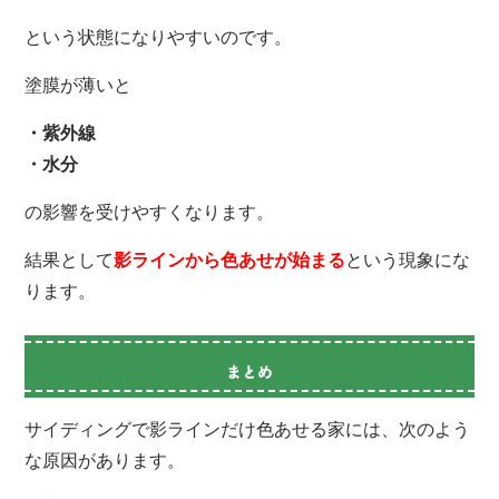
という状態になりやすいのです。
塗膜が薄いと
・紫外線
・水分
の影響を受けやすくなります。
結果として
影ラインから色あせが始まる
という現象にな
ります。
まとめ
サイディングで影ラインだけ色あせる家には、次のよう
な原因があります。