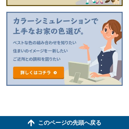
このページの先頭へ戻る