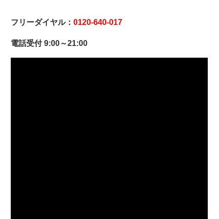
フリーダイヤル：
0120-640-017
電話受付 9:00～21:00