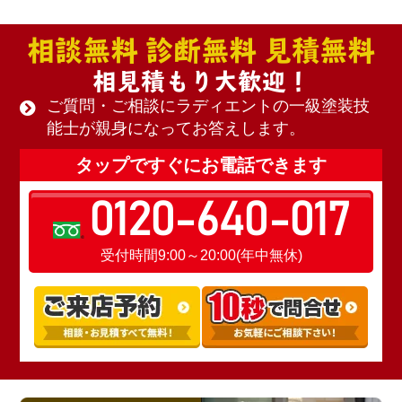
相談無料 診断無料 見積無料
相見積もり大歓迎！
ご質問・ご相談にラディエントの一級塗装技
能士が親身になってお答えします。
タップですぐにお電話できます
0120-640-017
受付時間9:00～20:00(年中無休)