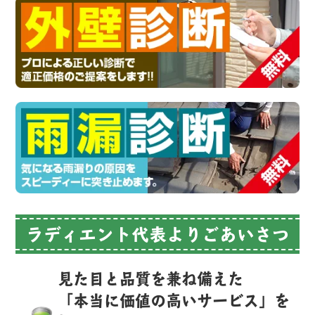
ラディエント代表よりごあいさつ
見た目と品質を兼ね備えた
「本当に価値の高いサービス」を