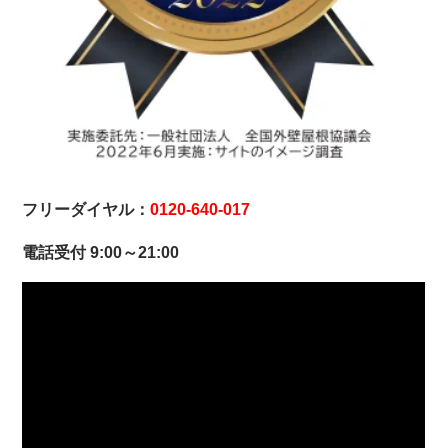
フリーダイヤル：
0120-640-017
電話受付 9:00～21:00