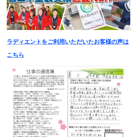
ラディエントをご利用いただいたお客様の声は
こちら