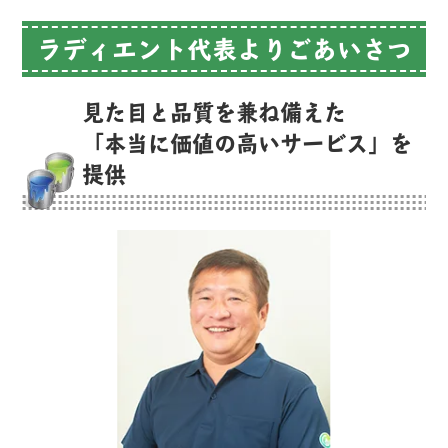
ラディエント代表よりごあいさつ
見た目と品質を兼ね備えた
「本当に価値の高いサービス」を
提供