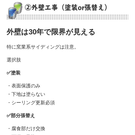
②外壁工事（塗装or張替え）
外壁は30年で限界が見える
特に窯業系サイディングは注意。
選択肢
✅塗装
・表面保護のみ
・下地は塗らない
・シーリング更新必須
✅部分張替え
・腐食部だけ交換