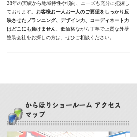
38年の実績から地域特性や傾向、ニーズも充分に把握し
ております。
お客様お一人お一人のご要望をしっかり反
映させたプランニング、デザイン力、コーディネート力
はどこにも負けません
。低価格ながら丁寧で上質な外壁
塗装会社をお探しの方は、ぜひご相談ください。
からほりショールーム アクセス
マップ