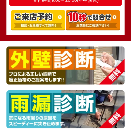
受付時間9:00～20:00(年中無休)