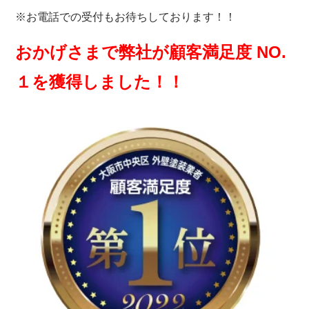
※お電話での受付もお待ちしております！！
おかげさまで弊社が顧客満足度 NO.
１を獲得しました！！