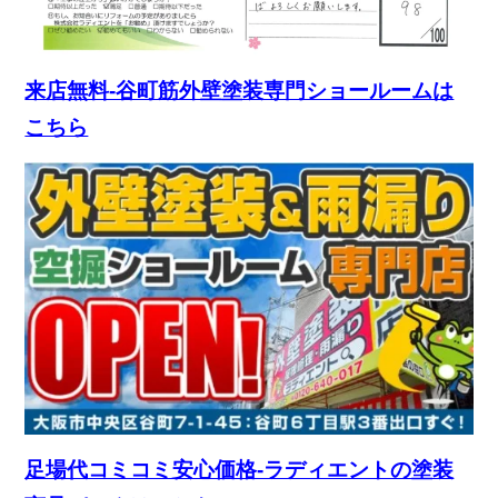
来店無料-谷町筋外壁塗装専門ショールームは
こちら
足場代コミコミ安心価格-ラディエントの塗装