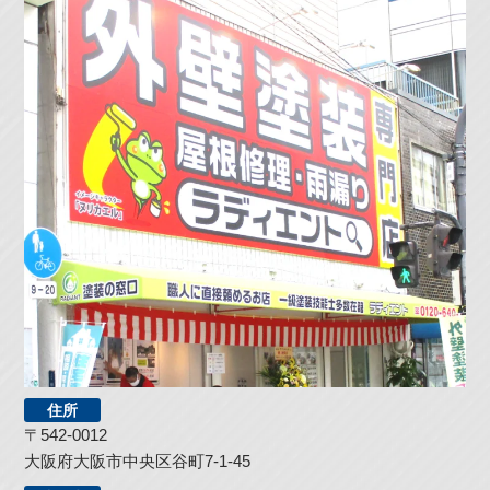
住所
〒542-0012
大阪府大阪市中央区谷町7-1-45