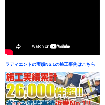
ラディエントの実績No.1の施工事例はこちら