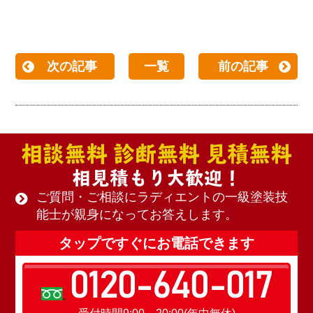
次の記事
一覧
前の記事
相談無料 診断無料 見積無料
相見積もり大歓迎！
ご質問・ご相談にラディエントの一級塗装技
能士が親身になってお答えします。
タップですぐにお電話できます
0120-640-017