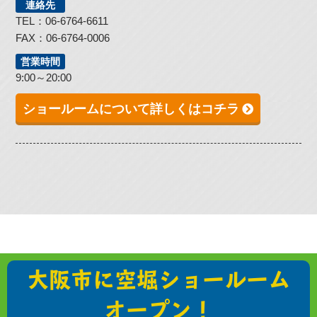
連絡先
TEL：06-6764-6611
FAX：06-6764-0006
営業時間
9:00～20:00
ショールームについて詳しくはコチラ
大阪市に空堀ショールーム
オープン！