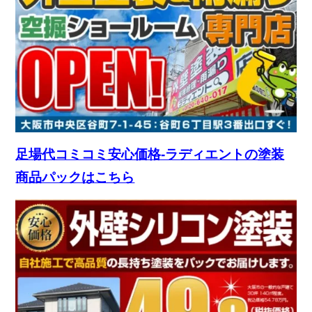
足場代コミコミ安心価格-ラディエントの塗装
商品パックはこちら