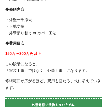
◆修繕内容
・外壁一部撤去
・下地交換
・外壁張り替え or カバー工法
◆費用目安
150万〜300万円以上
この段階になると、
「塗装工事」ではなく「外壁工事」になります。
修繕範囲が広がるほど、費用も雪だるま式に増えていき
ます。
外壁修繕で後悔しないために