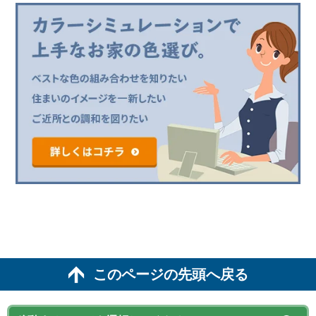
このページの先頭へ戻る