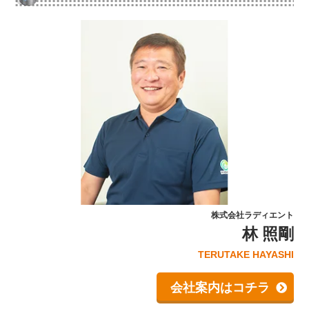
株式会社ラディエント
林 照剛
TERUTAKE HAYASHI
会社案内はコチラ