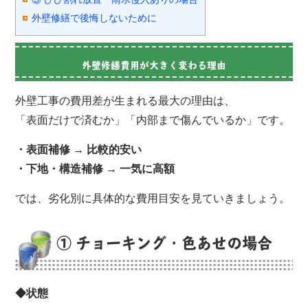
外壁修繕で後悔しないために
外壁修繕費用が大きく変わる理由
外壁工事の費用差が生まれる最大の理由は、
「表面だけで済むか」「内部まで傷んでいるか」です。
・表面補修 → 比較的安い
・下地・構造補修 → 一気に高額
では、劣化別に具体的な費用目安を見ていきましょう。
① チョーキング・色あせの場合
◆状態