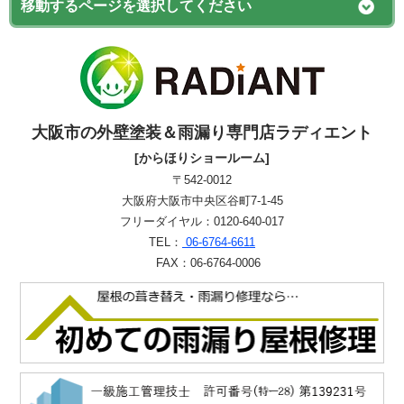
大阪市の外壁塗装＆雨漏り専門店ラディエント
[からほりショールーム]
〒542-0012
大阪府大阪市中央区谷町7-1-45
フリーダイヤル：0120-640-017
TEL：
06-6764-6611
FAX：06-6764-0006