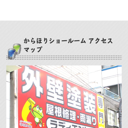
からほりショールーム アクセス
マップ