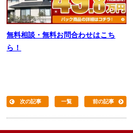
無料相談・無料お問合わせはこち
ら！
次の記事
一覧
前の記事