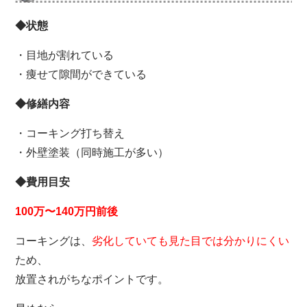
◆状態
・目地が割れている
・痩せて隙間ができている
◆修繕内容
・コーキング打ち替え
・外壁塗装（同時施工が多い）
◆費用目安
100万〜140万円前後
コーキングは、
劣化していても見た目では分かりにくい
ため、
放置されがちなポイントです。