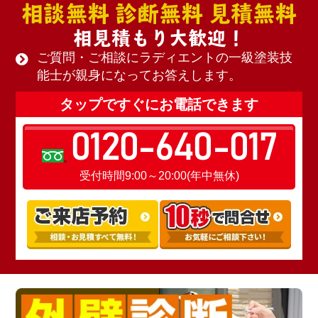
相談無料 診断無料 見積無料
相見積もり大歓迎！
ご質問・ご相談にラディエントの一級塗装技
能士が親身になってお答えします。
タップですぐにお電話できます
0120-640-017
受付時間9:00～20:00(年中無休)