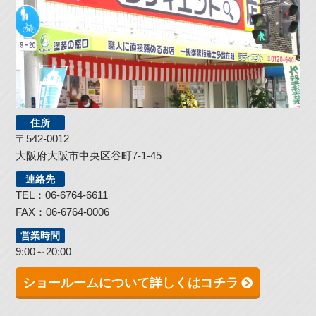
住所
〒542-0012
大阪府大阪市中央区谷町7-1-45
連絡先
TEL：06-6764-6611
FAX：06-6764-0006
営業時間
9:00～20:00
ショールームについて詳しくはコチラ