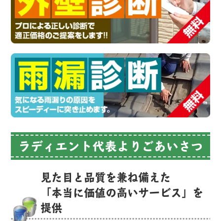
ラディエント代表よりごあいさつ
見た目と品質を兼ね備えた
「本当に価値の高いサービス」を
提供