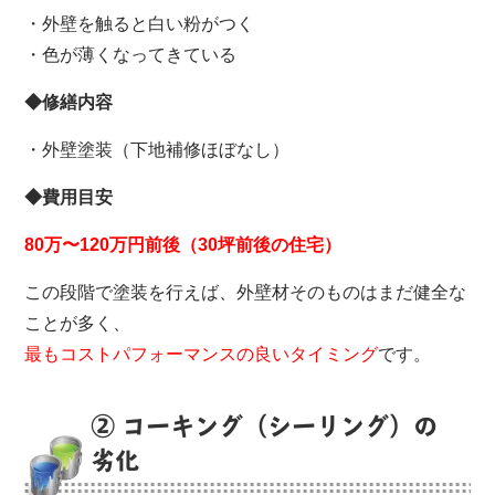
・外壁を触ると白い粉がつく
・色が薄くなってきている
◆修繕内容
・外壁塗装（下地補修ほぼなし）
◆費用目安
80万〜120万円前後（30坪前後の住宅）
この段階で塗装を行えば、外壁材そのものはまだ健全な
ことが多く、
最もコストパフォーマンスの良いタイミング
です。
② コーキング（シーリング）の
劣化