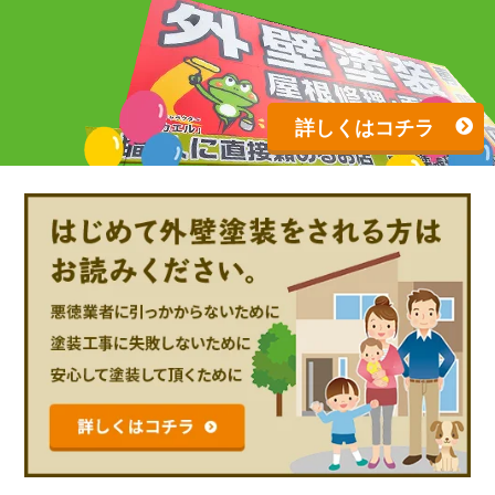
詳しくはコチラ