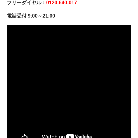
フリーダイヤル：
0120-640-017
電話受付 9:00～21:00