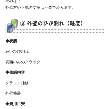
早めなら、
外壁材や下地の交換は不要で済みます。
③ 外壁のひび割れ（軽度）
◆状態
細いひび割れ
表面のみのクラック
◆修繕内容
クラック補修
外壁塗装
◆費用目安