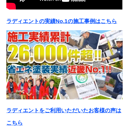
ラディエントの実績No.1の施工事例はこちら
ラディエントをご利用いただいたお客様の声は
こちら