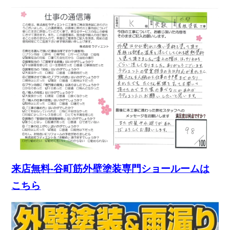
来店無料-谷町筋外壁塗装専門ショールームは
こちら