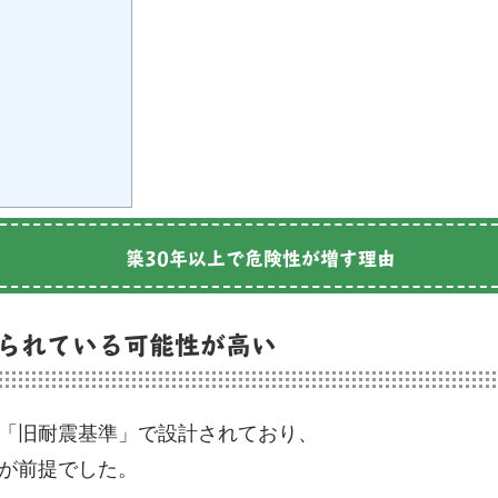
築30年以上で危険性が増す理由
られている可能性が高い
、「旧耐震基準」で設計されており、
ルが前提でした。