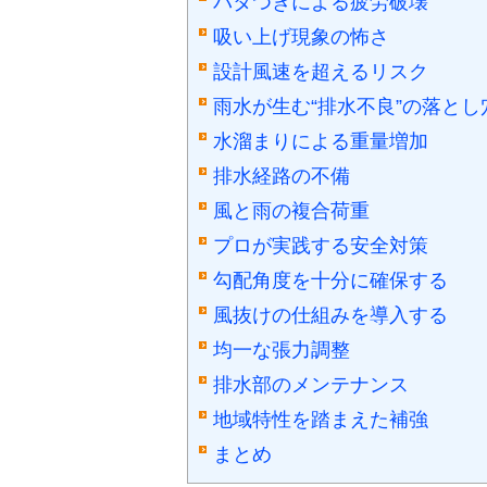
バタつきによる疲労破壊
吸い上げ現象の怖さ
設計風速を超えるリスク
雨水が生む“排水不良”の落とし
水溜まりによる重量増加
排水経路の不備
風と雨の複合荷重
プロが実践する安全対策
勾配角度を十分に確保する
風抜けの仕組みを導入する
均一な張力調整
排水部のメンテナンス
地域特性を踏まえた補強
まとめ