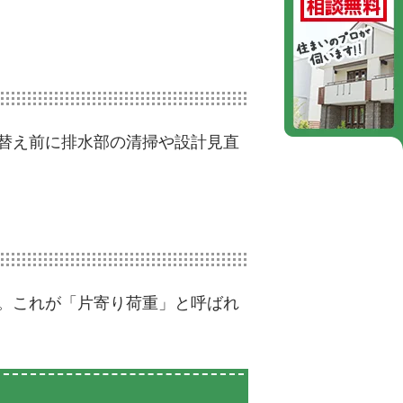
替え前に排水部の清掃や設計見直
。これが「片寄り荷重」と呼ばれ