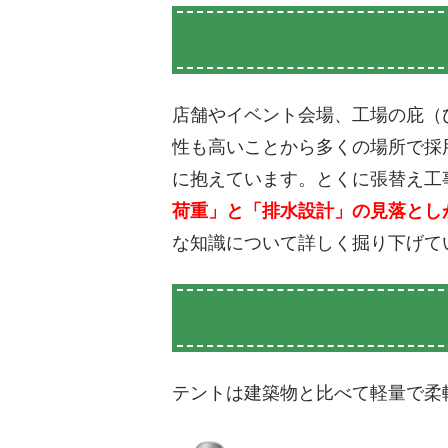
店舗やイベント会場、工場の庇（
性も高いことから多くの場所で採
に抱えています。とくに張替え工
荷重」と「排水設計」の見落とし
な知識について詳しく掘り下げて
テントは建築物と比べて軽量で柔