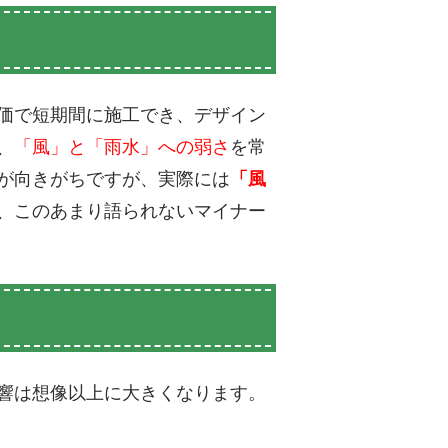
価で短期間に施工でき、デザイン
、
「風」と「雨水」への弱さ
を常
が向きがちですが、実際には
「風
、このあまり語られないマイナー
響は想像以上に大きくなります。