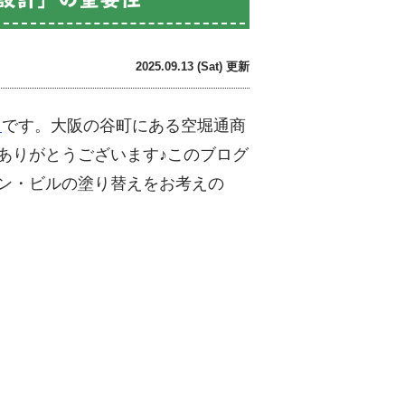
2025.09.13 (Sat) 更新
です。大阪の谷町にある空堀通商
ト
ありがとうございます♪このブログ
ン・ビルの塗り替えをお考えの