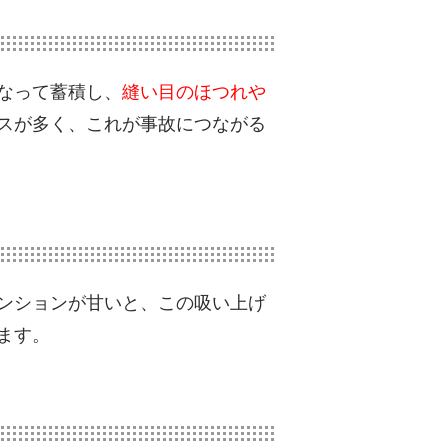
なって蓄積し、
縫い目のほつれや
スが多く、これが事故につながる
ンションが甘いと、この吸い上げ
ます。