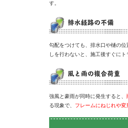
す。
排水経路の不備
勾配をつけても、排水口や樋の位
しを行わないと、施工後すぐにト
風と雨の複合荷重
強風と豪雨が同時に発生すると、
る現象で、
フレームにねじれや変