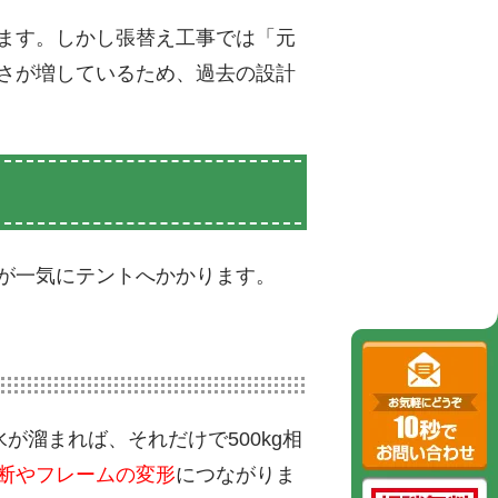
ます。しかし張替え工事では「元
さが増しているため、過去の設計
が一気にテントへかかります。
が溜まれば、それだけで500kg相
断やフレームの変形
につながりま