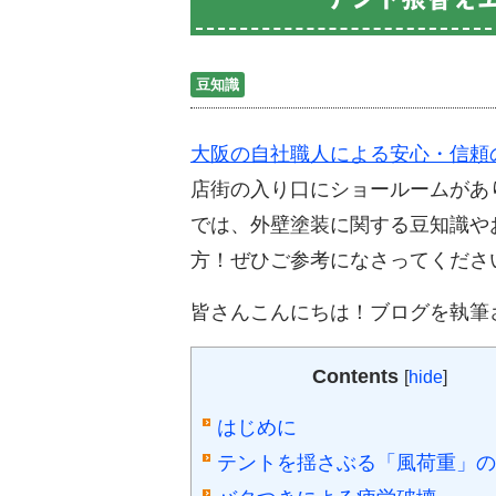
豆知識
大阪の自社職人による安心・信頼
店街の入り口にショールームがあ
では、外壁塗装に関する豆知識や
方！ぜひご参考になさってくださ
皆さんこんにちは！ブログを執筆
Contents
[
hide
]
はじめに
テントを揺さぶる「風荷重」の