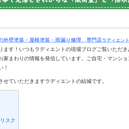
の外壁塗装・屋根塗装・雨漏り修理、専門店
ラディエン
ります！いつもラディエントの現場ブログご覧いただき
お家まわりの情報を発信しています。ご自宅・マンショ
い！
させていただきますラディエントの結城です。
リスク