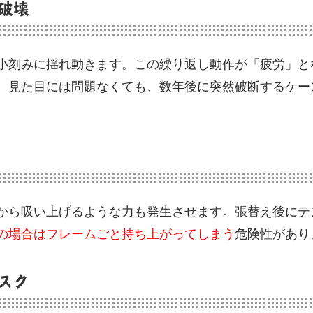
破壊
小刻みに揺れ動きます。この繰り返し動作が「疲労」と
。見た目には問題なくても、数年後に突然破断するケー
から吸い上げるような力も発生させます。張替え後にテ
の場合はフレームごと持ち上がってしまう
危険性があり
スク