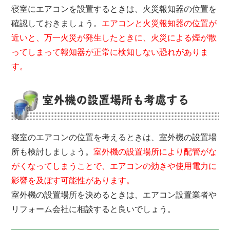
寝室にエアコンを設置するときは、火災報知器の位置を
確認しておきましょう。
エアコンと火災報知器の位置が
近いと、万一火災が発生したときに、火災による煙が散
ってしまって報知器が正常に検知しない恐れがありま
す。
室外機の設置場所も考慮する
寝室のエアコンの位置を考えるときは、室外機の設置場
所も検討しましょう。
室外機の設置場所により配管がな
がくなってしまうことで、エアコンの効きや使用電力に
影響を及ぼす可能性があります。
室外機の設置場所を決めるときは、エアコン設置業者や
リフォーム会社に相談すると良いでしょう。