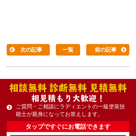
次の記事
一覧
前の記事
相談無料 診断無料 見積無料
相見積もり大歓迎！
ご質問・ご相談にラディエントの一級塗装技
能士が親身になってお答えします。
タップですぐにお電話できます