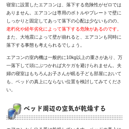
寝室に設置したエアコンは、落下する危険性がゼロでは
ありません。エアコンは専用のボトルやプレートで壁に
しっかりと固定してあって落下の心配は少ないものの、
老朽化や経年劣化によって落下する危険があるのです。
また、大地震によって壁が崩れると、エアコンも同時に
落下する事態も考えられるでしょう。
エアコンの室内機は一般的に10kg以上の重さがあり、万
一落下して頭にぶつかれば大ケガを避けられません。夫
婦の寝室はもちろんお子さんが眠る子ども部屋において
も、ベッドの真上にならない位置を検討してみてくださ
い。
ベッド周辺の空気が乾燥する