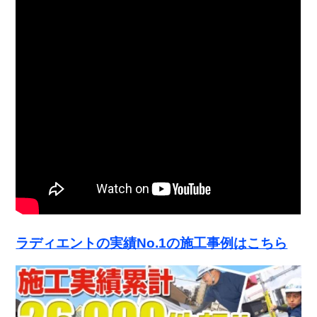
ラディエントの実績No.1の施工事例はこちら