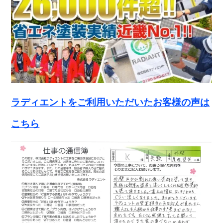
ラディエントをご利用いただいたお客様の声は
こちら