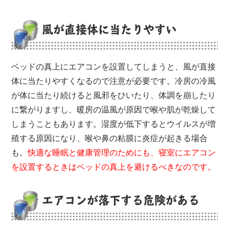
風が直接体に当たりやすい
ベッドの真上にエアコンを設置してしまうと、風が直接
体に当たりやすくなるので注意が必要です。冷房の冷風
が体に当たり続けると風邪をひいたり、体調を崩したり
に繋がりますし、暖房の温風が原因で喉や肌が乾燥して
しまうこともあります。湿度が低下するとウイルスが増
殖する原因になり、喉や鼻の粘膜に炎症が起きる場合
も。
快適な睡眠と健康管理のためにも、寝室にエアコン
を設置するときはベッドの真上を避けるべきなのです。
エアコンが落下する危険がある