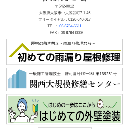
〒542-0012
大阪府大阪市中央区谷町7-1-45
フリーダイヤル：0120-640-017
TEL：
06-6764-6611
FAX：06-6764-0006