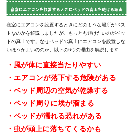
寝室にエアコンを設置するときにベッドの真上を避ける理由
寝室にエアコンを設置するときにどのような場所がベス
トなのかを解説しましたが、もっとも避けたいのがベッ
ドの真上です。なぜベッドの真上にエアコンを設置しな
いほうがよいののか、以下の6つの理由を解説します。
・風が体に直接当たりやすい
・エアコンが落下する危険がある
・ベッド周辺の空気が乾燥する
・ベッド周りに埃が溜まる
・ベッドが濡れる恐れがある
・虫が頭上に落ちてくるかも