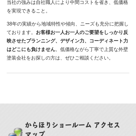
当社の強みは自社職人により中間コストを省き、低価格
を実現できること。
38年の実績から地域特性や傾向、ニーズも充分に把握し
ております。
お客様お一人お一人のご要望をしっかり反
映させたプランニング、デザイン力、コーディネート力
はどこにも負けません
。低価格ながら丁寧で上質な外壁
塗装会社をお探しの方は、ぜひご相談ください。
からほりショールーム アクセス
マップ