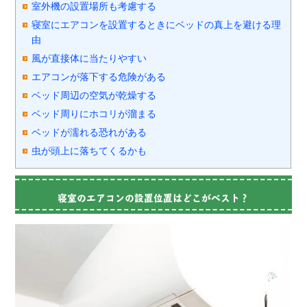
室外機の設置場所も考慮する
寝室にエアコンを設置するときにベッドの真上を避ける理
由
風が直接体に当たりやすい
エアコンが落下する危険がある
ベッド周辺の空気が乾燥する
ベッド周りにホコリが溜まる
ベッドが濡れる恐れがある
虫が頭上に落ちてくるかも
寝室のエアコンの設置位置はどこがベスト？