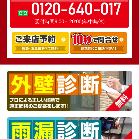
0120-640-017
受付時間9:00～20:00(年中無休)