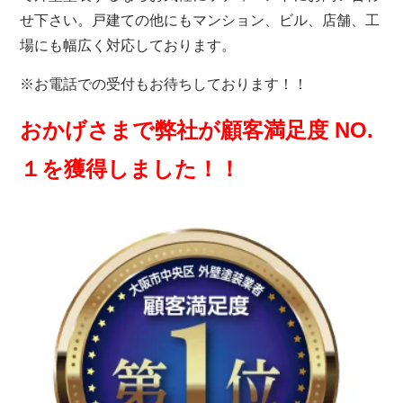
せ下さい。戸建ての他にもマンション、ビル、店舗、工
場にも幅広く対応しております。
※お電話での受付もお待ちしております！！
おかげさまで弊社が顧客満足度 NO.
１を獲得しました！！