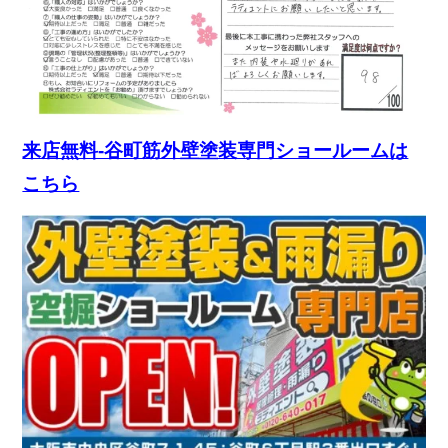
来店無料-谷町筋外壁塗装専門ショールームは
こちら