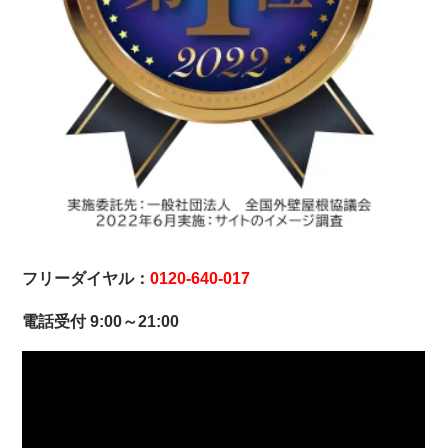
フリーダイヤル：
0120-640-017
電話受付 9:00～21:00