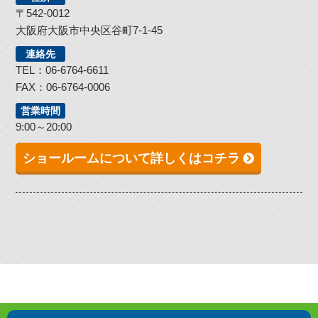
〒542-0012
大阪府大阪市中央区谷町7-1-45
連絡先
TEL：06-6764-6611
FAX：06-6764-0006
営業時間
9:00～20:00
ショールームについて詳しくはコチラ