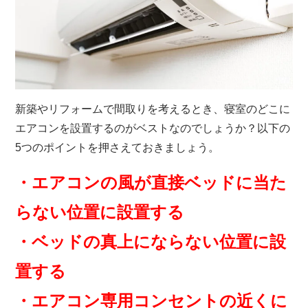
新築やリフォームで間取りを考えるとき、寝室のどこに
エアコンを設置するのがベストなのでしょうか？以下の
5つのポイントを押さえておきましょう。
・エアコンの風が直接ベッドに当た
らない位置に設置する
・ベッドの真上にならない位置に設
置する
・エアコン専用コンセントの近くに