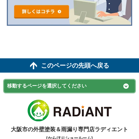
このページの先頭へ戻る
大阪市の外壁塗装＆雨漏り専門店ラディエント
[からほりショールーム]