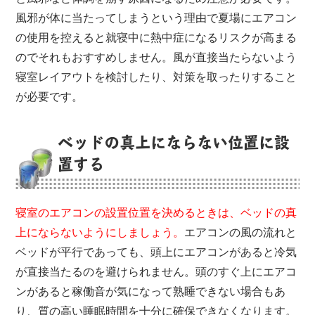
風邪が体に当たってしまうという理由で夏場にエアコン
の使用を控えると就寝中に熱中症になるリスクが高まる
のでそれもおすすめしません。風が直接当たらないよう
寝室レイアウトを検討したり、対策を取ったりすること
が必要です。
ベッドの真上にならない位置に設
置する
寝室のエアコンの設置位置を決めるときは、ベッドの真
上にならないようにしましょう。
エアコンの風の流れと
ベッドが平行であっても、頭上にエアコンがあると冷気
が直接当たるのを避けられません。頭のすぐ上にエアコ
ンがあると稼働音が気になって熟睡できない場合もあ
り、質の高い睡眠時間を十分に確保できなくなります。