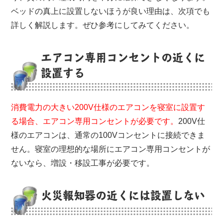
ベッドの真上に設置しないほうが良い理由は、次項でも
詳しく解説します。ぜひ参考にしてみてください。
エアコン専用コンセントの近くに
設置する
消費電力の大きい200V仕様のエアコンを寝室に設置す
る場合、エアコン専用コンセントが必要です。
200V仕
様のエアコンは、通常の100Vコンセントに接続できま
せん。寝室の理想的な場所にエアコン専用コンセントが
ないなら、増設・移設工事が必要です。
火災報知器の近くには設置しない