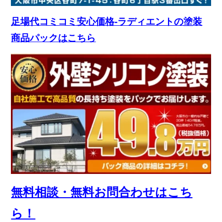
足場代コミコミ安心価格-ラディエントの塗装
商品パックはこちら
無料相談・無料お問合わせはこち
ら！