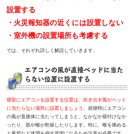
設置する
・火災報知器の近くには設置しない
・室外機の設置場所も考慮する
では、それぞれ詳しく解説していきます。
エアコンの風が直接ベッドに当た
らない位置に設置する
寝室にエアコンを設置する位置は、吹き出す風がベッド
に当たらない場所に設置しましょう。
就寝時にエアコン
の風が直接体に当たってしまうと、なかなか寝付けなか
ったり、肌や喉が乾燥したりします。特に、喉を痛める
と風邪など体調を崩す原因になるため注意が必要です。