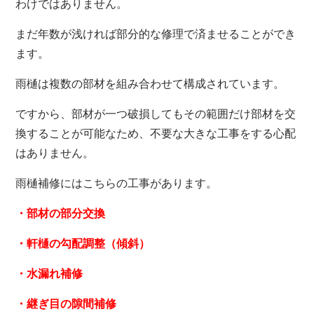
わけではありません。
まだ年数が浅ければ部分的な修理で済ませることができ
ます。
雨樋は複数の部材を組み合わせて構成されています。
ですから、部材が一つ破損してもその範囲だけ部材を交
換することが可能なため、不要な大きな工事をする心配
はありません。
雨樋補修にはこちらの工事があります。
・部材の部分交換
・軒樋の勾配調整（傾斜）
・水漏れ補修
・継ぎ目の隙間補修