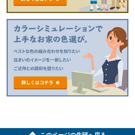
このページの先頭へ戻る