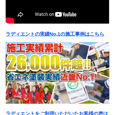
ラディエントの実績No.1の施工事例はこちら
ラディエントをご利用いただいたお客様の声は