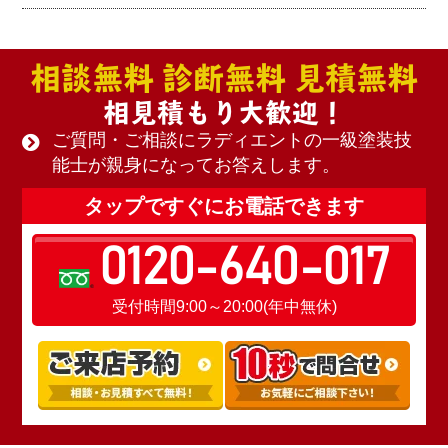
相談無料 診断無料 見積無料
相見積もり大歓迎！
ご質問・ご相談にラディエントの一級塗装技
能士が親身になってお答えします。
タップですぐにお電話できます
0120-640-017
受付時間9:00～20:00(年中無休)