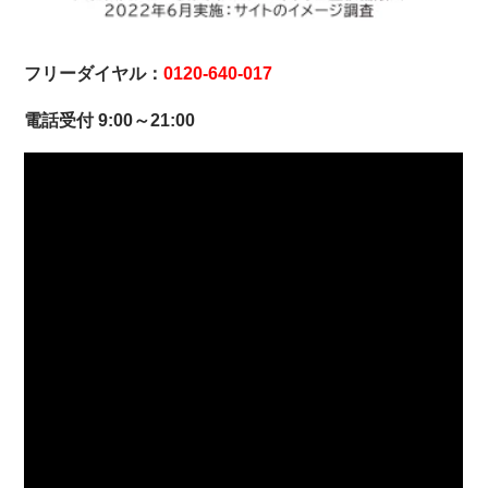
フリーダイヤル：
0120-640-017
電話受付 9:00～21:00