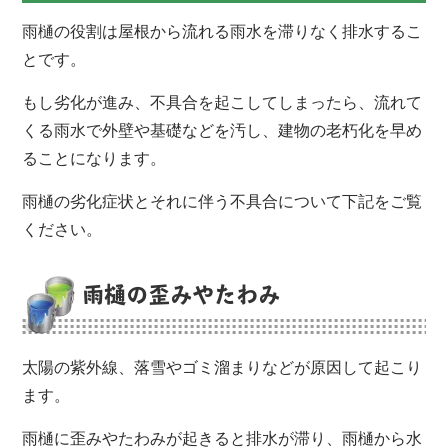
雨樋の役割は屋根から流れる雨水を滞りなく排水するこ
とです。
もし劣化が進み、不具合を起こしてしまったら、流れて
くる雨水で外壁や基礎などを汚し、建物の老朽化を早め
ることになります。
雨樋の劣化症状とそれに伴う不具合について下記をご覧
ください。
雨樋の歪みやたわみ
太陽の紫外線、落雪やゴミ溜まりなどが原因して起こり
ます。
雨樋に歪みやたわみが起きると排水が滞り、雨樋から水