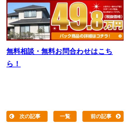
無料相談・無料お問合わせはこち
ら！
次の記事
一覧
前の記事