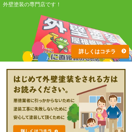
外壁塗装の専門店です！
詳しくはコチラ