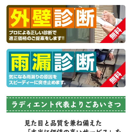
ラディエント代表よりごあいさつ
見た目と品質を兼ね備えた