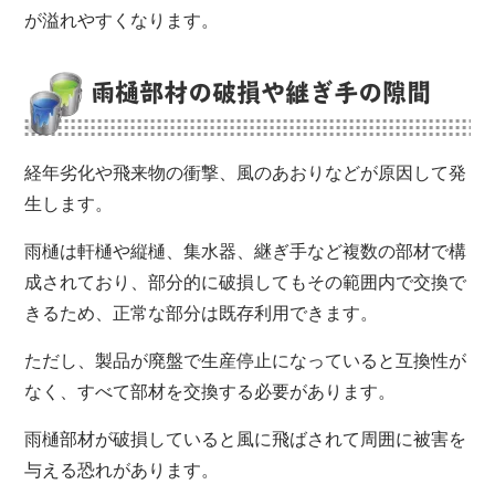
が溢れやすくなります。
雨樋部材の破損や継ぎ手の隙間
経年劣化や飛来物の衝撃、風のあおりなどが原因して発
生します。
雨樋は軒樋や縦樋、集水器、継ぎ手など複数の部材で構
成されており、部分的に破損してもその範囲内で交換で
きるため、正常な部分は既存利用できます。
ただし、製品が廃盤で生産停止になっていると互換性が
なく、すべて部材を交換する必要があります。
雨樋部材が破損していると風に飛ばされて周囲に被害を
与える恐れがあります。