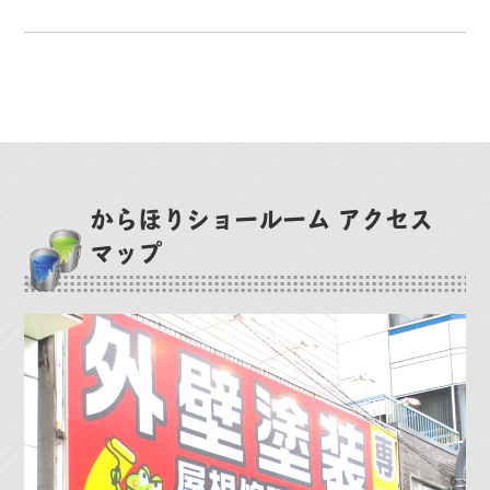
からほりショールーム アクセス
マップ