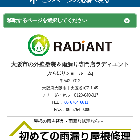
大阪市の外壁塗装＆雨漏り専門店ラディエント
[からほりショールーム]
〒542-0012
大阪府大阪市中央区谷町7-1-45
フリーダイヤル：0120-640-017
TEL：
06-6764-6611
FAX：06-6764-0006