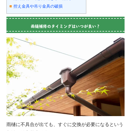
控え金具や吊り金具の破損
雨樋補修のタイミングはいつが良い？
雨樋に不具合が出ても、すぐに交換が必要になるという