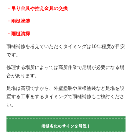
・吊り金具や控え金具の交換
・雨樋塗装
・雨樋清掃
雨樋補修を考えていただくタイミングは10年程度が目安
です。
修理する場所によっては高所作業で足場が必要になる場
合があります。
足場は高額ですから、外壁塗装や屋根塗装など足場を設
置する工事をするタイミングで雨樋補修もご検討くださ
い。
雨樋劣化のサインを解説！