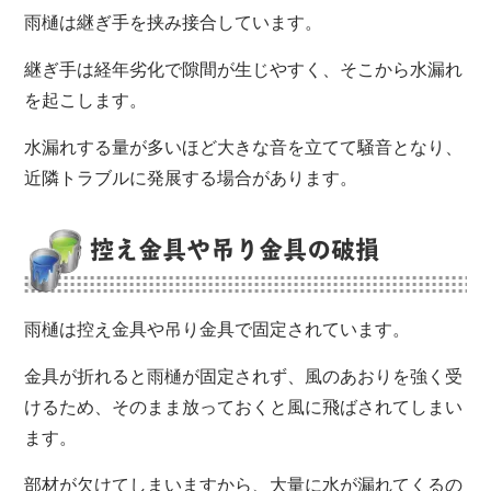
雨樋は継ぎ手を挟み接合しています。
継ぎ手は経年劣化で隙間が生じやすく、そこから水漏れ
を起こします。
水漏れする量が多いほど大きな音を立てて騒音となり、
近隣トラブルに発展する場合があります。
控え金具や吊り金具の破損
雨樋は控え金具や吊り金具で固定されています。
金具が折れると雨樋が固定されず、風のあおりを強く受
けるため、そのまま放っておくと風に飛ばされてしまい
ます。
部材が欠けてしまいますから、大量に水が漏れてくるの