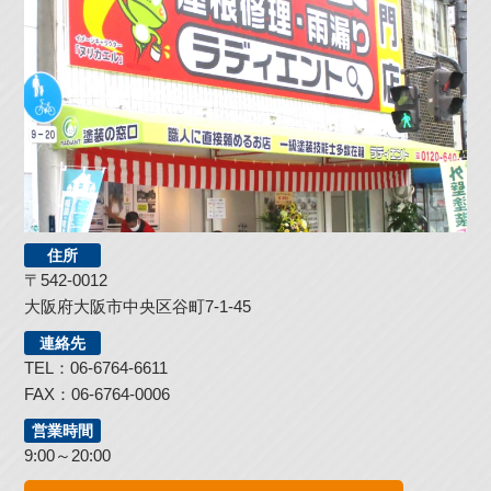
住所
〒542-0012
大阪府大阪市中央区谷町7-1-45
連絡先
TEL：06-6764-6611
FAX：06-6764-0006
営業時間
9:00～20:00