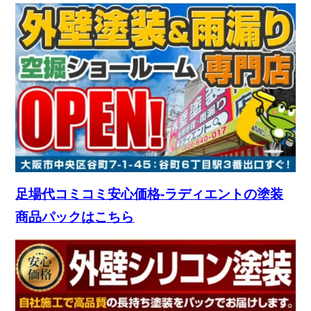
足場代コミコミ安心価格-ラディエントの塗装
商品パックはこちら