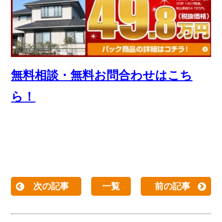
無料相談・無料お問合わせはこち
ら！
次の記事
一覧
前の記事