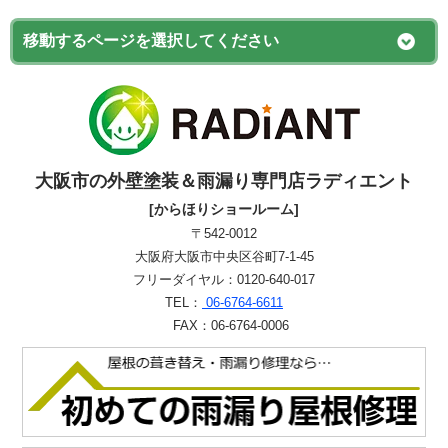
大阪市の外壁塗装＆雨漏り専門店ラディエント
[からほりショールーム]
〒542-0012
大阪府大阪市中央区谷町7-1-45
フリーダイヤル：0120-640-017
TEL：
06-6764-6611
FAX：06-6764-0006