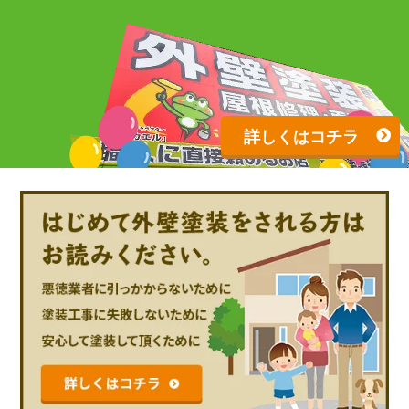
詳しくはコチラ