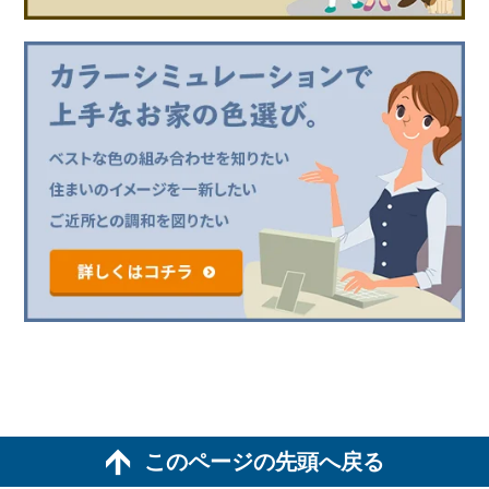
このページの先頭へ戻る