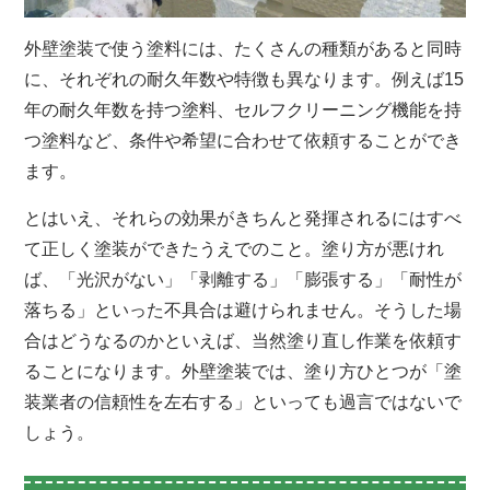
外壁塗装で使う塗料には、たくさんの種類があると同時
に、それぞれの耐久年数や特徴も異なります。例えば15
年の耐久年数を持つ塗料、セルフクリーニング機能を持
つ塗料など、条件や希望に合わせて依頼することができ
ます。
とはいえ、それらの効果がきちんと発揮されるにはすべ
て正しく塗装ができたうえでのこと。塗り方が悪けれ
ば、「光沢がない」「剥離する」「膨張する」「耐性が
落ちる」といった不具合は避けられません。そうした場
合はどうなるのかといえば、当然塗り直し作業を依頼す
ることになります。外壁塗装では、塗り方ひとつが「塗
装業者の信頼性を左右する」といっても過言ではないで
しょう。