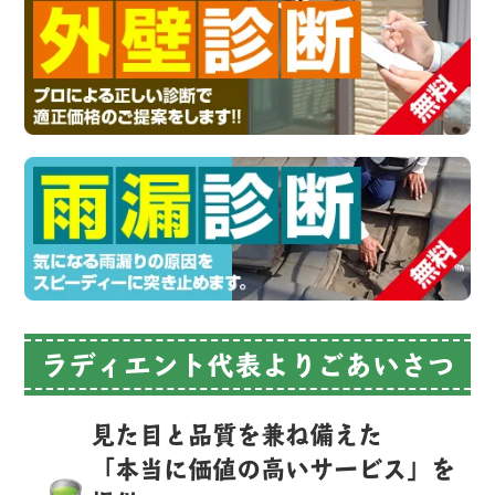
ラディエント代表よりごあいさつ
見た目と品質を兼ね備えた
「本当に価値の高いサービス」を