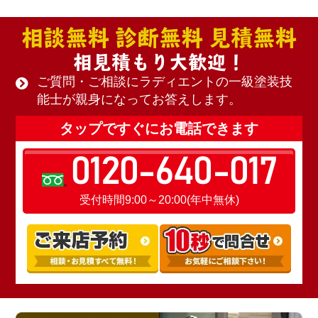
相談無料 診断無料 見積無料
相見積もり大歓迎！
ご質問・ご相談にラディエントの一級塗装技
能士が親身になってお答えします。
タップですぐにお電話できます
0120-640-017
受付時間9:00～20:00(年中無休)