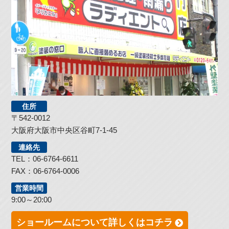
住所
〒542-0012
大阪府大阪市中央区谷町7-1-45
連絡先
TEL：06-6764-6611
FAX：06-6764-0006
営業時間
9:00～20:00
ショールームについて詳しくはコチラ