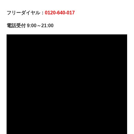
フリーダイヤル：
0120-640-017
電話受付 9:00～21:00