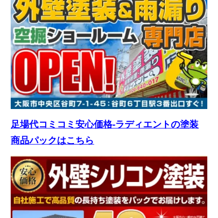
足場代コミコミ安心価格-ラディエントの塗装
商品パックはこちら