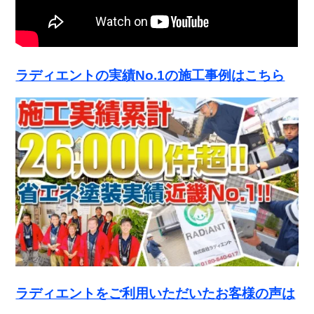
ラディエントの実績No.1の施工事例はこちら
ラディエントをご利用いただいたお客様の声は