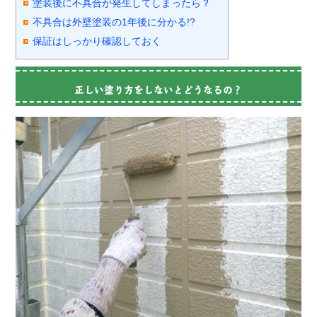
塗装後に不具合が発生してしまったら？
不具合は外壁塗装の1年後に分かる!?
保証はしっかり確認しておく
正しい塗り方をしないとどうなるの？