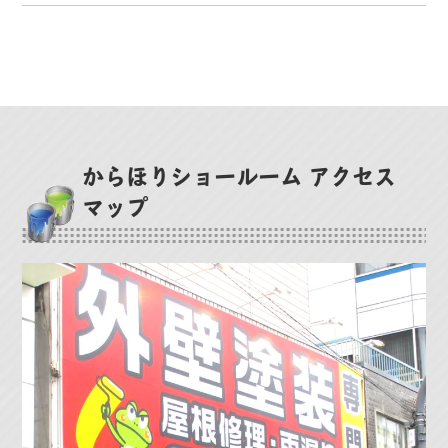
からほりショールーム アクセス
マップ