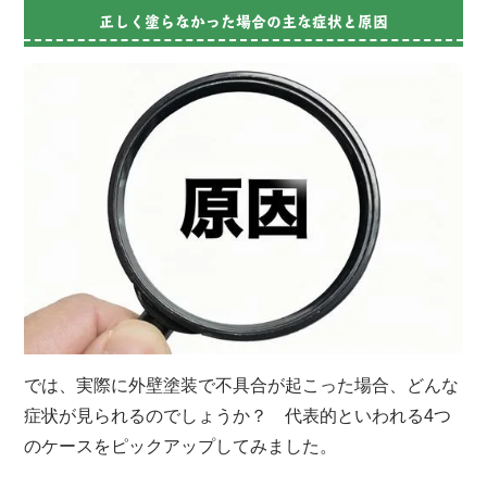
正しく塗らなかった場合の主な症状と原因
では、実際に外壁塗装で不具合が起こった場合、どんな
症状が見られるのでしょうか？ 代表的といわれる4つ
のケースをピックアップしてみました。