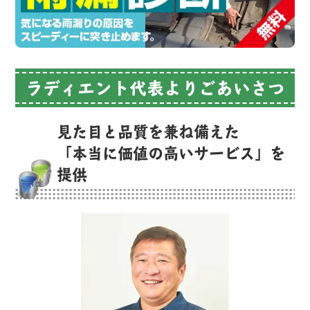
ラディエント代表よりごあいさつ
見た目と品質を兼ね備えた
「本当に価値の高いサービス」を
提供