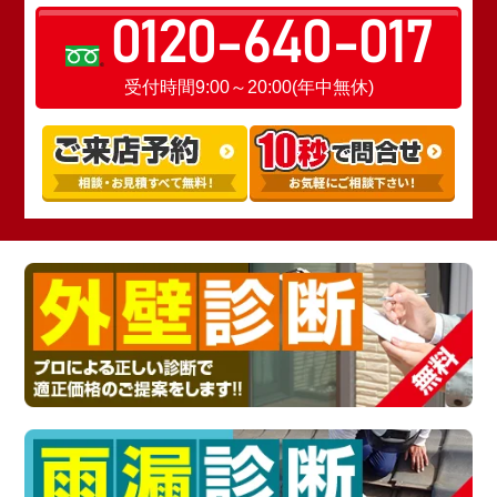
0120-640-017
受付時間9:00～20:00(年中無休)