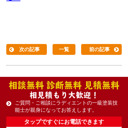
次の記事
一覧
前の記事
相談無料 診断無料 見積無料
相見積もり大歓迎！
ご質問・ご相談にラディエントの一級塗装技
能士が親身になってお答えします。
タップですぐにお電話できます