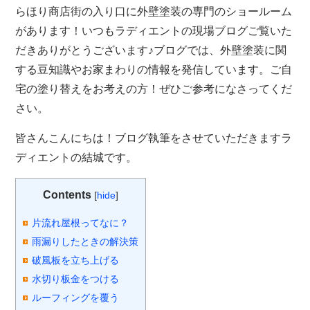
らほり商店街の入り口に外壁塗装の専門のショールーム
があります！いつもラディエントの現場ブログご覧いた
だきありがとうございます♪ブログでは、外壁塗装に関
する豆知識やお家まわりの情報を発信しています。ご自
宅の塗り替えをお考えの方！ぜひご参考になさってくだ
さい。
皆さんこんにちは！ブログ執筆をさせていただきますラ
ディエントの結城です。
Contents
[
hide
]
片流れ屋根ってなに？
雨漏りしたときの解決策
破風板を立ち上げる
水切り板金をつける
ルーフィングを覆う