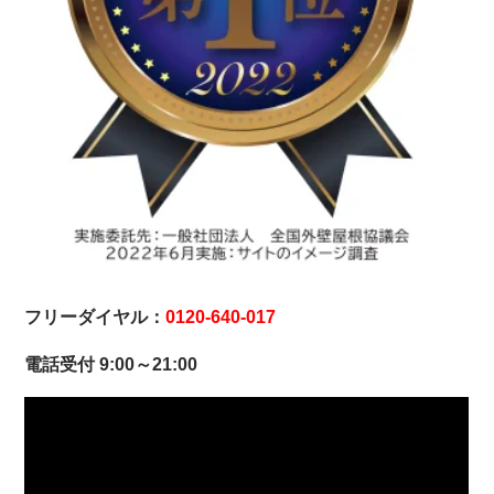
フリーダイヤル：
0120-640-017
電話受付 9:00～21:00