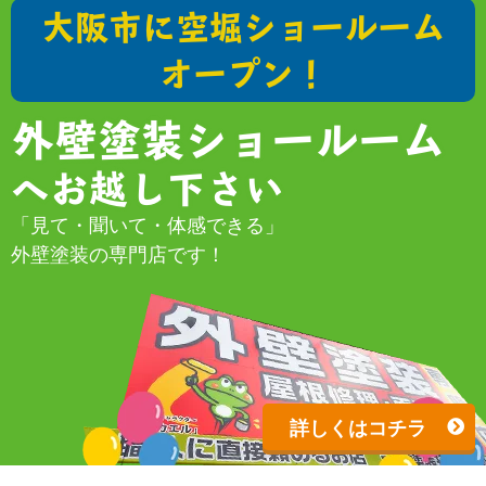
大阪市に空堀ショールーム
オープン！
外壁塗装ショールーム
へお越し下さい
「見て・聞いて・体感できる」
外壁塗装の専門店です！
詳しくはコチラ