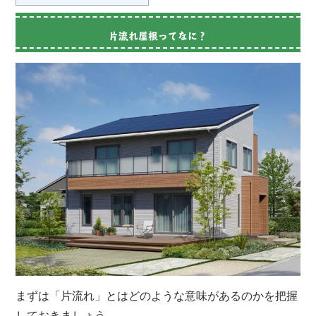
片流れ屋根ってなに？
まずは「片流れ」とはどのような意味があるのかを把握
しておきましょう。