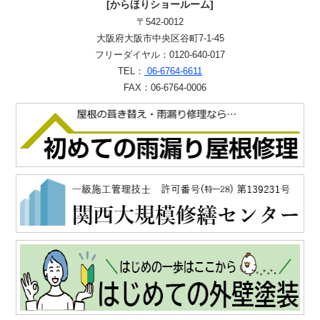
[からほりショールーム]
〒542-0012
大阪府大阪市中央区谷町7-1-45
フリーダイヤル：0120-640-017
TEL：
06-6764-6611
FAX：06-6764-0006