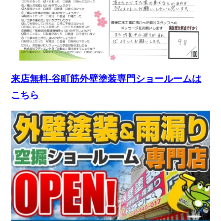
来店無料-谷町筋外壁塗装専門ショールームは
こちら