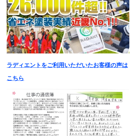
ラディエントをご利用いただいたお客様の声は
こちら