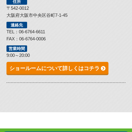
住所
〒542-0012
大阪府大阪市中央区谷町7-1-45
連絡先
TEL：06-6764-6611
FAX：06-6764-0006
営業時間
9:00～20:00
ショールームについて詳しくはコチラ