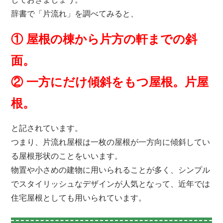
辞書で「片流れ」を調べてみると、
① 屋根の棟から片方の軒までの斜
面。
② 一方にだけ傾斜をもつ屋根。片屋
根。
と記されています。
つまり、片流れ屋根は一枚の屋根が一方向に傾斜してい
る屋根形状のことをいいます。
物置や小さめの建物に用いられることが多く、シンプル
でスタイリッシュなデザインが人気となって、近年では
住宅屋根としても用いられています。