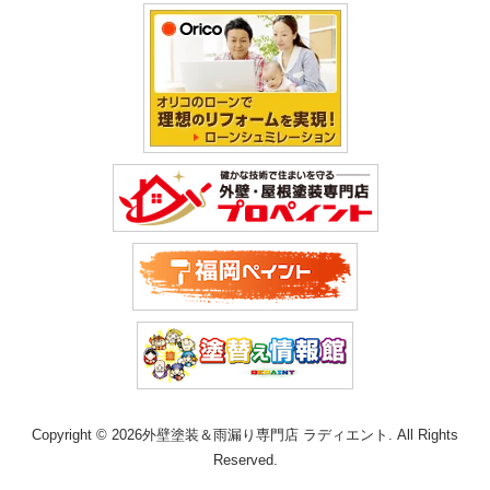
Copyright © 2026外壁塗装＆雨漏り専門店 ラディエント. All Rights
Reserved.