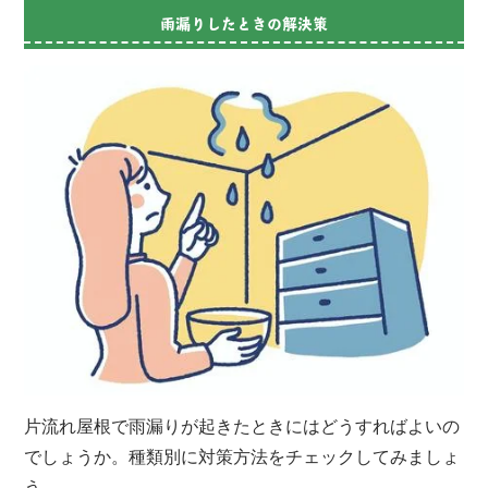
雨漏りしたときの解決策
片流れ屋根で雨漏りが起きたときにはどうすればよいの
でしょうか。種類別に対策方法をチェックしてみましょ
う。