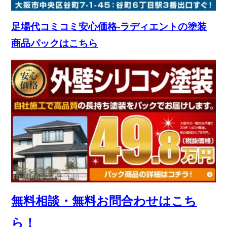
足場代コミコミ安心価格-ラディエントの塗装
商品パックはこちら
無料相談・無料お問合わせはこち
ら！