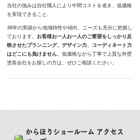
当社の強みは自社職人により中間コストを省き、低価格
を実現できること。
38年の実績から地域特性や傾向、ニーズも充分に把握し
ております。
お客様お一人お一人のご要望をしっかり反
映させたプランニング、デザイン力、コーディネート力
はどこにも負けません
。低価格ながら丁寧で上質な外壁
塗装会社をお探しの方は、ぜひご相談ください。
からほりショールーム アクセス