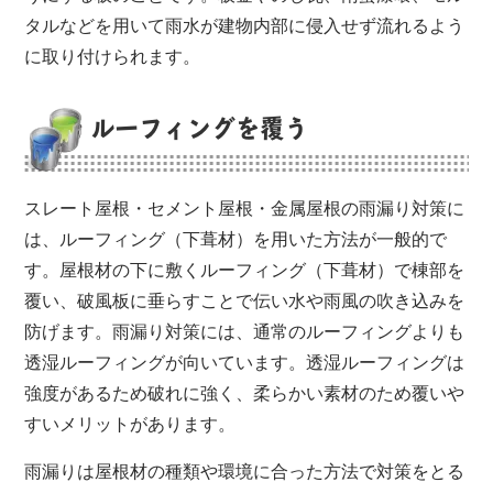
タルなどを用いて雨水が建物内部に侵入せず流れるよう
に取り付けられます。
ルーフィングを覆う
スレート屋根・セメント屋根・金属屋根の雨漏り対策に
は、ルーフィング（下葺材）を用いた方法が一般的で
す。屋根材の下に敷くルーフィング（下葺材）で棟部を
覆い、破風板に垂らすことで伝い水や雨風の吹き込みを
防げます。雨漏り対策には、通常のルーフィングよりも
透湿ルーフィングが向いています。透湿ルーフィングは
強度があるため破れに強く、柔らかい素材のため覆いや
すいメリットがあります。
雨漏りは屋根材の種類や環境に合った方法で対策をとる