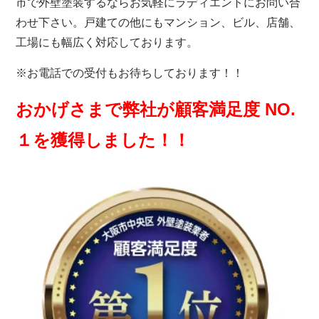
市で外壁塗装するならお気軽にラディエントにお問い合
わせ下さい。戸建ての他にもマンション、ビル、店舗、
工場にも幅広く対応しております。
※お電話での受付もお待ちしております！！
おかげさまで弊社が顧客満足度 NO.
１を獲得しました！！