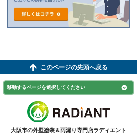
このページの先頭へ戻る
大阪市の外壁塗装＆雨漏り専門店ラディエント