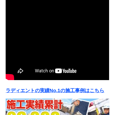
ラディエントの実績No.1の施工事例はこちら