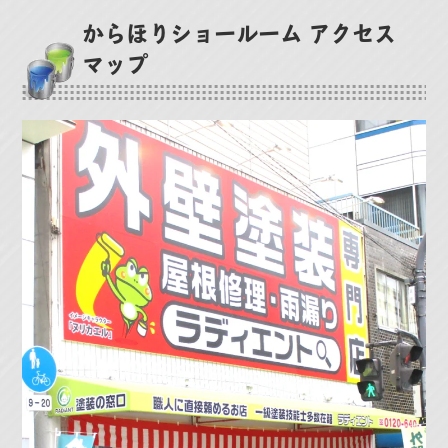
からほりショールーム アクセス
マップ