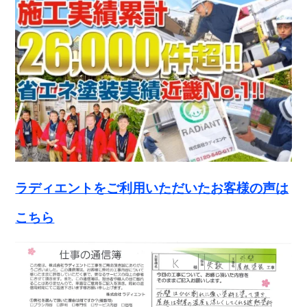
ラディエントをご利用いただいたお客様の声は
こちら