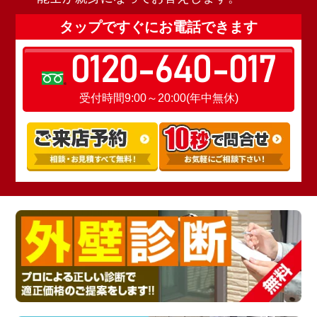
タップですぐにお電話できます
0120-640-017
受付時間9:00～20:00(年中無休)