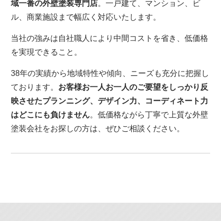
域一番の外壁塗装専門店
。一戸建て、マンション、ビ
ル、商業施設まで幅広く対応いたします。
当社の強みは自社職人により中間コストを省き、低価格
を実現できること。
38年の実績から地域特性や傾向、ニーズも充分に把握し
ております。
お客様お一人お一人のご要望をしっかり反
映させたプランニング、デザイン力、コーディネート力
はどこにも負けません
。低価格ながら丁寧で上質な外壁
塗装会社をお探しの方は、ぜひご相談ください。