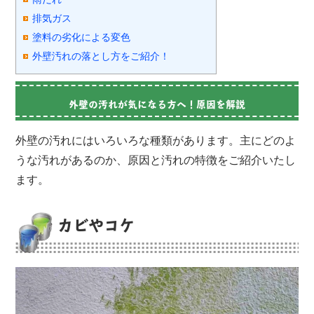
排気ガス
塗料の劣化による変色
外壁汚れの落とし方をご紹介！
外壁の汚れが気になる方へ！原因を解説
外壁の汚れにはいろいろな種類があります。主にどのよ
うな汚れがあるのか、原因と汚れの特徴をご紹介いたし
ます。
カビやコケ