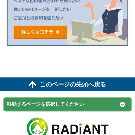
このページの先頭へ戻る