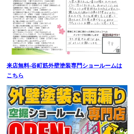
来店無料-谷町筋外壁塗装専門ショールームは
こちら