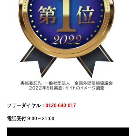
フリーダイヤル：
0120-640-017
電話受付 9:00～21:00