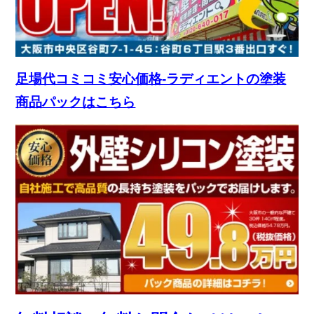
足場代コミコミ安心価格-ラディエントの塗装
商品パックはこちら