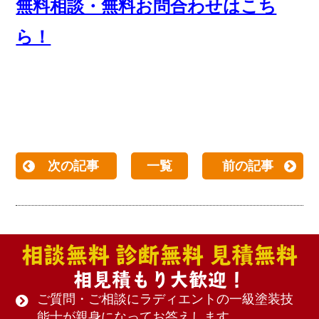
無料相談・無料お問合わせはこち
ら！
次の記事
一覧
前の記事
相談無料 診断無料 見積無料
相見積もり大歓迎！
ご質問・ご相談にラディエントの一級塗装技
能士が親身になってお答えします。