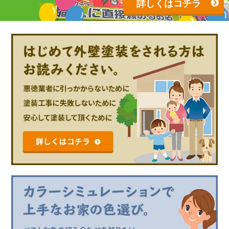
詳しくはコチラ