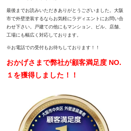
最後までお読みいただきありがとうございました。大阪
市で外壁塗装するならお気軽にラディエントにお問い合
わせ下さい。戸建ての他にもマンション、ビル、店舗、
工場にも幅広く対応しております。
※お電話での受付もお待ちしております！！
おかげさまで弊社が顧客満足度 NO.
１を獲得しました！！