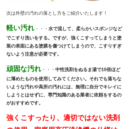
次は外壁の汚れの落とし方をご紹介いたします！
軽い汚れ
・・・
水で流して、柔らかいスポンジなど
でこすり洗いをする。ですが、強くこすってしまうと塗
装の表面にある塗膜を傷つけてしまうので、こすりすぎ
ないよう注意が必要です。
頑固な汚れ
・・・
中性洗剤をぬるま湯で10倍ほど
に薄めたものを使用してみてください。それでも落ちな
いような汚れや高所の汚れには、無理に自分でキレイに
しようとはせずに、専門知識のある業者に依頼をするの
がおすすめです。
強くこすったり、適切ではない洗剤