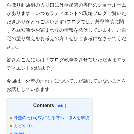
らほり商店街の入り口に外壁塗装の専門のショールーム
があります！いつもラディエントの現場ブログご覧いた
だきありがとうございます♪ブログでは、外壁塗装に関
する豆知識やお家まわりの情報を発信しています。ご自
宅の塗り替えをお考えの方！ぜひご参考になさってくだ
さい。
皆さんこんにちは！ブログ執筆をさせていただきますラ
ディエントの結城です。
今回は「外壁の汚れ」についてまだ話していないことを
お話ししていきます！
Contents
[
hide
]
外壁の汚れが気になる方へ！原因を解説
カビやコケ
雨だれ