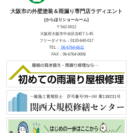
大阪市の外壁塗装＆雨漏り専門店ラディエント
[からほりショールーム]
〒542-0012
大阪府大阪市中央区谷町7-1-45
フリーダイヤル：0120-640-017
TEL：
06-6764-6611
FAX：06-6764-0006