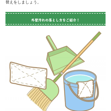
替えをしましょう。
外壁汚れの落とし方をご紹介！