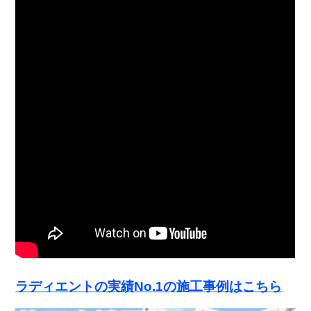
ラディエントの実績No.1の施工事例はこちら