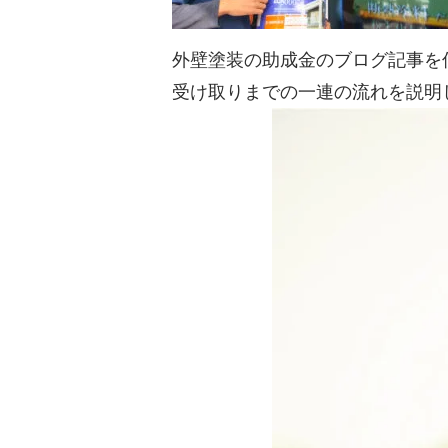
外壁塗装の助成金のブログ記事を
受け取りまでの一連の流れを説明