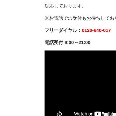
対応しております。
※お電話での受付もお待ちしてお
フリーダイヤル：
0120-640-017
電話受付 9:00～21:00