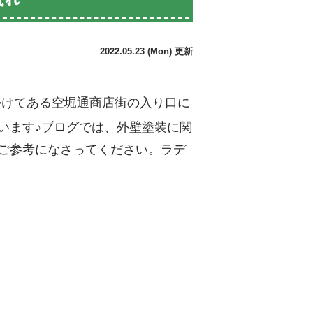
2022.05.23 (Mon) 更新
かけてある空堀通商店街の入り口に
います♪ブログでは、外壁塗装に関
ご参考になさってください。ラデ