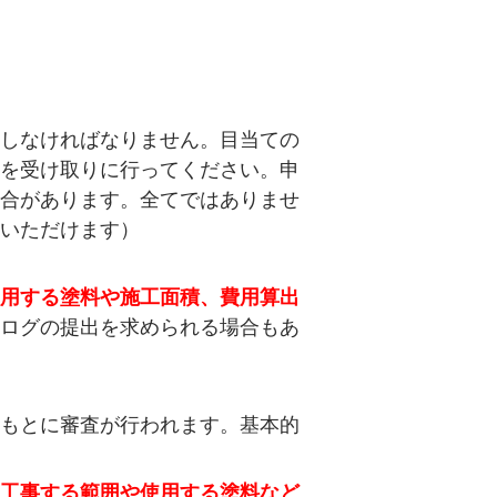
しなければなりません。目当ての
を受け取りに行ってください。申
合があります。全てではありませ
いただけます）
用する塗料や施工面積、費用算出
ログの提出を求められる場合もあ
もとに審査が行われます。基本的
工事する範囲や使用する塗料など