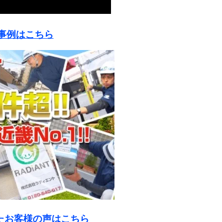
工事例はこちら
たお客様の声はこちら