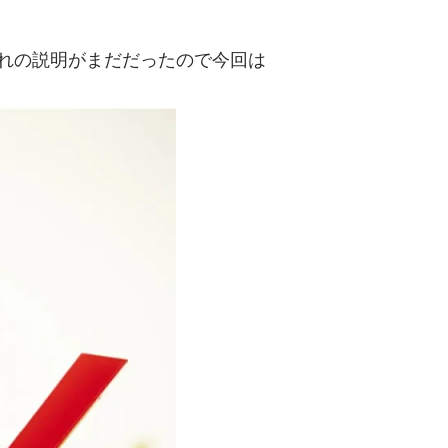
れの説明がまだだったので今回は