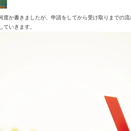
何度か書きましたが、申請をしてから受け取りまでの流
していきます。