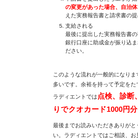
の変更があった場合、自治体
えた実務報告書と請求書の提
支給される
最後に提出した実務報告書の
銀行口座に助成金が振り込ま
ださい。
このような流れが一般的になりま
多いです。余裕を持って予定をた
点検、診断
ラディエントでは
りでクオカード1000円
最後までお読みいただきありがと
い。ラディエントではご相談、お