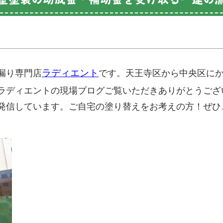
ラディエント
漏り専門店
です。天王寺区から中央区に
ラディエントの現場ブログご覧いただきありがとうござ
発信しています。ご自宅の塗り替えをお考えの方！ぜひ