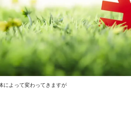
体によって変わってきますが