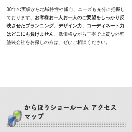
38年の実績から地域特性や傾向、ニーズも充分に把握し
ております。
お客様お一人お一人のご要望をしっかり反
映させたプランニング、デザイン力、コーディネート力
はどこにも負けません
。低価格ながら丁寧で上質な外壁
塗装会社をお探しの方は、ぜひご相談ください。
からほりショールーム アクセス
マップ