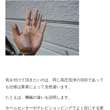
気を付けて頂きたいのは、同じ高圧洗浄の項目であって
も仕様は業者によって全然違います。
たとえば、機械の違いを説明します。
ホームセンターやテレビショッピングでよく目にする家