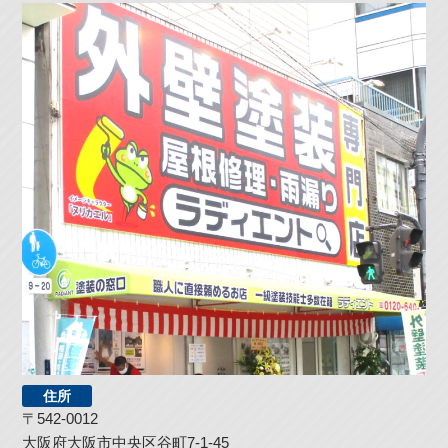
住所
〒542-0012
大阪府大阪市中央区谷町7-1-45