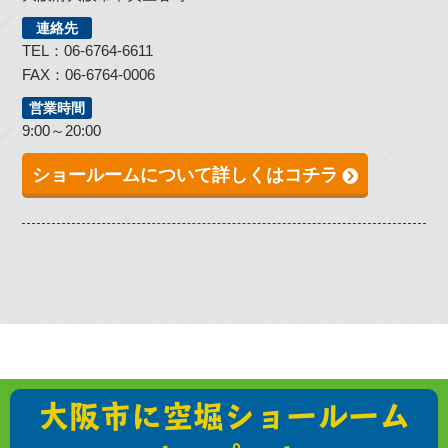
連絡先
TEL：06-6764-6611
FAX：06-6764-0006
営業時間
9:00～20:00
ショールームについて詳しくはコチラ
大阪市に空堀ショールーム