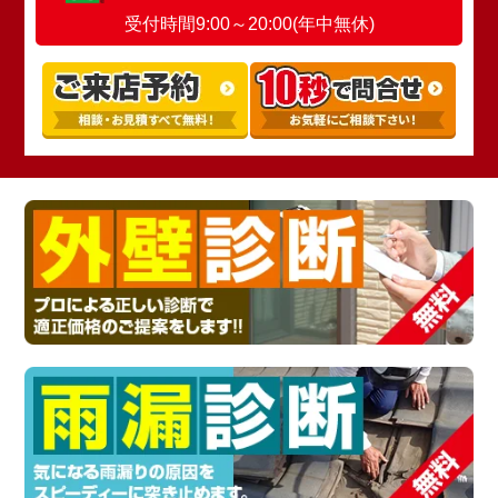
受付時間9:00～20:00(年中無休)