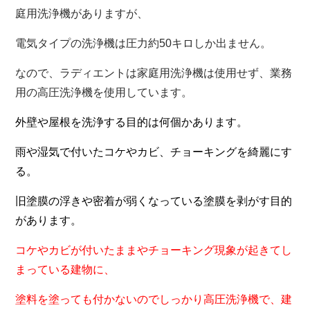
庭用洗浄機がありますが、
電気タイプの洗浄機は圧力約50キロしか出ません。
なので、ラディエントは家庭用洗浄機は使用せず、業務
用の高圧洗浄機を使用しています。
外壁や屋根を洗浄する目的は何個かあります。
雨や湿気で付いたコケやカビ、チョーキングを綺麗にす
る。
旧塗膜の浮きや密着が弱くなっている塗膜を剥がす目的
があります。
コケやカビが付いたままやチョーキング現象が起きてし
まっている建物に、
塗料を塗っても付かないのでしっかり高圧洗浄機で、
建