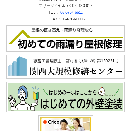
フリーダイヤル：0120-640-017
TEL：
06-6764-6611
FAX：06-6764-0006