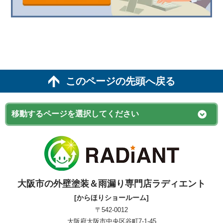
このページの先頭へ戻る
大阪市の外壁塗装＆雨漏り専門店ラディエント
[からほりショールーム]
〒542-0012
大阪府大阪市中央区谷町7-1-45