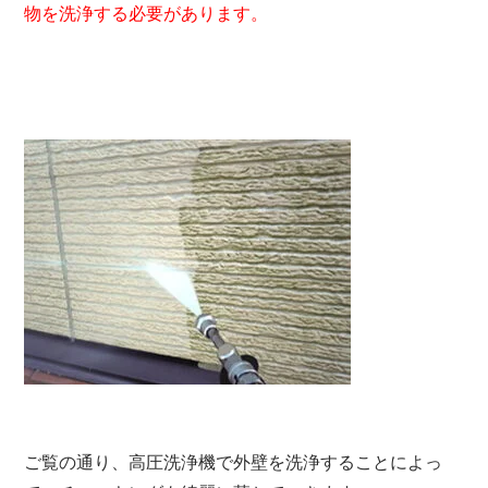
物を洗浄する必要があります。
ご覧の通り、高圧洗浄機で外壁を洗浄することによっ