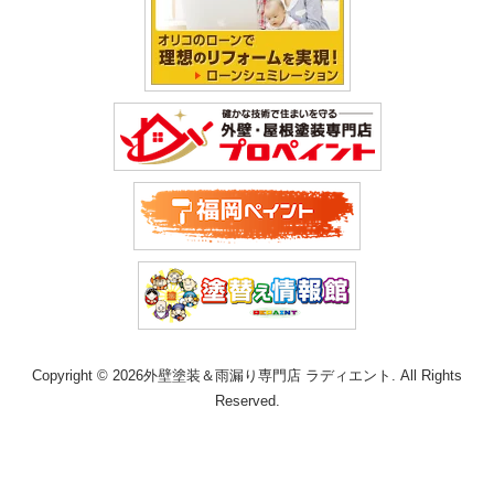
Copyright © 2026外壁塗装＆雨漏り専門店 ラディエント. All Rights
Reserved.