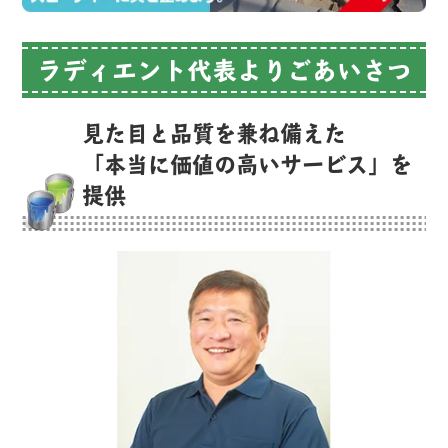
ラディエント代表よりごあいさつ
見た目と品質を兼ね備えた
「本当に価値の高いサービス」を
提供