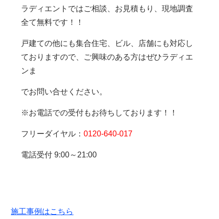
ラディエントではご相談、お見積もり、現地調査
全て無料です！！
戸建ての他にも集合住宅、ビル、店舗にも対応し
ておりますので、ご興味のある方はぜひラディエ
ン
ま
でお問い合せください。
※お電話での受付もお待ちしております！！
フリーダイヤル：
0120-640-017
電話受付 9:00～21:00
施工事例はこちら